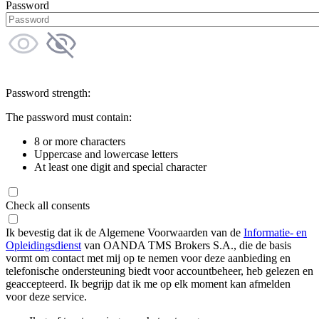
Password
Password strength:
The password must contain:
8 or more characters
Uppercase and lowercase letters
At least one digit and special character
Check all consents
Ik bevestig dat ik de Algemene Voorwaarden van de
Informatie- en
Opleidingsdienst
van OANDA TMS Brokers S.A., die de basis
vormt om contact met mij op te nemen voor deze aanbieding en
telefonische ondersteuning biedt voor accountbeheer, heb gelezen en
geaccepteerd. Ik begrijp dat ik me op elk moment kan afmelden
voor deze service.