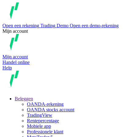
Open een rekening
Trading
Demo
Open een demo-rekening
Mijn account
Mijn account
Handel online
Help
Beleggen
OANDA-rekening
OANDA stocks account
TradingView
Rentepercentage
Mobiele app
Professionele klant