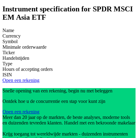
Instrument specification for SPDR MSCI
EM Asia ETF
Name
Currency
Symbol
Minimale orderwaarde
Ticker
Handelstijden
Type
Hours of accepting orders
ISIN
Open een rekening
Snelle opening van een rekening, begin nu met beleggen
Ontdek hoe u de concurrentie een stap voor kunt zijn
Open een rekening
Meer dan 20 jaar op de markten, de beste analyses, moderne tools
en duizenden tevreden klanten. Handel met een bekroonde makelaar
Krijg toegang tot wereldwijde markten - duizenden instrumenten