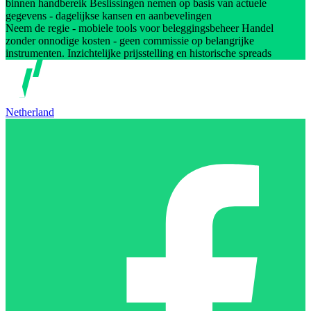
binnen handbereik Beslissingen nemen op basis van actuele
gegevens - dagelijkse kansen en aanbevelingen
Neem de regie - mobiele tools voor beleggingsbeheer Handel
zonder onnodige kosten - geen commissie op belangrijke
instrumenten. Inzichtelijke prijsstelling en historische spreads
Netherland