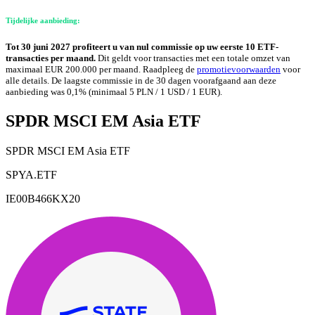
Tijdelijke aanbieding:
Tot 30 juni 2027 profiteert u van nul commissie op uw eerste 10 ETF-
transacties per maand.
Dit geldt voor transacties met een totale omzet van
maximaal EUR 200.000 per maand. Raadpleeg de
promotievoorwaarden
voor
alle details. De laagste commissie in de 30 dagen voorafgaand aan deze
aanbieding was 0,1% (minimaal 5 PLN / 1 USD / 1 EUR).
SPDR MSCI EM Asia ETF
SPDR MSCI EM Asia ETF
SPYA.ETF
IE00B466KX20