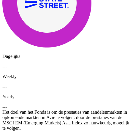
Dagelijks
---
Weekly
---
Yearly
---
Het doel van het Fonds is om de prestaties van aandelenmarkten in
opkomende markten in Azië te volgen, door de prestaties van de
MSCI EM (Emerging Markets) Asia Index zo nauwkeurig mogelijk
te volgen.