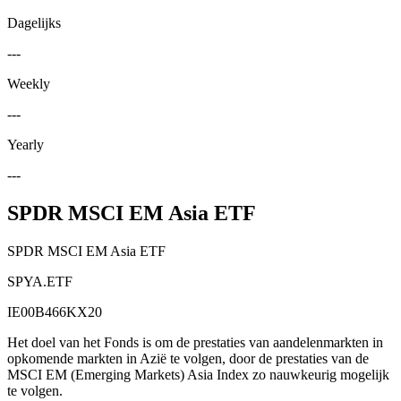
Dagelijks
---
Weekly
---
Yearly
---
SPDR MSCI EM Asia ETF
SPDR MSCI EM Asia ETF
SPYA.ETF
IE00B466KX20
Het doel van het Fonds is om de prestaties van aandelenmarkten in
opkomende markten in Azië te volgen, door de prestaties van de
MSCI EM (Emerging Markets) Asia Index zo nauwkeurig mogelijk
te volgen.