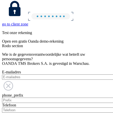
go to client zone
Test onze rekening
Open een gratis Oanda demo-rekening
Rodo section
Wie is de gegevensverantwoordelijke wat betreft uw
persoonsgegevens?
OANDA TMS Brokers S.A. is gevestigd in Warschau.
E-mailadres
phone_prefix
Telefoon