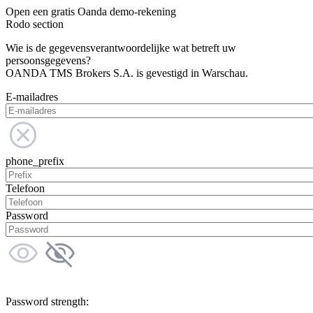
Open een gratis Oanda demo-rekening
Rodo section
Wie is de gegevensverantwoordelijke wat betreft uw
persoonsgegevens?
OANDA TMS Brokers S.A. is gevestigd in Warschau.
E-mailadres
phone_prefix
Telefoon
Password
Password strength: