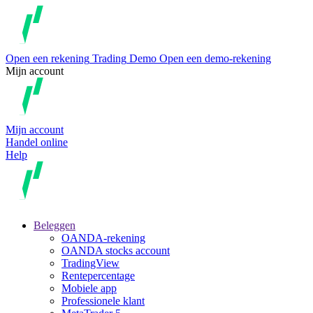
Open een rekening
Trading
Demo
Open een demo-rekening
Mijn account
Mijn account
Handel online
Help
Beleggen
OANDA-rekening
OANDA stocks account
TradingView
Rentepercentage
Mobiele app
Professionele klant