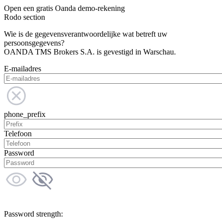
Open een gratis Oanda demo-rekening
Rodo section
Wie is de gegevensverantwoordelijke wat betreft uw
persoonsgegevens?
OANDA TMS Brokers S.A. is gevestigd in Warschau.
E-mailadres
phone_prefix
Telefoon
Password
Password strength: