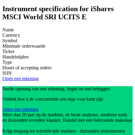
Instrument specification for iShares
MSCI World SRI UCITS E
Name
Currency
Symbol
Minimale orderwaarde
Ticker
Handelstijden
Type
Hours of accepting orders
ISIN
Open een rekening
Snelle opening van een rekening, begin nu met beleggen
Ontdek hoe u de concurrentie een stap voor kunt zijn
Open een rekening
Meer dan 20 jaar op de markten, de beste analyses, moderne tools
en duizenden tevreden klanten. Handel met een bekroonde makelaar
Krijg toegang tot wereldwijde markten - duizenden instrumenten