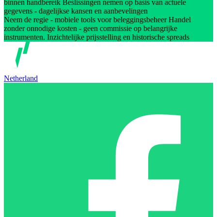
binnen handbereik Beslissingen nemen op basis van actuele
gegevens - dagelijkse kansen en aanbevelingen
Neem de regie - mobiele tools voor beleggingsbeheer Handel
zonder onnodige kosten - geen commissie op belangrijke
instrumenten. Inzichtelijke prijsstelling en historische spreads
Netherland