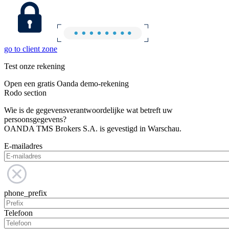
go to client zone
Test onze rekening
Open een gratis Oanda demo-rekening
Rodo section
Wie is de gegevensverantwoordelijke wat betreft uw
persoonsgegevens?
OANDA TMS Brokers S.A. is gevestigd in Warschau.
E-mailadres
phone_prefix
Telefoon