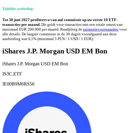
Tijdelijke aanbieding:
Tot 30 juni 2027 profiteert u van nul commissie op uw eerste 10 ETF-
transacties per maand.
Dit geldt voor transacties met een totale omzet van
maximaal EUR 200.000 per maand. Raadpleeg de
promotievoorwaarden
voor
alle details. De laagste commissie in de 30 dagen voorafgaand aan deze
aanbieding was 0,1% (minimaal 5 PLN / 1 USD / 1 EUR).
iShares J.P. Morgan USD EM Bon
iShares J.P. Morgan USD EM Bon
IS3C.ETF
IE00B9M6RS56