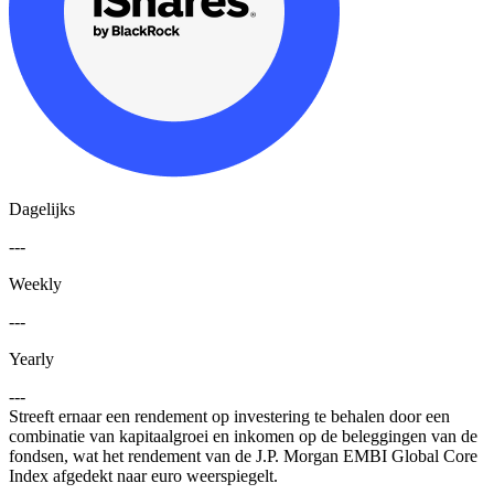
Dagelijks
---
Weekly
---
Yearly
---
Streeft ernaar een rendement op investering te behalen door een
combinatie van kapitaalgroei en inkomen op de beleggingen van de
fondsen, wat het rendement van de J.P. Morgan EMBI Global Core
Index afgedekt naar euro weerspiegelt.