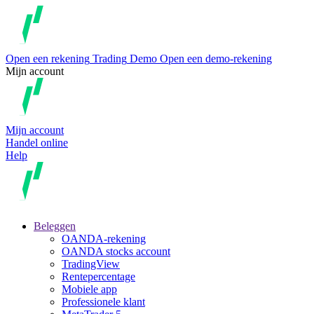
Open een rekening
Trading
Demo
Open een demo-rekening
Mijn account
Mijn account
Handel online
Help
Beleggen
OANDA-rekening
OANDA stocks account
TradingView
Rentepercentage
Mobiele app
Professionele klant