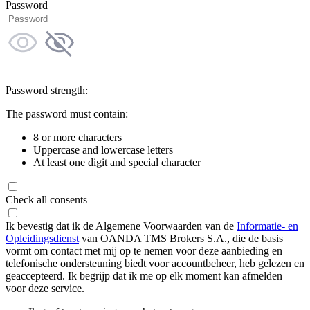
Password
Password strength:
The password must contain:
8 or more characters
Uppercase and lowercase letters
At least one digit and special character
Check all consents
Ik bevestig dat ik de Algemene Voorwaarden van de
Informatie- en
Opleidingsdienst
van OANDA TMS Brokers S.A., die de basis
vormt om contact met mij op te nemen voor deze aanbieding en
telefonische ondersteuning biedt voor accountbeheer, heb gelezen en
geaccepteerd. Ik begrijp dat ik me op elk moment kan afmelden
voor deze service.