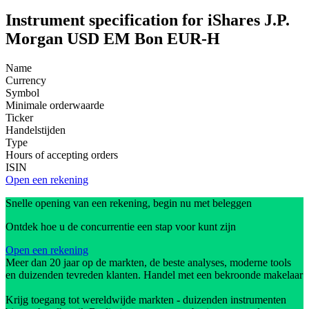
Instrument specification for iShares J.P.
Morgan USD EM Bon EUR-H
Name
Currency
Symbol
Minimale orderwaarde
Ticker
Handelstijden
Type
Hours of accepting orders
ISIN
Open een rekening
Snelle opening van een rekening, begin nu met beleggen
Ontdek hoe u de concurrentie een stap voor kunt zijn
Open een rekening
Meer dan 20 jaar op de markten, de beste analyses, moderne tools
en duizenden tevreden klanten. Handel met een bekroonde makelaar
Krijg toegang tot wereldwijde markten - duizenden instrumenten