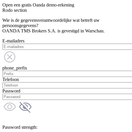
Open een gratis Oanda demo-rekening
Rodo section
Wie is de gegevensverantwoordelijke wat betreft uw
persoonsgegevens?
OANDA TMS Brokers S.A. is gevestigd in Warschau.
E-mailadres
phone_prefix
Telefoon
Password
Password strength: