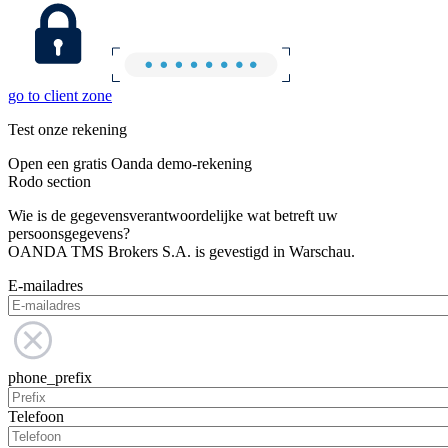
go to client zone
Test onze rekening
Open een gratis Oanda demo-rekening
Rodo section
Wie is de gegevensverantwoordelijke wat betreft uw
persoonsgegevens?
OANDA TMS Brokers S.A. is gevestigd in Warschau.
E-mailadres
phone_prefix
Telefoon