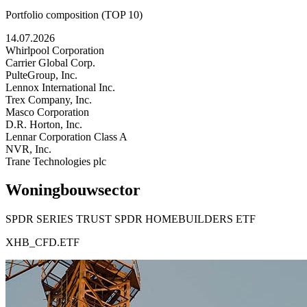
Portfolio composition (TOP 10)
14.07.2026
Whirlpool Corporation
Carrier Global Corp.
PulteGroup, Inc.
Lennox International Inc.
Trex Company, Inc.
Masco Corporation
D.R. Horton, Inc.
Lennar Corporation Class A
NVR, Inc.
Trane Technologies plc
Woningbouwsector
SPDR SERIES TRUST SPDR HOMEBUILDERS ETF
XHB_CFD.ETF