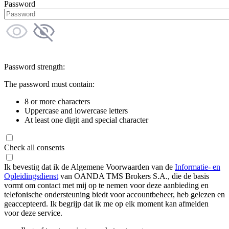
Password
Password strength:
The password must contain:
8 or more characters
Uppercase and lowercase letters
At least one digit and special character
Check all consents
Ik bevestig dat ik de Algemene Voorwaarden van de
Informatie- en
Opleidingsdienst
van OANDA TMS Brokers S.A., die de basis
vormt om contact met mij op te nemen voor deze aanbieding en
telefonische ondersteuning biedt voor accountbeheer, heb gelezen en
geaccepteerd. Ik begrijp dat ik me op elk moment kan afmelden
voor deze service.