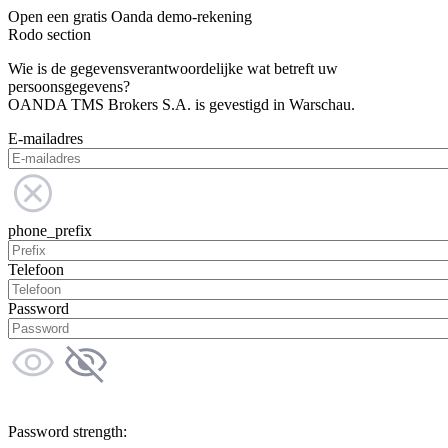
Open een gratis Oanda demo-rekening
Rodo section
Wie is de gegevensverantwoordelijke wat betreft uw
persoonsgegevens?
OANDA TMS Brokers S.A. is gevestigd in Warschau.
E-mailadres
phone_prefix
Telefoon
Password
Password strength: