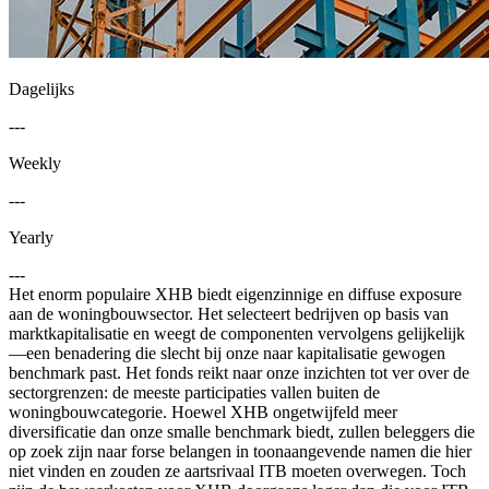
Dagelijks
---
Weekly
---
Yearly
---
Het enorm populaire XHB biedt eigenzinnige en diffuse exposure
aan de woningbouwsector. Het selecteert bedrijven op basis van
marktkapitalisatie en weegt de componenten vervolgens gelijkelijk
—een benadering die slecht bij onze naar kapitalisatie gewogen
benchmark past. Het fonds reikt naar onze inzichten tot ver over de
sectorgrenzen: de meeste participaties vallen buiten de
woningbouwcategorie. Hoewel XHB ongetwijfeld meer
diversificatie dan onze smalle benchmark biedt, zullen beleggers die
op zoek zijn naar forse belangen in toonaangevende namen die hier
niet vinden en zouden ze aartsrivaal ITB moeten overwegen. Toch