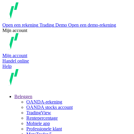
Open een rekening
Trading
Demo
Open een demo-rekening
Mijn account
Mijn account
Handel online
Help
Beleggen
OANDA-rekening
OANDA stocks account
TradingView
Rentepercentage
Mobiele app
Professionele klant