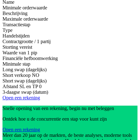
Name
Minimale orderwaarde
Beschrijving
Maximale orderwaarde
Transactiestap
Type
Handelstijden
Contractgrootte / 1 partij
Storting vereist
Waarde van 1 pip
Financiële hefboomwerking
Minimale stap
Long swap (dagelijks)
Short verkoop
NO
Short swap (dagelijks)
Afstand SL en TP
0
3-daagse swap (datum)
Open een rekening
Snelle opening van een rekening, begin nu met beleggen
Ontdek hoe u de concurrentie een stap voor kunt zijn
Open een rekening
Meer dan 20 jaar op de markten, de beste analyses, moderne tools