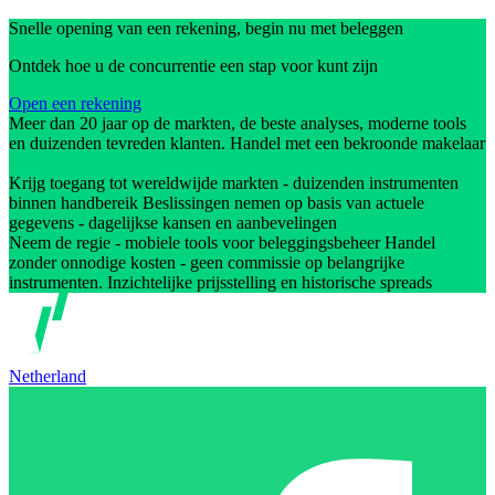
Snelle opening van een rekening, begin nu met beleggen
Ontdek hoe u de concurrentie een stap voor kunt zijn
Open een rekening
Meer dan 20 jaar op de markten, de beste analyses, moderne tools
en duizenden tevreden klanten. Handel met een bekroonde makelaar
Krijg toegang tot wereldwijde markten - duizenden instrumenten
binnen handbereik Beslissingen nemen op basis van actuele
gegevens - dagelijkse kansen en aanbevelingen
Neem de regie - mobiele tools voor beleggingsbeheer Handel
zonder onnodige kosten - geen commissie op belangrijke
instrumenten. Inzichtelijke prijsstelling en historische spreads
Netherland