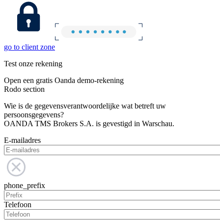
go to client zone
Test onze rekening
Open een gratis Oanda demo-rekening
Rodo section
Wie is de gegevensverantwoordelijke wat betreft uw
persoonsgegevens?
OANDA TMS Brokers S.A. is gevestigd in Warschau.
E-mailadres
phone_prefix
Telefoon