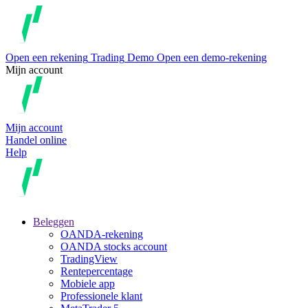
Open een rekening
Trading
Demo
Open een demo-rekening
Mijn account
Mijn account
Handel online
Help
Beleggen
OANDA-rekening
OANDA stocks account
TradingView
Rentepercentage
Mobiele app
Professionele klant