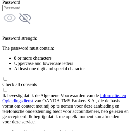
Password
Password strength:
The password must contain:
8 or more characters
Uppercase and lowercase letters
At least one digit and special character
Check all consents
Ik bevestig dat ik de Algemene Voorwaarden van de
Informatie- en
Opleidingsdienst
van OANDA TMS Brokers S.A., die de basis
vormt om contact met mij op te nemen voor deze aanbieding en
telefonische ondersteuning biedt voor accountbeheer, heb gelezen en
geaccepteerd. Ik begrijp dat ik me op elk moment kan afmelden
voor deze service.