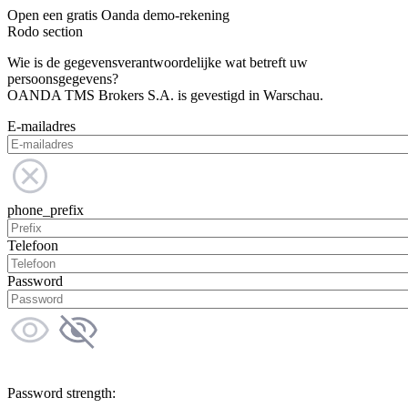
Open een gratis Oanda demo-rekening
Rodo section
Wie is de gegevensverantwoordelijke wat betreft uw
persoonsgegevens?
OANDA TMS Brokers S.A. is gevestigd in Warschau.
E-mailadres
phone_prefix
Telefoon
Password
Password strength: