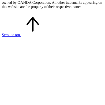
owned by OANDA Corporation. All other trademarks appearing on
this website are the property of their respective owner.
Scroll to top