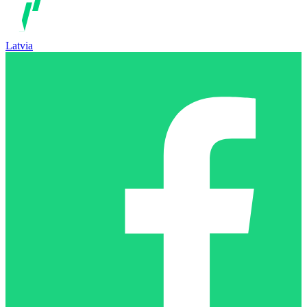
Latvia