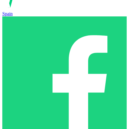
Spain