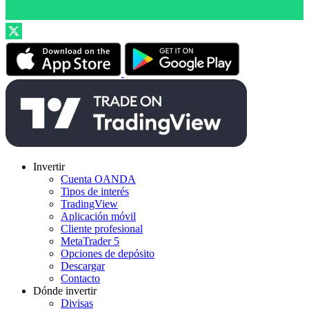
Invertir
Cuenta OANDA
Tipos de interés
TradingView
Aplicación móvil
Cliente profesional
MetaTrader 5
Opciones de depósito
Descargar
Contacto
Dónde invertir
Divisas