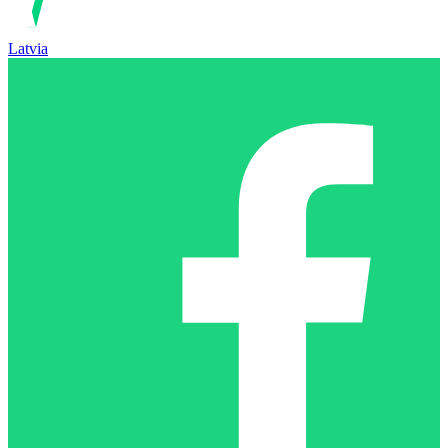
Latvia