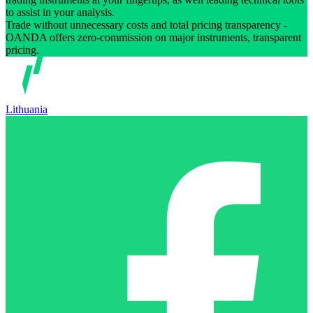
to assist in your analysis.
Trade without unnecessary costs and total pricing transparency -
OANDA offers zero-commission on major instruments, transparent
pricing.
Lithuania