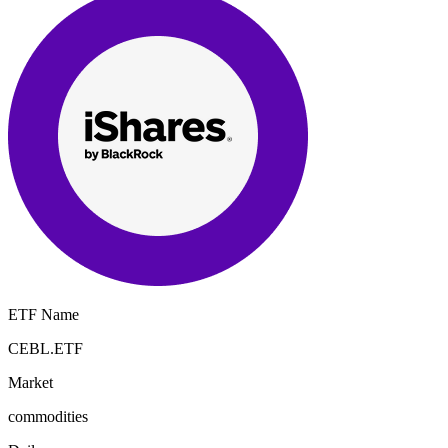
ETF Name
CEBL.ETF
Market
commodities