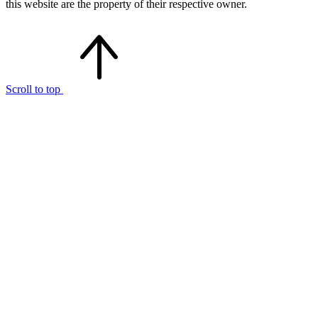
this website are the property of their respective owner.
Scroll to top