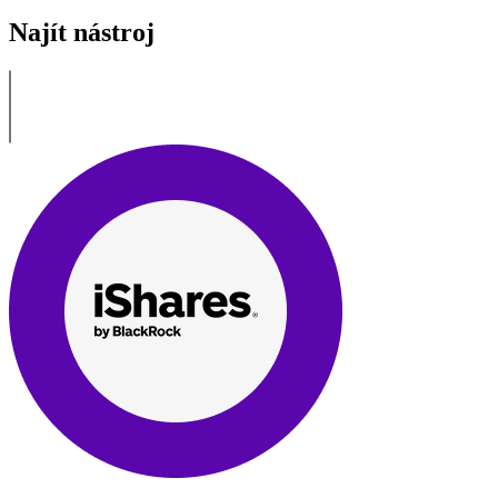
Najít nástroj