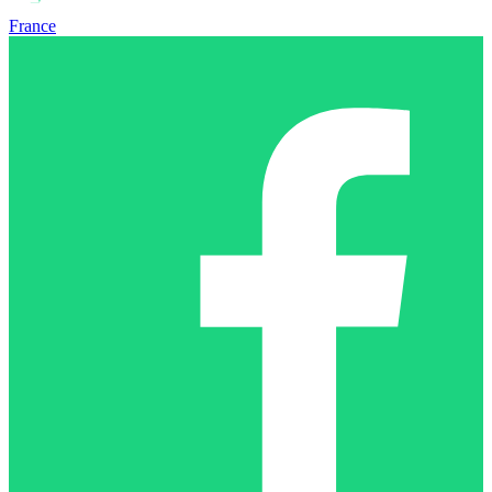
France