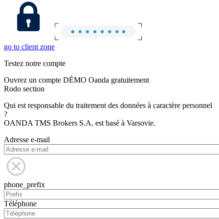
go to client zone
Testez notre compte
Ouvrez un compte DÉMO Oanda gratuitement
Rodo section
Qui est responsable du traitement des données à caractère personnel
?
OANDA TMS Brokers S.A. est basé à Varsovie.
Adresse e-mail
phone_prefix
Téléphone