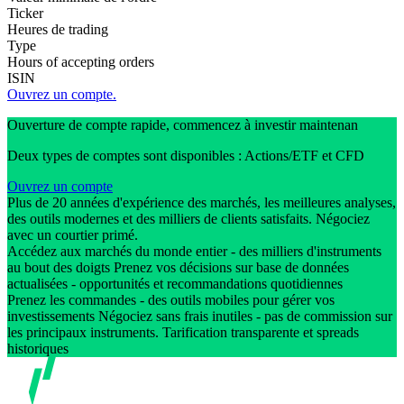
Ticker
Heures de trading
Type
Hours of accepting orders
ISIN
Ouvrez un compte.
Ouverture de compte rapide, commencez à investir maintenan
Deux types de comptes sont disponibles : Actions/ETF et CFD
Ouvrez un compte
Plus de 20 années d'expérience des marchés, les meilleures analyses,
des outils modernes et des milliers de clients satisfaits. Négociez
avec un courtier primé.
Accédez aux marchés du monde entier - des milliers d'instruments
au bout des doigts Prenez vos décisions sur base de données
actualisées - opportunités et recommandations quotidiennes
Prenez les commandes - des outils mobiles pour gérer vos
investissements Négociez sans frais inutiles - pas de commission sur
les principaux instruments. Tarification transparente et spreads
historiques