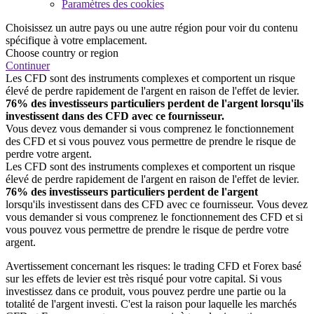
Paramètres des cookies
Choisissez un autre pays ou une autre région pour voir du contenu
spécifique à votre emplacement.
Choose country or region
Continuer
Les CFD sont des instruments complexes et comportent un risque
élevé de perdre rapidement de l'argent en raison de l'effet de levier.
76% des investisseurs particuliers perdent de l'argent lorsqu'ils
investissent dans des CFD avec ce fournisseur.
Vous devez vous demander si vous comprenez le fonctionnement
des CFD et si vous pouvez vous permettre de prendre le risque de
perdre votre argent.
Les CFD sont des instruments complexes et comportent un risque
élevé de perdre rapidement de l'argent en raison de l'effet de levier.
76% des investisseurs particuliers perdent de l'argent
lorsqu'ils investissent dans des CFD avec ce fournisseur. Vous devez
vous demander si vous comprenez le fonctionnement des CFD et si
vous pouvez vous permettre de prendre le risque de perdre votre
argent.
Avertissement concernant les risques: le trading CFD et Forex basé
sur les effets de levier est très risqué pour votre capital. Si vous
investissez dans ce produit, vous pouvez perdre une partie ou la
totalité de l'argent investi. C'est la raison pour laquelle les marchés