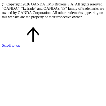
@ Copyright 2026 OANDA TMS Brokers S.A. All rights reserved.
“OANDA”, “fxTrade” and OANDA’s “fx” family of trademarks are
owned by OANDA Corporation. All other trademarks appearing on
this website are the property of their respective owner.
Scroll to top