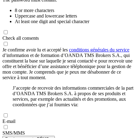
8 or more characters
Uppercase and lowercase letters
At least one digit and special character
Check all consents
Je confirme avoir lu et accepté les
conditions générales du service
d’information et de formation d’OANDA TMS Brokers S.A., qui
constituent la base sur laquelle je serai contacté·e pour recevoir une
offre et bénéficier d’une assistance téléphonique pour la gestion de
mon compte. Je comprends que je peux me désabonner de ce
service à tout moment.
J’accepte de recevoir des informations commerciales de la part
d’OANDA TMS Brokers S.A. à propos de ses produits et
services, par exemple des actualités et des promotions, aux
coordonnées que j’ai fournies via:
E-mail
SMS/MMS