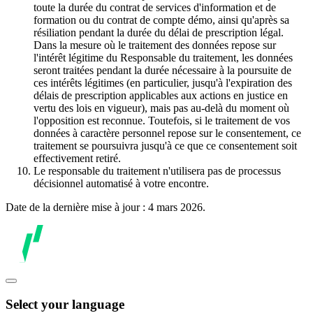
toute la durée du contrat de services d'information et de
formation ou du contrat de compte démo, ainsi qu'après sa
résiliation pendant la durée du délai de prescription légal.
Dans la mesure où le traitement des données repose sur
l'intérêt légitime du Responsable du traitement, les données
seront traitées pendant la durée nécessaire à la poursuite de
ces intérêts légitimes (en particulier, jusqu'à l'expiration des
délais de prescription applicables aux actions en justice en
vertu des lois en vigueur), mais pas au-delà du moment où
l'opposition est reconnue. Toutefois, si le traitement de vos
données à caractère personnel repose sur le consentement, ce
traitement se poursuivra jusqu'à ce que ce consentement soit
effectivement retiré.
Le responsable du traitement n'utilisera pas de processus
décisionnel automatisé à votre encontre.
Date de la dernière mise à jour : 4 mars 2026.
Select your language