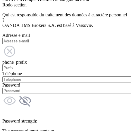
Rodo section
Qui est responsable du traitement des données à caractère personnel
?
OANDA TMS Brokers S.A. est basé à Varsovie.
Adresse e-mail
phone_prefix
Téléphone
Password
Password strength:
The password must contain: