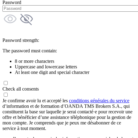
Password
Password strength:
The password must contain:
8 or more characters
Uppercase and lowercase letters
At least one digit and special character
Check all consents
Je confirme avoir lu et accepté les
conditions générales du service
d’information et de formation d’OANDA TMS Brokers S.A., qui
constituent la base sur laquelle je serai contacté·e pour recevoir une
offre et bénéficier d’une assistance téléphonique pour la gestion de
mon compte. Je comprends que je peux me désabonner de ce
service à tout moment.