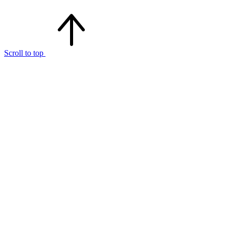
Scroll to top