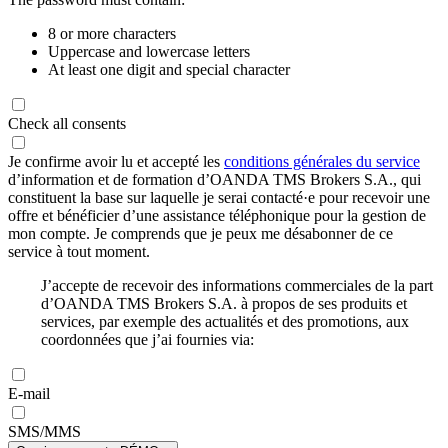
8 or more characters
Uppercase and lowercase letters
At least one digit and special character
Check all consents
Je confirme avoir lu et accepté les
conditions générales du service
d’information et de formation d’OANDA TMS Brokers S.A., qui
constituent la base sur laquelle je serai contacté·e pour recevoir une
offre et bénéficier d’une assistance téléphonique pour la gestion de
mon compte. Je comprends que je peux me désabonner de ce
service à tout moment.
J’accepte de recevoir des informations commerciales de la part
d’OANDA TMS Brokers S.A. à propos de ses produits et
services, par exemple des actualités et des promotions, aux
coordonnées que j’ai fournies via:
E-mail
SMS/MMS