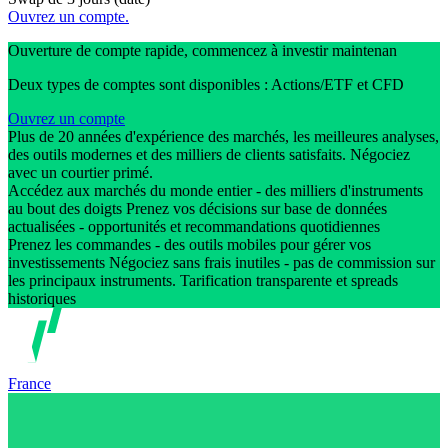
Ouvrez un compte.
Ouverture de compte rapide, commencez à investir maintenan
Deux types de comptes sont disponibles : Actions/ETF et CFD
Ouvrez un compte
Plus de 20 années d'expérience des marchés, les meilleures analyses,
des outils modernes et des milliers de clients satisfaits. Négociez
avec un courtier primé.
Accédez aux marchés du monde entier - des milliers d'instruments
au bout des doigts Prenez vos décisions sur base de données
actualisées - opportunités et recommandations quotidiennes
Prenez les commandes - des outils mobiles pour gérer vos
investissements Négociez sans frais inutiles - pas de commission sur
les principaux instruments. Tarification transparente et spreads
historiques
France