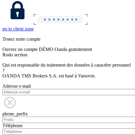
go to client zone
Testez notre compte
Ouvrez un compte DÉMO Oanda gratuitement
Rodo section
Qui est responsable du traitement des données à caractère personnel
?
OANDA TMS Brokers S.A. est basé à Varsovie.
Adresse e-mail
phone_prefix
Téléphone