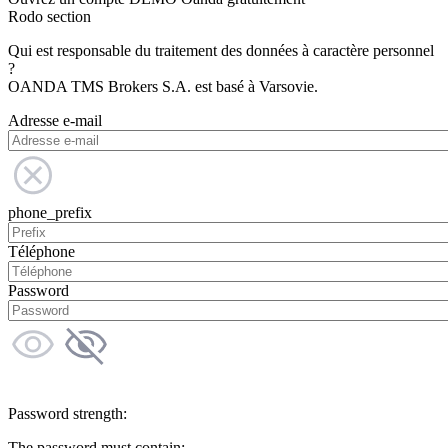
Rodo section
Qui est responsable du traitement des données à caractère personnel
?
OANDA TMS Brokers S.A. est basé à Varsovie.
Adresse e-mail
phone_prefix
Téléphone
Password
Password strength:
The password must contain: