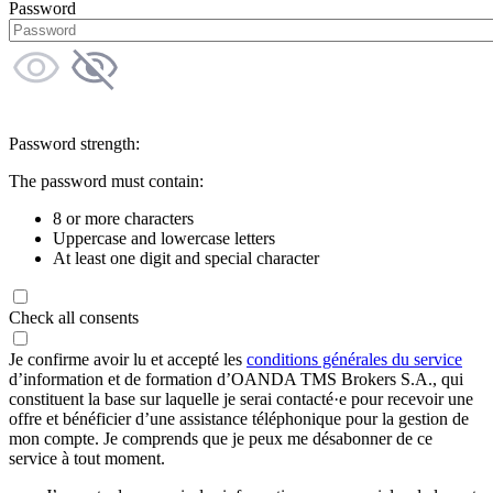
Password
Password strength:
The password must contain:
8 or more characters
Uppercase and lowercase letters
At least one digit and special character
Check all consents
Je confirme avoir lu et accepté les
conditions générales du service
d’information et de formation d’OANDA TMS Brokers S.A., qui
constituent la base sur laquelle je serai contacté·e pour recevoir une
offre et bénéficier d’une assistance téléphonique pour la gestion de
mon compte. Je comprends que je peux me désabonner de ce
service à tout moment.