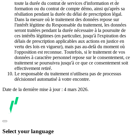
toute la durée du contrat de services d'information et de
formation ou du contrat de compte démo, ainsi qu'après sa
résiliation pendant la durée du délai de prescription légal.
Dans la mesure où le traitement des données repose sur
l'intérêt légitime du Responsable du traitement, les données
seront traitées pendant la durée nécessaire à la poursuite de
ces intérêts légitimes (en particulier, jusqu'à l'expiration des
délais de prescription applicables aux actions en justice en
vertu des lois en vigueur), mais pas au-delà du moment où
l'opposition est reconnue. Toutefois, si le traitement de vos
données à caractère personnel repose sur le consentement, ce
traitement se poursuivra jusqu'à ce que ce consentement soit
effectivement retiré.
Le responsable du traitement n'utilisera pas de processus
décisionnel automatisé à votre encontre.
Date de la dernière mise à jour : 4 mars 2026.
Select your language