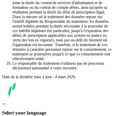
toute la durée du contrat de services d'information et de
formation ou du contrat de compte démo, ainsi qu'après sa
résiliation pendant la durée du délai de prescription légal.
Dans la mesure où le traitement des données repose sur
l'intérêt légitime du Responsable du traitement, les données
seront traitées pendant la durée nécessaire à la poursuite de
ces intérêts légitimes (en particulier, jusqu'à l'expiration des
délais de prescription applicables aux actions en justice en
vertu des lois en vigueur), mais pas au-delà du moment où
l'opposition est reconnue. Toutefois, si le traitement de vos
données à caractère personnel repose sur le consentement, ce
traitement se poursuivra jusqu'à ce que ce consentement soit
effectivement retiré.
Le responsable du traitement n'utilisera pas de processus
décisionnel automatisé à votre encontre.
Date de la dernière mise à jour : 4 mars 2026.
Select your language