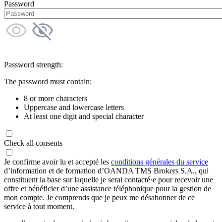
Password
Password strength:
The password must contain:
8 or more characters
Uppercase and lowercase letters
At least one digit and special character
Check all consents
Je confirme avoir lu et accepté les
conditions générales du service
d’information et de formation d’OANDA TMS Brokers S.A., qui
constituent la base sur laquelle je serai contacté·e pour recevoir une
offre et bénéficier d’une assistance téléphonique pour la gestion de
mon compte. Je comprends que je peux me désabonner de ce
service à tout moment.