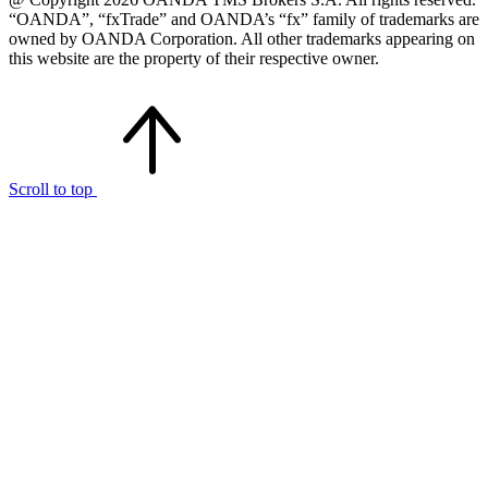
“OANDA”, “fxTrade” and OANDA’s “fx” family of trademarks are
owned by OANDA Corporation. All other trademarks appearing on
this website are the property of their respective owner.
Scroll to top