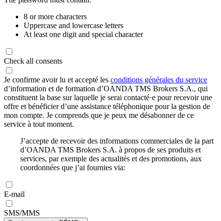
8 or more characters
Uppercase and lowercase letters
At least one digit and special character
Check all consents
Je confirme avoir lu et accepté les
conditions générales du service
d’information et de formation d’OANDA TMS Brokers S.A., qui
constituent la base sur laquelle je serai contacté·e pour recevoir une
offre et bénéficier d’une assistance téléphonique pour la gestion de
mon compte. Je comprends que je peux me désabonner de ce
service à tout moment.
J’accepte de recevoir des informations commerciales de la part
d’OANDA TMS Brokers S.A. à propos de ses produits et
services, par exemple des actualités et des promotions, aux
coordonnées que j’ai fournies via:
E-mail
SMS/MMS