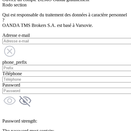
Rodo section
Qui est responsable du traitement des données à caractère personnel
?
OANDA TMS Brokers S.A. est basé à Varsovie.
Adresse e-mail
phone_prefix
Téléphone
Password
Password strength:
The password must contain: