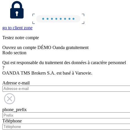
go to client zone
Testez notre compte
Ouvrez un compte DÉMO Oanda gratuitement
Rodo section
Qui est responsable du traitement des données à caractère personnel
?
OANDA TMS Brokers S.A. est basé à Varsovie.
Adresse e-mail
phone_prefix
Téléphone