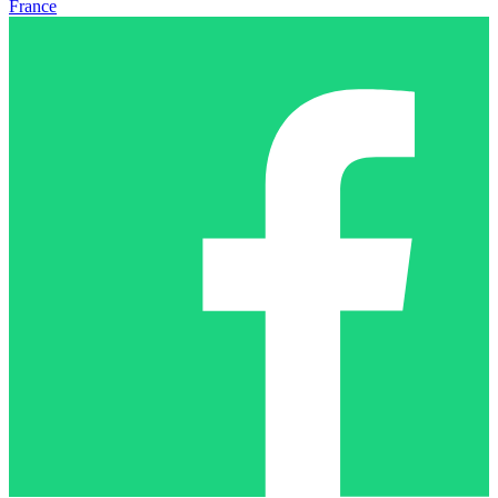
France