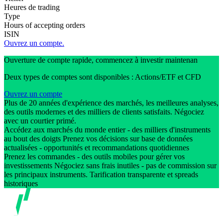
Heures de trading
Type
Hours of accepting orders
ISIN
Ouvrez un compte.
Ouverture de compte rapide, commencez à investir maintenan
Deux types de comptes sont disponibles : Actions/ETF et CFD
Ouvrez un compte
Plus de 20 années d'expérience des marchés, les meilleures analyses,
des outils modernes et des milliers de clients satisfaits. Négociez
avec un courtier primé.
Accédez aux marchés du monde entier - des milliers d'instruments
au bout des doigts Prenez vos décisions sur base de données
actualisées - opportunités et recommandations quotidiennes
Prenez les commandes - des outils mobiles pour gérer vos
investissements Négociez sans frais inutiles - pas de commission sur
les principaux instruments. Tarification transparente et spreads
historiques