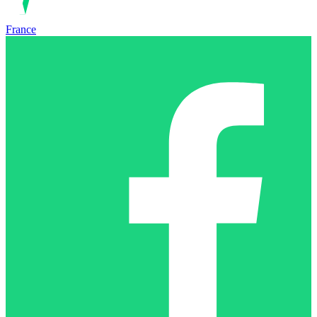
France