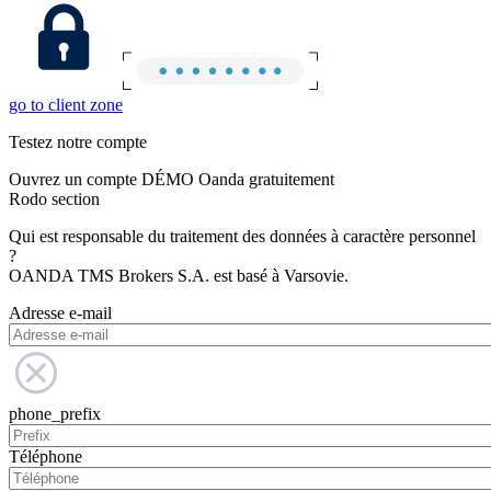
go to client zone
Testez notre compte
Ouvrez un compte DÉMO Oanda gratuitement
Rodo section
Qui est responsable du traitement des données à caractère personnel
?
OANDA TMS Brokers S.A. est basé à Varsovie.
Adresse e-mail
phone_prefix
Téléphone