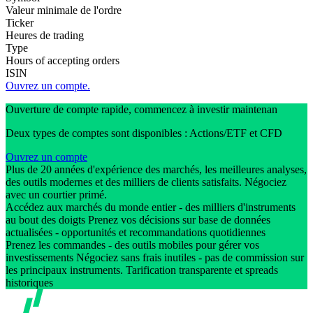
Valeur minimale de l'ordre
Ticker
Heures de trading
Type
Hours of accepting orders
ISIN
Ouvrez un compte.
Ouverture de compte rapide, commencez à investir maintenan
Deux types de comptes sont disponibles : Actions/ETF et CFD
Ouvrez un compte
Plus de 20 années d'expérience des marchés, les meilleures analyses,
des outils modernes et des milliers de clients satisfaits. Négociez
avec un courtier primé.
Accédez aux marchés du monde entier - des milliers d'instruments
au bout des doigts Prenez vos décisions sur base de données
actualisées - opportunités et recommandations quotidiennes
Prenez les commandes - des outils mobiles pour gérer vos
investissements Négociez sans frais inutiles - pas de commission sur
les principaux instruments. Tarification transparente et spreads
historiques