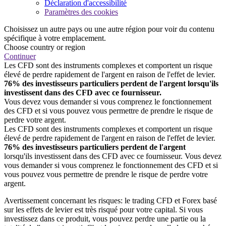
Déclaration d'accessibilité
Paramètres des cookies
Choisissez un autre pays ou une autre région pour voir du contenu
spécifique à votre emplacement.
Choose country or region
Continuer
Les CFD sont des instruments complexes et comportent un risque
élevé de perdre rapidement de l'argent en raison de l'effet de levier.
76% des investisseurs particuliers perdent de l'argent lorsqu'ils
investissent dans des CFD avec ce fournisseur.
Vous devez vous demander si vous comprenez le fonctionnement
des CFD et si vous pouvez vous permettre de prendre le risque de
perdre votre argent.
Les CFD sont des instruments complexes et comportent un risque
élevé de perdre rapidement de l'argent en raison de l'effet de levier.
76% des investisseurs particuliers perdent de l'argent
lorsqu'ils investissent dans des CFD avec ce fournisseur. Vous devez
vous demander si vous comprenez le fonctionnement des CFD et si
vous pouvez vous permettre de prendre le risque de perdre votre
argent.
Avertissement concernant les risques: le trading CFD et Forex basé
sur les effets de levier est très risqué pour votre capital. Si vous
investissez dans ce produit, vous pouvez perdre une partie ou la