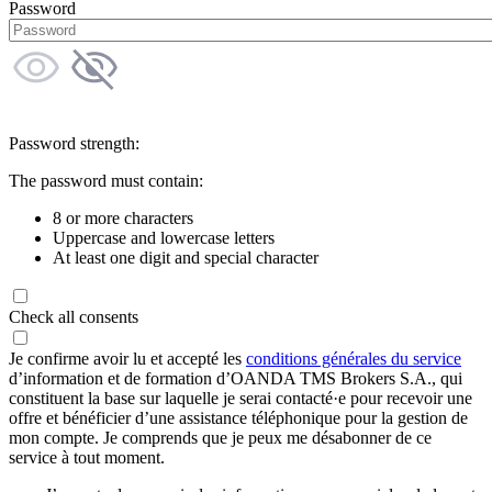
Password
Password strength:
The password must contain:
8 or more characters
Uppercase and lowercase letters
At least one digit and special character
Check all consents
Je confirme avoir lu et accepté les
conditions générales du service
d’information et de formation d’OANDA TMS Brokers S.A., qui
constituent la base sur laquelle je serai contacté·e pour recevoir une
offre et bénéficier d’une assistance téléphonique pour la gestion de
mon compte. Je comprends que je peux me désabonner de ce
service à tout moment.