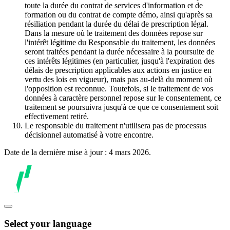
toute la durée du contrat de services d'information et de
formation ou du contrat de compte démo, ainsi qu'après sa
résiliation pendant la durée du délai de prescription légal.
Dans la mesure où le traitement des données repose sur
l'intérêt légitime du Responsable du traitement, les données
seront traitées pendant la durée nécessaire à la poursuite de
ces intérêts légitimes (en particulier, jusqu'à l'expiration des
délais de prescription applicables aux actions en justice en
vertu des lois en vigueur), mais pas au-delà du moment où
l'opposition est reconnue. Toutefois, si le traitement de vos
données à caractère personnel repose sur le consentement, ce
traitement se poursuivra jusqu'à ce que ce consentement soit
effectivement retiré.
Le responsable du traitement n'utilisera pas de processus
décisionnel automatisé à votre encontre.
Date de la dernière mise à jour : 4 mars 2026.
Select your language