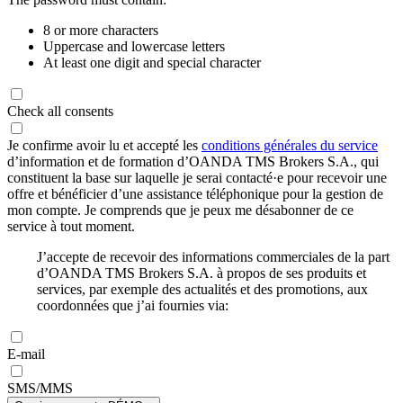
8 or more characters
Uppercase and lowercase letters
At least one digit and special character
Check all consents
Je confirme avoir lu et accepté les
conditions générales du service
d’information et de formation d’OANDA TMS Brokers S.A., qui
constituent la base sur laquelle je serai contacté·e pour recevoir une
offre et bénéficier d’une assistance téléphonique pour la gestion de
mon compte. Je comprends que je peux me désabonner de ce
service à tout moment.
J’accepte de recevoir des informations commerciales de la part
d’OANDA TMS Brokers S.A. à propos de ses produits et
services, par exemple des actualités et des promotions, aux
coordonnées que j’ai fournies via:
E-mail
SMS/MMS