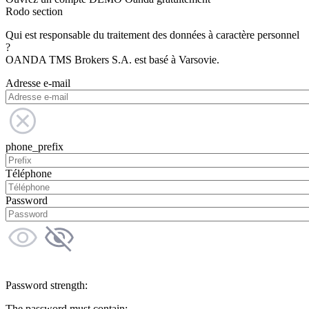
Rodo section
Qui est responsable du traitement des données à caractère personnel
?
OANDA TMS Brokers S.A. est basé à Varsovie.
Adresse e-mail
phone_prefix
Téléphone
Password
Password strength:
The password must contain: