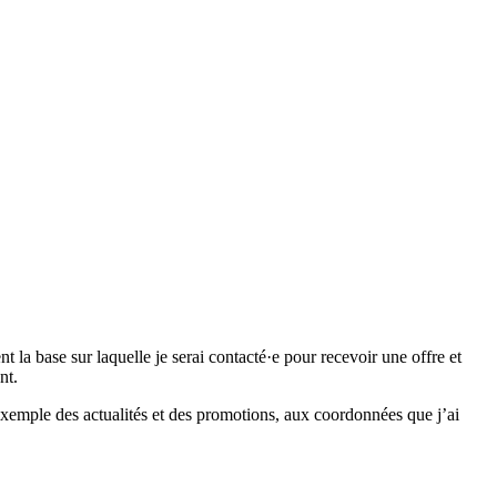
 base sur laquelle je serai contacté·e pour recevoir une offre et
nt.
emple des actualités et des promotions, aux coordonnées que j’ai