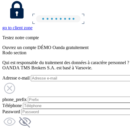
go to client zone
Testez notre compte
Ouvrez un compte DÉMO Oanda gratuitement
Rodo section
Qui est responsable du traitement des données à caractère personnel ?
OANDA TMS Brokers S.A. est basé à Varsovie.
Adresse e-mail
phone_prefix
Téléphone
Password