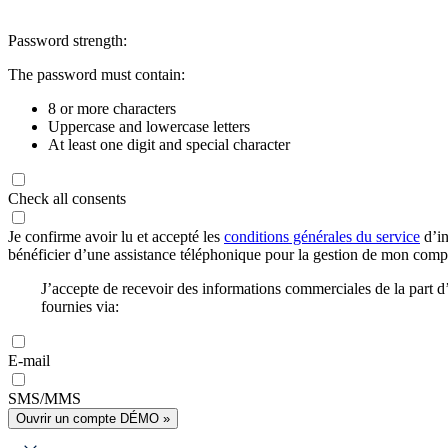
Password strength:
The password must contain:
8 or more characters
Uppercase and lowercase letters
At least one digit and special character
Check all consents
Je confirme avoir lu et accepté les
conditions générales du service
d’in
bénéficier d’une assistance téléphonique pour la gestion de mon com
J’accepte de recevoir des informations commerciales de la part
fournies via:
E-mail
SMS/MMS
Ouvrir un compte DÉMO »