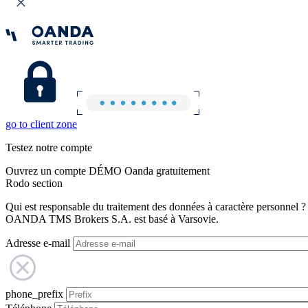
go to client zone
Testez notre compte
Ouvrez un compte DÉMO Oanda gratuitement
Rodo section
Qui est responsable du traitement des données à caractère personnel ?
OANDA TMS Brokers S.A. est basé à Varsovie.
Adresse e-mail
phone_prefix