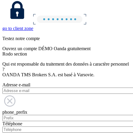
go to client zone
Testez notre compte
Ouvrez un compte DÉMO Oanda gratuitement
Rodo section
Qui est responsable du traitement des données à caractère personnel
?
OANDA TMS Brokers S.A. est basé à Varsovie.
Adresse e-mail
phone_prefix
Téléphone