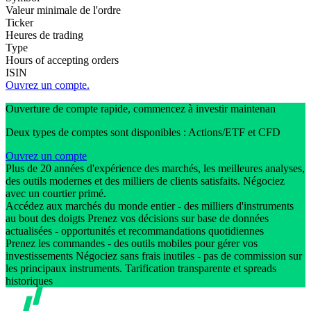
Valeur minimale de l'ordre
Ticker
Heures de trading
Type
Hours of accepting orders
ISIN
Ouvrez un compte.
Ouverture de compte rapide, commencez à investir maintenan
Deux types de comptes sont disponibles : Actions/ETF et CFD
Ouvrez un compte
Plus de 20 années d'expérience des marchés, les meilleures analyses,
des outils modernes et des milliers de clients satisfaits. Négociez
avec un courtier primé.
Accédez aux marchés du monde entier - des milliers d'instruments
au bout des doigts Prenez vos décisions sur base de données
actualisées - opportunités et recommandations quotidiennes
Prenez les commandes - des outils mobiles pour gérer vos
investissements Négociez sans frais inutiles - pas de commission sur
les principaux instruments. Tarification transparente et spreads
historiques