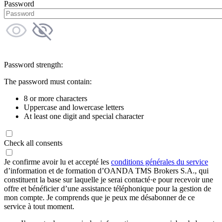
Password
Password strength:
The password must contain:
8 or more characters
Uppercase and lowercase letters
At least one digit and special character
Check all consents
Je confirme avoir lu et accepté les
conditions générales du service
d’information et de formation d’OANDA TMS Brokers S.A., qui
constituent la base sur laquelle je serai contacté·e pour recevoir une
offre et bénéficier d’une assistance téléphonique pour la gestion de
mon compte. Je comprends que je peux me désabonner de ce
service à tout moment.