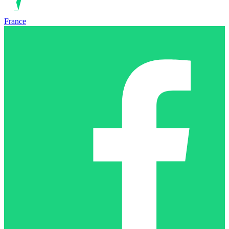
France