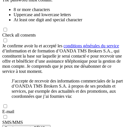
8 or more characters
Uppercase and lowercase letters
At least one digit and special character
Check all consents
Je confirme avoir lu et accepté les
conditions générales du service
d’information et de formation d’OANDA TMS Brokers S.A., qui
constituent la base sur laquelle je serai contacté·e pour recevoir une
offre et bénéficier d’une assistance téléphonique pour la gestion de
mon compte. Je comprends que je peux me désabonner de ce
service à tout moment.
J’accepte de recevoir des informations commerciales de la part
d’OANDA TMS Brokers S.A. à propos de ses produits et
services, par exemple des actualités et des promotions, aux
coordonnées que j’ai fournies via:
E-mail
SMS/MMS