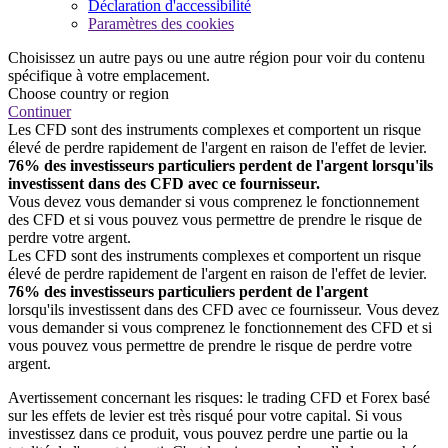
Déclaration d'accessibilité
Paramètres des cookies
Choisissez un autre pays ou une autre région pour voir du contenu
spécifique à votre emplacement.
Choose country or region
Continuer
Les CFD sont des instruments complexes et comportent un risque
élevé de perdre rapidement de l'argent en raison de l'effet de levier.
76% des investisseurs particuliers perdent de l'argent lorsqu'ils
investissent dans des CFD avec ce fournisseur.
Vous devez vous demander si vous comprenez le fonctionnement
des CFD et si vous pouvez vous permettre de prendre le risque de
perdre votre argent.
Les CFD sont des instruments complexes et comportent un risque
élevé de perdre rapidement de l'argent en raison de l'effet de levier.
76% des investisseurs particuliers perdent de l'argent
lorsqu'ils investissent dans des CFD avec ce fournisseur. Vous devez
vous demander si vous comprenez le fonctionnement des CFD et si
vous pouvez vous permettre de prendre le risque de perdre votre
argent.
Avertissement concernant les risques: le trading CFD et Forex basé
sur les effets de levier est très risqué pour votre capital. Si vous
investissez dans ce produit, vous pouvez perdre une partie ou la