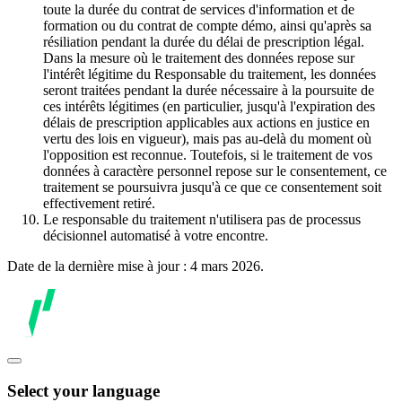
toute la durée du contrat de services d'information et de
formation ou du contrat de compte démo, ainsi qu'après sa
résiliation pendant la durée du délai de prescription légal.
Dans la mesure où le traitement des données repose sur
l'intérêt légitime du Responsable du traitement, les données
seront traitées pendant la durée nécessaire à la poursuite de
ces intérêts légitimes (en particulier, jusqu'à l'expiration des
délais de prescription applicables aux actions en justice en
vertu des lois en vigueur), mais pas au-delà du moment où
l'opposition est reconnue. Toutefois, si le traitement de vos
données à caractère personnel repose sur le consentement, ce
traitement se poursuivra jusqu'à ce que ce consentement soit
effectivement retiré.
Le responsable du traitement n'utilisera pas de processus
décisionnel automatisé à votre encontre.
Date de la dernière mise à jour : 4 mars 2026.
Select your language