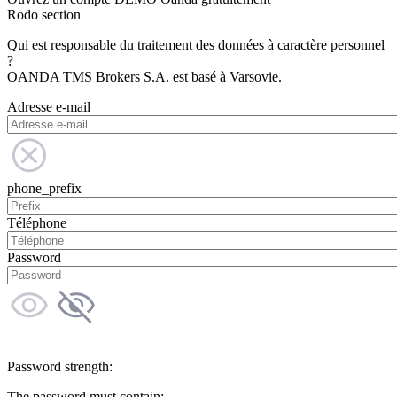
Rodo section
Qui est responsable du traitement des données à caractère personnel
?
OANDA TMS Brokers S.A. est basé à Varsovie.
Adresse e-mail
phone_prefix
Téléphone
Password
Password strength:
The password must contain: