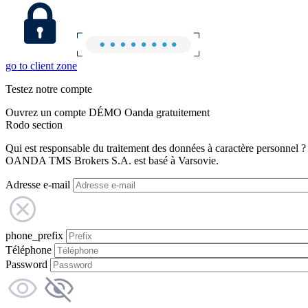
go to client zone
Testez notre compte
Ouvrez un compte DÉMO Oanda gratuitement
Rodo section
Qui est responsable du traitement des données à caractère personnel ?
OANDA TMS Brokers S.A. est basé à Varsovie.
Adresse e-mail
phone_prefix
Téléphone
Password