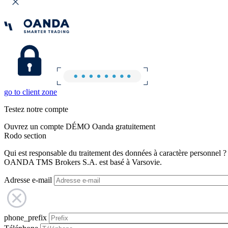
go to client zone
Testez notre compte
Ouvrez un compte DÉMO Oanda gratuitement
Rodo section
Qui est responsable du traitement des données à caractère personnel ?
OANDA TMS Brokers S.A. est basé à Varsovie.
Adresse e-mail
phone_prefix