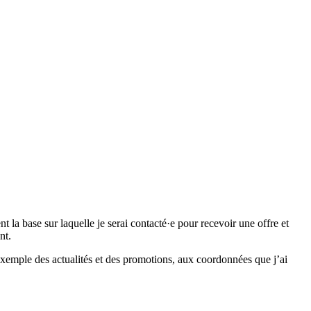
 base sur laquelle je serai contacté·e pour recevoir une offre et
nt.
emple des actualités et des promotions, aux coordonnées que j’ai