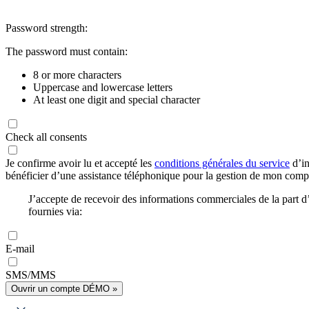
Password strength:
The password must contain:
8 or more characters
Uppercase and lowercase letters
At least one digit and special character
Check all consents
Je confirme avoir lu et accepté les
conditions générales du service
d’in
bénéficier d’une assistance téléphonique pour la gestion de mon com
J’accepte de recevoir des informations commerciales de la part
fournies via:
E-mail
SMS/MMS
Ouvrir un compte DÉMO »