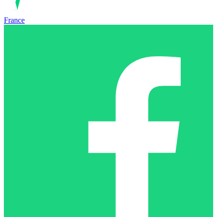
France