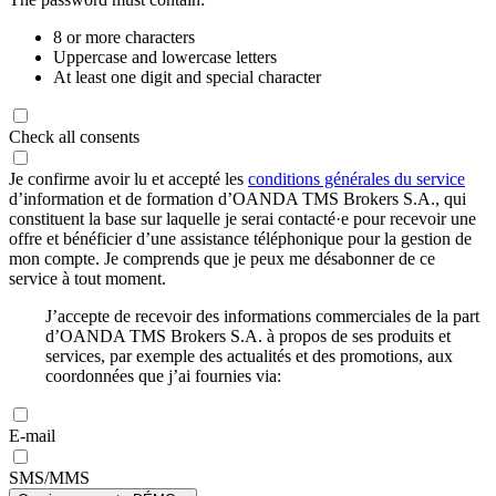
8 or more characters
Uppercase and lowercase letters
At least one digit and special character
Check all consents
Je confirme avoir lu et accepté les
conditions générales du service
d’information et de formation d’OANDA TMS Brokers S.A., qui
constituent la base sur laquelle je serai contacté·e pour recevoir une
offre et bénéficier d’une assistance téléphonique pour la gestion de
mon compte. Je comprends que je peux me désabonner de ce
service à tout moment.
J’accepte de recevoir des informations commerciales de la part
d’OANDA TMS Brokers S.A. à propos de ses produits et
services, par exemple des actualités et des promotions, aux
coordonnées que j’ai fournies via:
E-mail
SMS/MMS