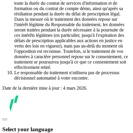
toute la durée du contrat de services d'information et de
formation ou du contrat de compte démo, ainsi qu'après sa
résiliation pendant la durée du délai de prescription légal.
Dans la mesure où le traitement des données repose sur
l'intérêt légitime du Responsable du traitement, les données
seront traitées pendant la durée nécessaire à la poursuite de
ces intérêts légitimes (en particulier, jusqu'à l'expiration des
délais de prescription applicables aux actions en justice en
vertu des lois en vigueur), mais pas au-delà du moment où
l'opposition est reconnue. Toutefois, si le traitement de vos
données à caractère personnel repose sur le consentement, ce
traitement se poursuivra jusqu'à ce que ce consentement soit
effectivement retiré.
Le responsable du traitement n'utilisera pas de processus
décisionnel automatisé à votre encontre.
Date de la dernière mise à jour : 4 mars 2026.
Select your language