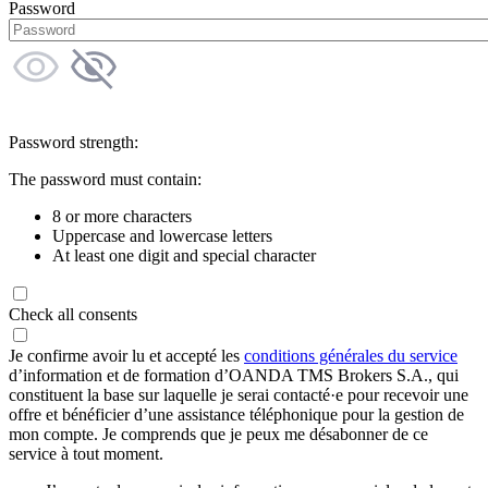
Password
Password strength:
The password must contain:
8 or more characters
Uppercase and lowercase letters
At least one digit and special character
Check all consents
Je confirme avoir lu et accepté les
conditions générales du service
d’information et de formation d’OANDA TMS Brokers S.A., qui
constituent la base sur laquelle je serai contacté·e pour recevoir une
offre et bénéficier d’une assistance téléphonique pour la gestion de
mon compte. Je comprends que je peux me désabonner de ce
service à tout moment.