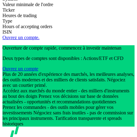
Valeur minimale de l'ordre
Ticker
Heures de trading
Type
Hours of accepting orders
ISIN
Ouvrez un compte.
Ouverture de compte rapide, commencez à investir maintenan
Deux types de comptes sont disponibles : Actions/ETF et CFD
Ouvrez un compte
Plus de 20 années d'expérience des marchés, les meilleures analyses,
des outils modernes et des milliers de clients satisfaits. Négociez
avec un courtier primé.
Accédez aux marchés du monde entier - des milliers d'instruments
au bout des doigts Prenez vos décisions sur base de données
actualisées - opportunités et recommandations quotidiennes
Prenez les commandes - des outils mobiles pour gérer vos
investissements Négociez sans frais inutiles - pas de commission sur
les principaux instruments. Tarification transparente et spreads
historiques