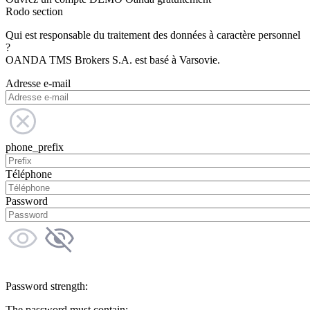
Rodo section
Qui est responsable du traitement des données à caractère personnel
?
OANDA TMS Brokers S.A. est basé à Varsovie.
Adresse e-mail
phone_prefix
Téléphone
Password
Password strength:
The password must contain: