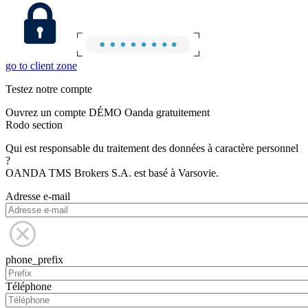
go to client zone
Testez notre compte
Ouvrez un compte DÉMO Oanda gratuitement
Rodo section
Qui est responsable du traitement des données à caractère personnel
?
OANDA TMS Brokers S.A. est basé à Varsovie.
Adresse e-mail
phone_prefix
Téléphone