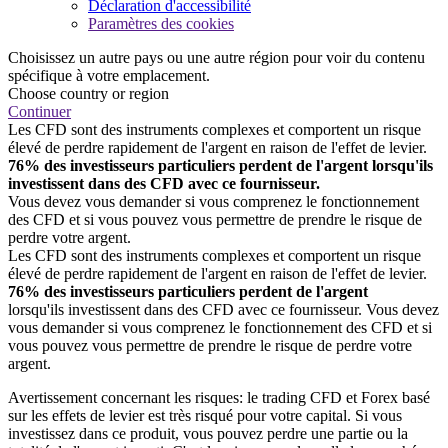
Déclaration d'accessibilité
Paramètres des cookies
Choisissez un autre pays ou une autre région pour voir du contenu
spécifique à votre emplacement.
Choose country or region
Continuer
Les CFD sont des instruments complexes et comportent un risque
élevé de perdre rapidement de l'argent en raison de l'effet de levier.
76% des investisseurs particuliers perdent de l'argent lorsqu'ils
investissent dans des CFD avec ce fournisseur.
Vous devez vous demander si vous comprenez le fonctionnement
des CFD et si vous pouvez vous permettre de prendre le risque de
perdre votre argent.
Les CFD sont des instruments complexes et comportent un risque
élevé de perdre rapidement de l'argent en raison de l'effet de levier.
76% des investisseurs particuliers perdent de l'argent
lorsqu'ils investissent dans des CFD avec ce fournisseur. Vous devez
vous demander si vous comprenez le fonctionnement des CFD et si
vous pouvez vous permettre de prendre le risque de perdre votre
argent.
Avertissement concernant les risques: le trading CFD et Forex basé
sur les effets de levier est très risqué pour votre capital. Si vous
investissez dans ce produit, vous pouvez perdre une partie ou la