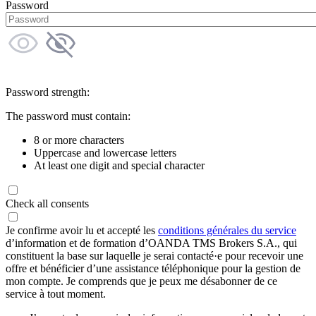
Password
Password strength:
The password must contain:
8 or more characters
Uppercase and lowercase letters
At least one digit and special character
Check all consents
Je confirme avoir lu et accepté les
conditions générales du service
d’information et de formation d’OANDA TMS Brokers S.A., qui
constituent la base sur laquelle je serai contacté·e pour recevoir une
offre et bénéficier d’une assistance téléphonique pour la gestion de
mon compte. Je comprends que je peux me désabonner de ce
service à tout moment.