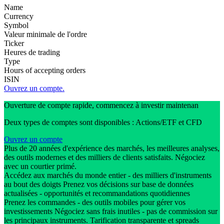
Name
Currency
Symbol
Valeur minimale de l'ordre
Ticker
Heures de trading
Type
Hours of accepting orders
ISIN
Ouvrez un compte.
Ouverture de compte rapide, commencez à investir maintenan
Deux types de comptes sont disponibles : Actions/ETF et CFD
Ouvrez un compte
Plus de 20 années d'expérience des marchés, les meilleures analyses,
des outils modernes et des milliers de clients satisfaits. Négociez
avec un courtier primé.
Accédez aux marchés du monde entier - des milliers d'instruments
au bout des doigts Prenez vos décisions sur base de données
actualisées - opportunités et recommandations quotidiennes
Prenez les commandes - des outils mobiles pour gérer vos
investissements Négociez sans frais inutiles - pas de commission sur
les principaux instruments. Tarification transparente et spreads