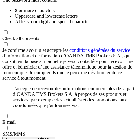
8 or more characters
Uppercase and lowercase letters
At least one digit and special character
Check all consents
Je confirme avoir lu et accepté les
conditions générales du service
d’information et de formation d’OANDA TMS Brokers S.A., qui
constituent la base sur laquelle je serai contacté·e pour recevoir une
offre et bénéficier d’une assistance téléphonique pour la gestion de
mon compte. Je comprends que je peux me désabonner de ce
service à tout moment.
J’accepte de recevoir des informations commerciales de la part
d’OANDA TMS Brokers S.A. à propos de ses produits et
services, par exemple des actualités et des promotions, aux
coordonnées que j’ai fournies via:
E-mail
SMS/MMS