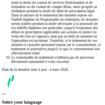
toute la durée du contrat de services d'information et de
formation ou du contrat de compte démo, ainsi qu'après sa
résiliation pendant la durée du délai de prescription légal.
Dans la mesure où le traitement des données repose sur
l'intérêt légitime du Responsable du traitement, les données
seront traitées pendant la durée nécessaire à la poursuite de
ces intérêts légitimes (en particulier, jusqu'à l'expiration des
délais de prescription applicables aux actions en justice en
vertu des lois en vigueur), mais pas au-delà du moment où
l'opposition est reconnue. Toutefois, si le traitement de vos
données à caractère personnel repose sur le consentement, ce
traitement se poursuivra jusqu'à ce que ce consentement soit
effectivement retiré.
Le responsable du traitement n'utilisera pas de processus
décisionnel automatisé à votre encontre.
Date de la dernière mise à jour : 4 mars 2026.
Select your language