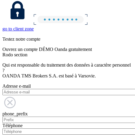
go to client zone
Testez notre compte
Ouvrez un compte DÉMO Oanda gratuitement
Rodo section
Qui est responsable du traitement des données à caractère personnel
?
OANDA TMS Brokers S.A. est basé à Varsovie.
Adresse e-mail
phone_prefix
Téléphone