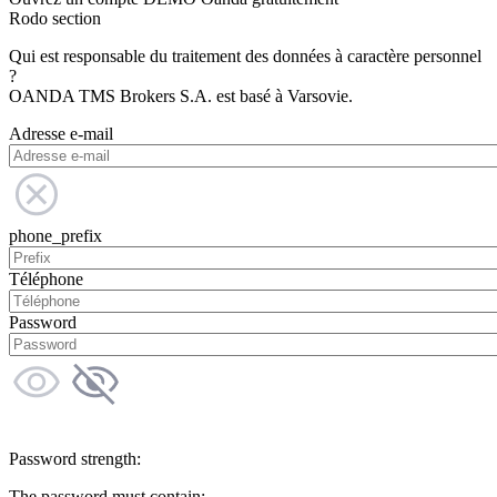
Rodo section
Qui est responsable du traitement des données à caractère personnel
?
OANDA TMS Brokers S.A. est basé à Varsovie.
Adresse e-mail
phone_prefix
Téléphone
Password
Password strength:
The password must contain: