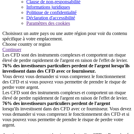
Clause de non-responsabilité
Informations juridiques
Politique de confidentialité
Déclaration d'accessibilité
Paramètres des cookies
Choisissez un autre pays ou une autre région pour voir du contenu
spécifique à votre emplacement.
Choose country or region
Continuer
Les CFD sont des instruments complexes et comportent un risque
élevé de perdre rapidement de l'argent en raison de l'effet de levier.
76% des investisseurs particuliers perdent de l'argent lorsqu'ils
investissent dans des CFD avec ce fournisseur.
Vous devez vous demander si vous comprenez le fonctionnement
des CFD et si vous pouvez vous permettre de prendre le risque de
perdre votre argent.
Les CFD sont des instruments complexes et comportent un risque
élevé de perdre rapidement de l'argent en raison de l'effet de levier.
76% des investisseurs particuliers perdent de l'argent
lorsqu'ils investissent dans des CFD avec ce fournisseur. Vous devez
vous demander si vous comprenez le fonctionnement des CFD et si
vous pouvez vous permettre de prendre le risque de perdre votre
argent.