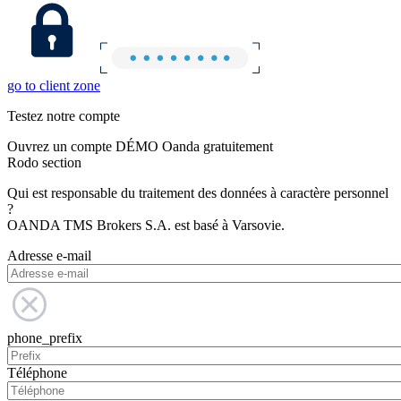
go to client zone
Testez notre compte
Ouvrez un compte DÉMO Oanda gratuitement
Rodo section
Qui est responsable du traitement des données à caractère personnel
?
OANDA TMS Brokers S.A. est basé à Varsovie.
Adresse e-mail
phone_prefix
Téléphone