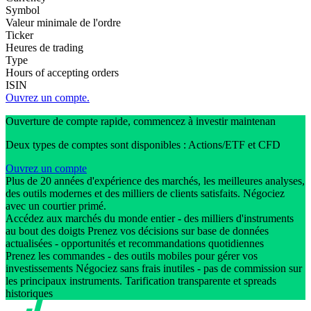
Symbol
Valeur minimale de l'ordre
Ticker
Heures de trading
Type
Hours of accepting orders
ISIN
Ouvrez un compte.
Ouverture de compte rapide, commencez à investir maintenan
Deux types de comptes sont disponibles : Actions/ETF et CFD
Ouvrez un compte
Plus de 20 années d'expérience des marchés, les meilleures analyses,
des outils modernes et des milliers de clients satisfaits. Négociez
avec un courtier primé.
Accédez aux marchés du monde entier - des milliers d'instruments
au bout des doigts Prenez vos décisions sur base de données
actualisées - opportunités et recommandations quotidiennes
Prenez les commandes - des outils mobiles pour gérer vos
investissements Négociez sans frais inutiles - pas de commission sur
les principaux instruments. Tarification transparente et spreads
historiques