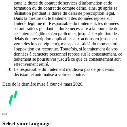
toute la durée du contrat de services d'information et de
formation ou du contrat de compte démo, ainsi qu'après sa
résiliation pendant la durée du délai de prescription légal.
Dans la mesure où le traitement des données repose sur
l'intérêt légitime du Responsable du traitement, les données
seront traitées pendant la durée nécessaire à la poursuite de
ces intérêts légitimes (en particulier, jusqu'à l'expiration des
délais de prescription applicables aux actions en justice en
vertu des lois en vigueur), mais pas au-delà du moment où
l'opposition est reconnue. Toutefois, si le traitement de vos
données à caractère personnel repose sur le consentement, ce
traitement se poursuivra jusqu'à ce que ce consentement soit
effectivement retiré.
Le responsable du traitement n'utilisera pas de processus
décisionnel automatisé à votre encontre.
Date de la dernière mise à jour : 4 mars 2026.
Select your language