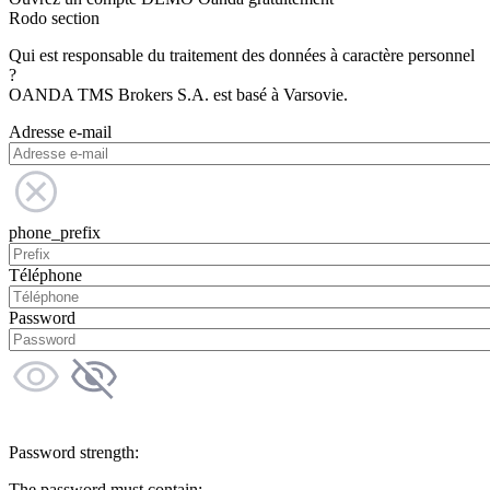
Rodo section
Qui est responsable du traitement des données à caractère personnel
?
OANDA TMS Brokers S.A. est basé à Varsovie.
Adresse e-mail
phone_prefix
Téléphone
Password
Password strength:
The password must contain: