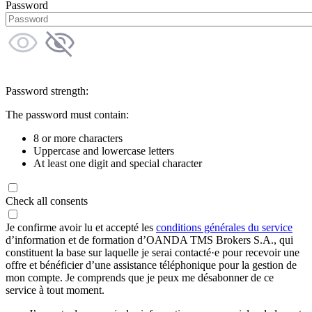
Password
Password strength:
The password must contain:
8 or more characters
Uppercase and lowercase letters
At least one digit and special character
Check all consents
Je confirme avoir lu et accepté les
conditions générales du service
d’information et de formation d’OANDA TMS Brokers S.A., qui
constituent la base sur laquelle je serai contacté·e pour recevoir une
offre et bénéficier d’une assistance téléphonique pour la gestion de
mon compte. Je comprends que je peux me désabonner de ce
service à tout moment.