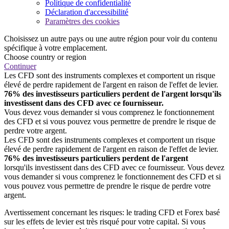
Politique de confidentialité
Déclaration d'accessibilité
Paramètres des cookies
Choisissez un autre pays ou une autre région pour voir du contenu
spécifique à votre emplacement.
Choose country or region
Continuer
Les CFD sont des instruments complexes et comportent un risque
élevé de perdre rapidement de l'argent en raison de l'effet de levier.
76% des investisseurs particuliers perdent de l'argent lorsqu'ils
investissent dans des CFD avec ce fournisseur.
Vous devez vous demander si vous comprenez le fonctionnement
des CFD et si vous pouvez vous permettre de prendre le risque de
perdre votre argent.
Les CFD sont des instruments complexes et comportent un risque
élevé de perdre rapidement de l'argent en raison de l'effet de levier.
76% des investisseurs particuliers perdent de l'argent
lorsqu'ils investissent dans des CFD avec ce fournisseur. Vous devez
vous demander si vous comprenez le fonctionnement des CFD et si
vous pouvez vous permettre de prendre le risque de perdre votre
argent.
Avertissement concernant les risques: le trading CFD et Forex basé
sur les effets de levier est très risqué pour votre capital. Si vous