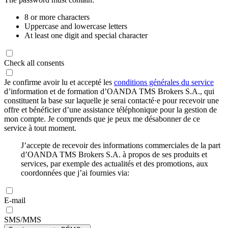
8 or more characters
Uppercase and lowercase letters
At least one digit and special character
Check all consents
Je confirme avoir lu et accepté les
conditions générales du service
d’information et de formation d’OANDA TMS Brokers S.A., qui
constituent la base sur laquelle je serai contacté·e pour recevoir une
offre et bénéficier d’une assistance téléphonique pour la gestion de
mon compte. Je comprends que je peux me désabonner de ce
service à tout moment.
J’accepte de recevoir des informations commerciales de la part
d’OANDA TMS Brokers S.A. à propos de ses produits et
services, par exemple des actualités et des promotions, aux
coordonnées que j’ai fournies via:
E-mail
SMS/MMS