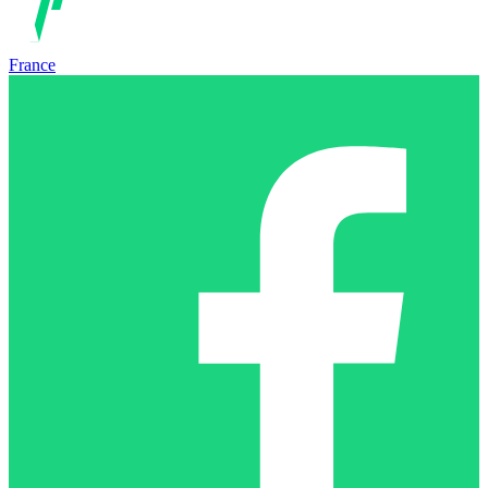
France