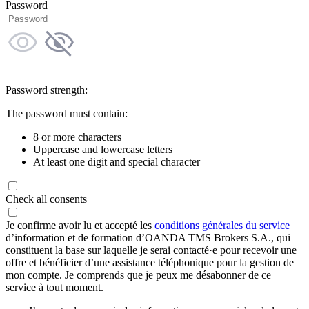
Password
Password strength:
The password must contain:
8 or more characters
Uppercase and lowercase letters
At least one digit and special character
Check all consents
Je confirme avoir lu et accepté les
conditions générales du service
d’information et de formation d’OANDA TMS Brokers S.A., qui
constituent la base sur laquelle je serai contacté·e pour recevoir une
offre et bénéficier d’une assistance téléphonique pour la gestion de
mon compte. Je comprends que je peux me désabonner de ce
service à tout moment.