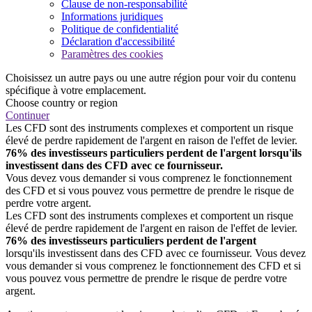
Clause de non-responsabilité
Informations juridiques
Politique de confidentialité
Déclaration d'accessibilité
Paramètres des cookies
Choisissez un autre pays ou une autre région pour voir du contenu
spécifique à votre emplacement.
Choose country or region
Continuer
Les CFD sont des instruments complexes et comportent un risque
élevé de perdre rapidement de l'argent en raison de l'effet de levier.
76% des investisseurs particuliers perdent de l'argent lorsqu'ils
investissent dans des CFD avec ce fournisseur.
Vous devez vous demander si vous comprenez le fonctionnement
des CFD et si vous pouvez vous permettre de prendre le risque de
perdre votre argent.
Les CFD sont des instruments complexes et comportent un risque
élevé de perdre rapidement de l'argent en raison de l'effet de levier.
76% des investisseurs particuliers perdent de l'argent
lorsqu'ils investissent dans des CFD avec ce fournisseur. Vous devez
vous demander si vous comprenez le fonctionnement des CFD et si
vous pouvez vous permettre de prendre le risque de perdre votre
argent.