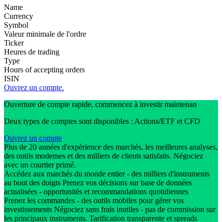
Name
Currency
Symbol
Valeur minimale de l'ordre
Ticker
Heures de trading
Type
Hours of accepting orders
ISIN
Ouvrez un compte.
Ouverture de compte rapide, commencez à investir maintenan
Deux types de comptes sont disponibles : Actions/ETF et CFD
Ouvrez un compte
Plus de 20 années d'expérience des marchés, les meilleures analyses,
des outils modernes et des milliers de clients satisfaits. Négociez
avec un courtier primé.
Accédez aux marchés du monde entier - des milliers d'instruments
au bout des doigts Prenez vos décisions sur base de données
actualisées - opportunités et recommandations quotidiennes
Prenez les commandes - des outils mobiles pour gérer vos
investissements Négociez sans frais inutiles - pas de commission sur
les principaux instruments. Tarification transparente et spreads