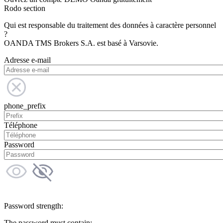
Rodo section
Qui est responsable du traitement des données à caractère personnel
?
OANDA TMS Brokers S.A. est basé à Varsovie.
Adresse e-mail
phone_prefix
Téléphone
Password
Password strength:
The password must contain: