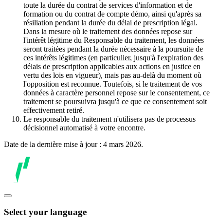
toute la durée du contrat de services d'information et de
formation ou du contrat de compte démo, ainsi qu'après sa
résiliation pendant la durée du délai de prescription légal.
Dans la mesure où le traitement des données repose sur
l'intérêt légitime du Responsable du traitement, les données
seront traitées pendant la durée nécessaire à la poursuite de
ces intérêts légitimes (en particulier, jusqu'à l'expiration des
délais de prescription applicables aux actions en justice en
vertu des lois en vigueur), mais pas au-delà du moment où
l'opposition est reconnue. Toutefois, si le traitement de vos
données à caractère personnel repose sur le consentement, ce
traitement se poursuivra jusqu'à ce que ce consentement soit
effectivement retiré.
Le responsable du traitement n'utilisera pas de processus
décisionnel automatisé à votre encontre.
Date de la dernière mise à jour : 4 mars 2026.
Select your language