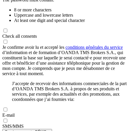
8 or more characters
Uppercase and lowercase letters
At least one digit and special character
Check all consents
Je confirme avoir lu et accepté les
conditions générales du service
d’information et de formation d’OANDA TMS Brokers S.A., qui
constituent la base sur laquelle je serai contacté·e pour recevoir une
offre et bénéficier d’une assistance téléphonique pour la gestion de
mon compte. Je comprends que je peux me désabonner de ce
service à tout moment.
J’accepte de recevoir des informations commerciales de la part
d’OANDA TMS Brokers S.A. à propos de ses produits et
services, par exemple des actualités et des promotions, aux
coordonnées que j’ai fournies via:
E-mail
SMS/MMS