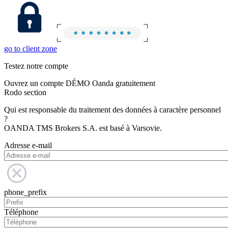
go to client zone
Testez notre compte
Ouvrez un compte DÉMO Oanda gratuitement
Rodo section
Qui est responsable du traitement des données à caractère personnel
?
OANDA TMS Brokers S.A. est basé à Varsovie.
Adresse e-mail
phone_prefix
Téléphone