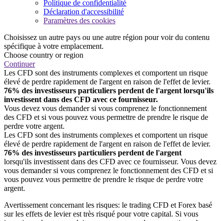
Politique de confidentialité
Déclaration d'accessibilité
Paramètres des cookies
Choisissez un autre pays ou une autre région pour voir du contenu
spécifique à votre emplacement.
Choose country or region
Continuer
Les CFD sont des instruments complexes et comportent un risque
élevé de perdre rapidement de l'argent en raison de l'effet de levier.
76% des investisseurs particuliers perdent de l'argent lorsqu'ils
investissent dans des CFD avec ce fournisseur.
Vous devez vous demander si vous comprenez le fonctionnement
des CFD et si vous pouvez vous permettre de prendre le risque de
perdre votre argent.
Les CFD sont des instruments complexes et comportent un risque
élevé de perdre rapidement de l'argent en raison de l'effet de levier.
76% des investisseurs particuliers perdent de l'argent
lorsqu'ils investissent dans des CFD avec ce fournisseur. Vous devez
vous demander si vous comprenez le fonctionnement des CFD et si
vous pouvez vous permettre de prendre le risque de perdre votre
argent.
Avertissement concernant les risques: le trading CFD et Forex basé
sur les effets de levier est très risqué pour votre capital. Si vous