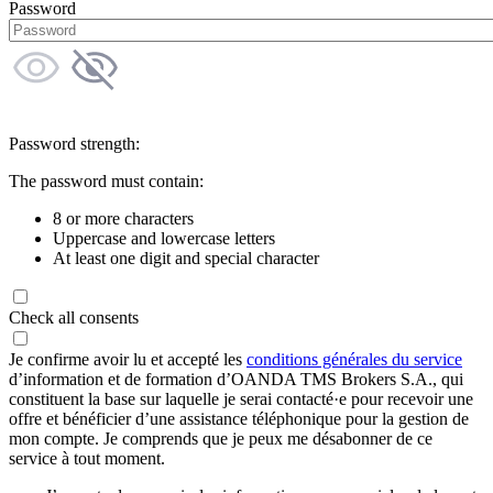
Password
Password strength:
The password must contain:
8 or more characters
Uppercase and lowercase letters
At least one digit and special character
Check all consents
Je confirme avoir lu et accepté les
conditions générales du service
d’information et de formation d’OANDA TMS Brokers S.A., qui
constituent la base sur laquelle je serai contacté·e pour recevoir une
offre et bénéficier d’une assistance téléphonique pour la gestion de
mon compte. Je comprends que je peux me désabonner de ce
service à tout moment.