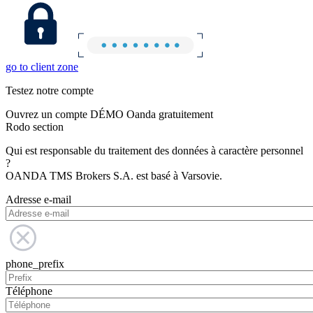
go to client zone
Testez notre compte
Ouvrez un compte DÉMO Oanda gratuitement
Rodo section
Qui est responsable du traitement des données à caractère personnel
?
OANDA TMS Brokers S.A. est basé à Varsovie.
Adresse e-mail
phone_prefix
Téléphone