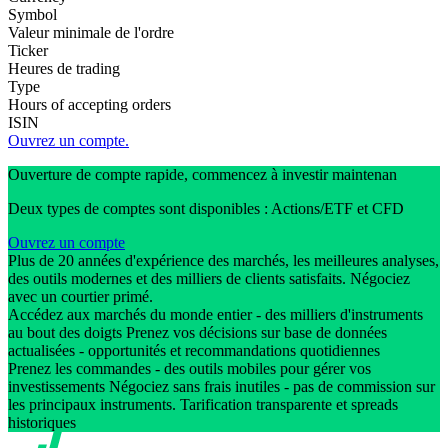
Symbol
Valeur minimale de l'ordre
Ticker
Heures de trading
Type
Hours of accepting orders
ISIN
Ouvrez un compte.
Ouverture de compte rapide, commencez à investir maintenan
Deux types de comptes sont disponibles : Actions/ETF et CFD
Ouvrez un compte
Plus de 20 années d'expérience des marchés, les meilleures analyses,
des outils modernes et des milliers de clients satisfaits. Négociez
avec un courtier primé.
Accédez aux marchés du monde entier - des milliers d'instruments
au bout des doigts Prenez vos décisions sur base de données
actualisées - opportunités et recommandations quotidiennes
Prenez les commandes - des outils mobiles pour gérer vos
investissements Négociez sans frais inutiles - pas de commission sur
les principaux instruments. Tarification transparente et spreads
historiques