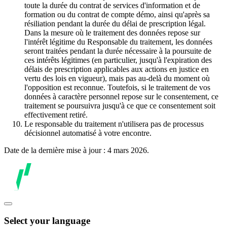
toute la durée du contrat de services d'information et de
formation ou du contrat de compte démo, ainsi qu'après sa
résiliation pendant la durée du délai de prescription légal.
Dans la mesure où le traitement des données repose sur
l'intérêt légitime du Responsable du traitement, les données
seront traitées pendant la durée nécessaire à la poursuite de
ces intérêts légitimes (en particulier, jusqu'à l'expiration des
délais de prescription applicables aux actions en justice en
vertu des lois en vigueur), mais pas au-delà du moment où
l'opposition est reconnue. Toutefois, si le traitement de vos
données à caractère personnel repose sur le consentement, ce
traitement se poursuivra jusqu'à ce que ce consentement soit
effectivement retiré.
Le responsable du traitement n'utilisera pas de processus
décisionnel automatisé à votre encontre.
Date de la dernière mise à jour : 4 mars 2026.
Select your language