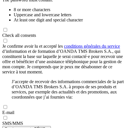
8 or more characters
Uppercase and lowercase letters
At least one digit and special character
Check all consents
Je confirme avoir lu et accepté les
conditions générales du service
d’information et de formation d’OANDA TMS Brokers S.A., qui
constituent la base sur laquelle je serai contacté·e pour recevoir une
offre et bénéficier d’une assistance téléphonique pour la gestion de
mon compte. Je comprends que je peux me désabonner de ce
service à tout moment.
J’accepte de recevoir des informations commerciales de la part
d’OANDA TMS Brokers S.A. à propos de ses produits et
services, par exemple des actualités et des promotions, aux
coordonnées que j’ai fournies via:
E-mail
SMS/MMS