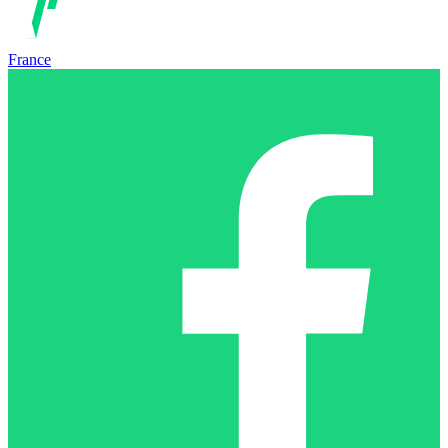
France