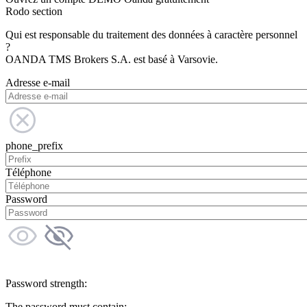
Rodo section
Qui est responsable du traitement des données à caractère personnel
?
OANDA TMS Brokers S.A. est basé à Varsovie.
Adresse e-mail
phone_prefix
Téléphone
Password
Password strength:
The password must contain: