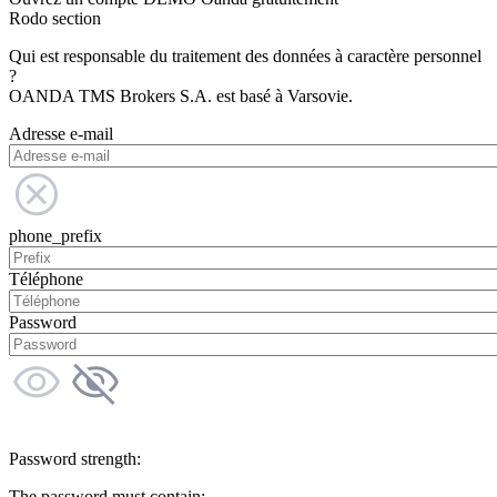
Rodo section
Qui est responsable du traitement des données à caractère personnel
?
OANDA TMS Brokers S.A. est basé à Varsovie.
Adresse e-mail
phone_prefix
Téléphone
Password
Password strength:
The password must contain: