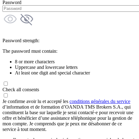
Password
Password strength:
The password must contain:
8 or more characters
Uppercase and lowercase letters
At least one digit and special character
Check all consents
Je confirme avoir lu et accepté les
conditions générales du service
d’information et de formation d’OANDA TMS Brokers S.A., qui
constituent la base sur laquelle je serai contacté·e pour recevoir une
offre et bénéficier d’une assistance téléphonique pour la gestion de
mon compte. Je comprends que je peux me désabonner de ce
service à tout moment.