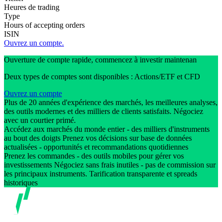
Heures de trading
Type
Hours of accepting orders
ISIN
Ouvrez un compte.
Ouverture de compte rapide, commencez à investir maintenan
Deux types de comptes sont disponibles : Actions/ETF et CFD
Ouvrez un compte
Plus de 20 années d'expérience des marchés, les meilleures analyses,
des outils modernes et des milliers de clients satisfaits. Négociez
avec un courtier primé.
Accédez aux marchés du monde entier - des milliers d'instruments
au bout des doigts Prenez vos décisions sur base de données
actualisées - opportunités et recommandations quotidiennes
Prenez les commandes - des outils mobiles pour gérer vos
investissements Négociez sans frais inutiles - pas de commission sur
les principaux instruments. Tarification transparente et spreads
historiques