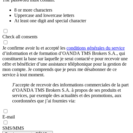
8 or more characters
Uppercase and lowercase letters
At least one digit and special character
Check all consents
Je confirme avoir lu et accepté les
conditions générales du service
d’information et de formation d’OANDA TMS Brokers S.A., qui
constituent la base sur laquelle je serai contacté·e pour recevoir une
offre et bénéficier d’une assistance téléphonique pour la gestion de
mon compte. Je comprends que je peux me désabonner de ce
service à tout moment.
J’accepte de recevoir des informations commerciales de la part
d’OANDA TMS Brokers S.A. à propos de ses produits et
services, par exemple des actualités et des promotions, aux
coordonnées que j’ai fournies via:
E-mail
SMS/MMS