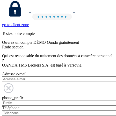
go to client zone
Testez notre compte
Ouvrez un compte DÉMO Oanda gratuitement
Rodo section
Qui est responsable du traitement des données à caractère personnel
?
OANDA TMS Brokers S.A. est basé à Varsovie.
Adresse e-mail
phone_prefix
Téléphone