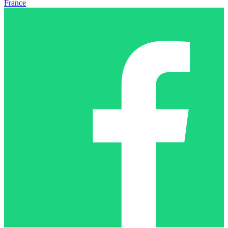
France