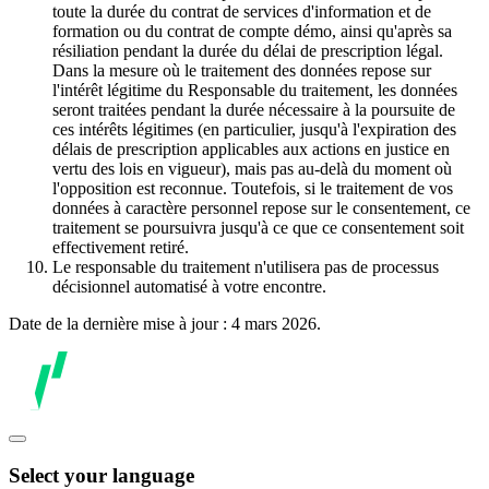
toute la durée du contrat de services d'information et de
formation ou du contrat de compte démo, ainsi qu'après sa
résiliation pendant la durée du délai de prescription légal.
Dans la mesure où le traitement des données repose sur
l'intérêt légitime du Responsable du traitement, les données
seront traitées pendant la durée nécessaire à la poursuite de
ces intérêts légitimes (en particulier, jusqu'à l'expiration des
délais de prescription applicables aux actions en justice en
vertu des lois en vigueur), mais pas au-delà du moment où
l'opposition est reconnue. Toutefois, si le traitement de vos
données à caractère personnel repose sur le consentement, ce
traitement se poursuivra jusqu'à ce que ce consentement soit
effectivement retiré.
Le responsable du traitement n'utilisera pas de processus
décisionnel automatisé à votre encontre.
Date de la dernière mise à jour : 4 mars 2026.
Select your language