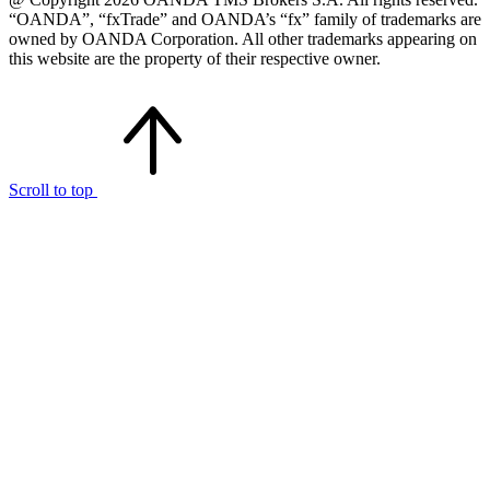
“OANDA”, “fxTrade” and OANDA’s “fx” family of trademarks are
owned by OANDA Corporation. All other trademarks appearing on
this website are the property of their respective owner.
Scroll to top