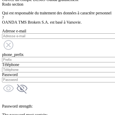
Rodo section
Qui est responsable du traitement des données à caractère personnel
?
OANDA TMS Brokers S.A. est basé à Varsovie.
Adresse e-mail
phone_prefix
Téléphone
Password
Password strength:
The password must contain: