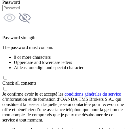
Password
Password strength:
The password must contain:
8 or more characters
Uppercase and lowercase letters
At least one digit and special character
Check all consents
Je confirme avoir lu et accepté les
conditions générales du service
d’information et de formation d’OANDA TMS Brokers S.A., qui
constituent la base sur laquelle je serai contacté·e pour recevoir une
offre et bénéficier d’une assistance téléphonique pour la gestion de
mon compte. Je comprends que je peux me désabonner de ce
service à tout moment.