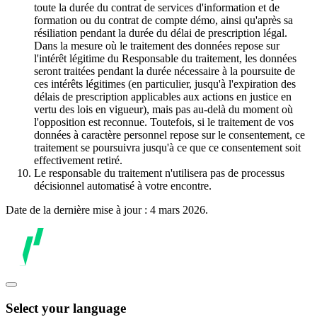
toute la durée du contrat de services d'information et de
formation ou du contrat de compte démo, ainsi qu'après sa
résiliation pendant la durée du délai de prescription légal.
Dans la mesure où le traitement des données repose sur
l'intérêt légitime du Responsable du traitement, les données
seront traitées pendant la durée nécessaire à la poursuite de
ces intérêts légitimes (en particulier, jusqu'à l'expiration des
délais de prescription applicables aux actions en justice en
vertu des lois en vigueur), mais pas au-delà du moment où
l'opposition est reconnue. Toutefois, si le traitement de vos
données à caractère personnel repose sur le consentement, ce
traitement se poursuivra jusqu'à ce que ce consentement soit
effectivement retiré.
Le responsable du traitement n'utilisera pas de processus
décisionnel automatisé à votre encontre.
Date de la dernière mise à jour : 4 mars 2026.
Select your language