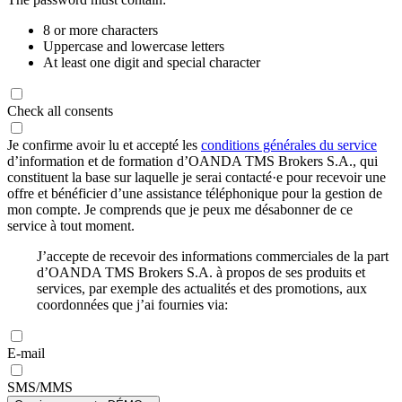
8 or more characters
Uppercase and lowercase letters
At least one digit and special character
Check all consents
Je confirme avoir lu et accepté les
conditions générales du service
d’information et de formation d’OANDA TMS Brokers S.A., qui
constituent la base sur laquelle je serai contacté·e pour recevoir une
offre et bénéficier d’une assistance téléphonique pour la gestion de
mon compte. Je comprends que je peux me désabonner de ce
service à tout moment.
J’accepte de recevoir des informations commerciales de la part
d’OANDA TMS Brokers S.A. à propos de ses produits et
services, par exemple des actualités et des promotions, aux
coordonnées que j’ai fournies via:
E-mail
SMS/MMS