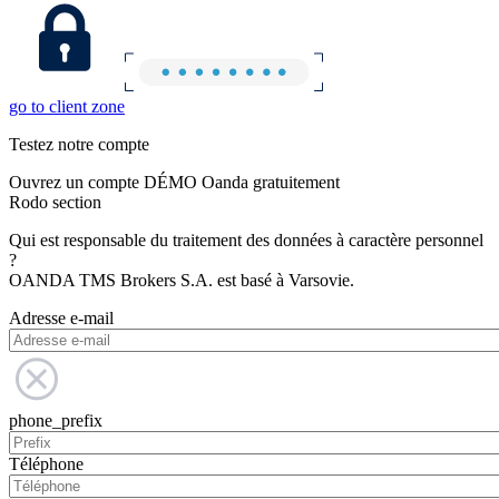
go to client zone
Testez notre compte
Ouvrez un compte DÉMO Oanda gratuitement
Rodo section
Qui est responsable du traitement des données à caractère personnel
?
OANDA TMS Brokers S.A. est basé à Varsovie.
Adresse e-mail
phone_prefix
Téléphone