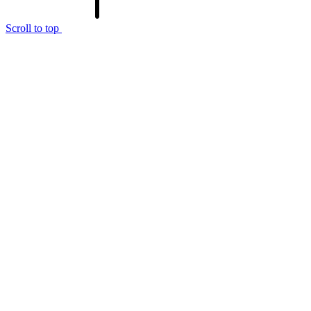
Scroll to top