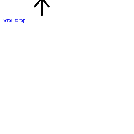
Scroll to top