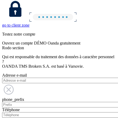
go to client zone
Testez notre compte
Ouvrez un compte DÉMO Oanda gratuitement
Rodo section
Qui est responsable du traitement des données à caractère personnel
?
OANDA TMS Brokers S.A. est basé à Varsovie.
Adresse e-mail
phone_prefix
Téléphone