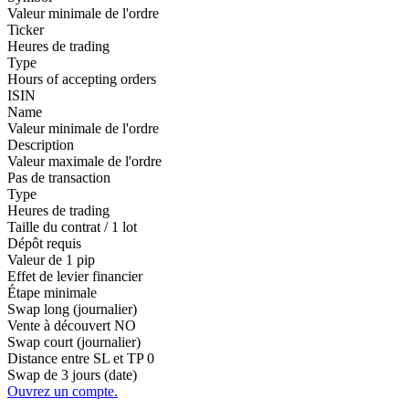
Valeur minimale de l'ordre
Ticker
Heures de trading
Type
Hours of accepting orders
ISIN
Name
Valeur minimale de l'ordre
Description
Valeur maximale de l'ordre
Pas de transaction
Type
Heures de trading
Taille du contrat / 1 lot
Dépôt requis
Valeur de 1 pip
Effet de levier financier
Étape minimale
Swap long (journalier)
Vente à découvert
NO
Swap court (journalier)
Distance entre SL et TP
0
Swap de 3 jours (date)
Ouvrez un compte.