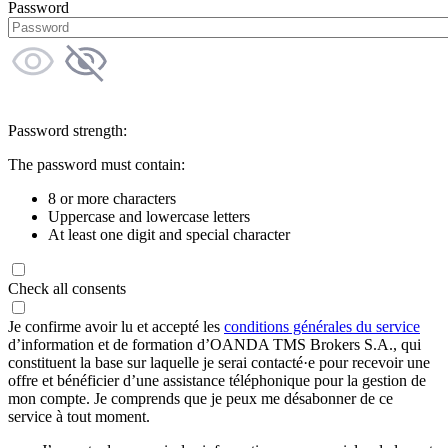
Password
Password strength:
The password must contain:
8 or more characters
Uppercase and lowercase letters
At least one digit and special character
Check all consents
Je confirme avoir lu et accepté les
conditions générales du service
d’information et de formation d’OANDA TMS Brokers S.A., qui
constituent la base sur laquelle je serai contacté·e pour recevoir une
offre et bénéficier d’une assistance téléphonique pour la gestion de
mon compte. Je comprends que je peux me désabonner de ce
service à tout moment.