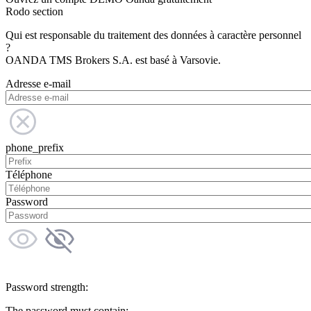
Rodo section
Qui est responsable du traitement des données à caractère personnel
?
OANDA TMS Brokers S.A. est basé à Varsovie.
Adresse e-mail
phone_prefix
Téléphone
Password
Password strength:
The password must contain: