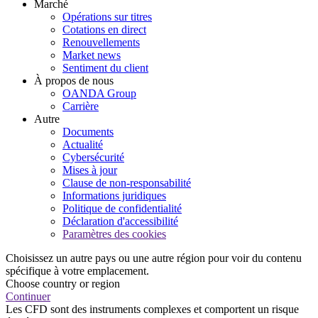
Marché
Opérations sur titres
Cotations en direct
Renouvellements
Market news
Sentiment du client
À propos de nous
OANDA Group
Carrière
Autre
Documents
Actualité
Cybersécurité
Mises à jour
Clause de non-responsabilité
Informations juridiques
Politique de confidentialité
Déclaration d'accessibilité
Paramètres des cookies
Choisissez un autre pays ou une autre région pour voir du contenu
spécifique à votre emplacement.
Choose country or region
Continuer
Les CFD sont des instruments complexes et comportent un risque