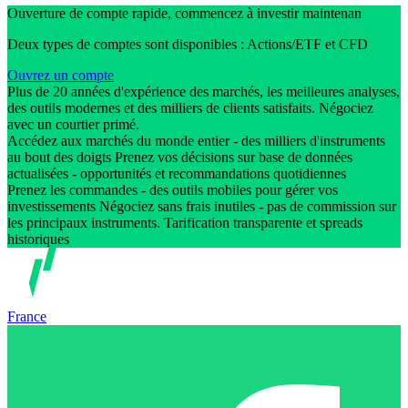
Ouverture de compte rapide, commencez à investir maintenan
Deux types de comptes sont disponibles : Actions/ETF et CFD
Ouvrez un compte
Plus de 20 années d'expérience des marchés, les meilleures analyses,
des outils modernes et des milliers de clients satisfaits. Négociez
avec un courtier primé.
Accédez aux marchés du monde entier - des milliers d'instruments
au bout des doigts Prenez vos décisions sur base de données
actualisées - opportunités et recommandations quotidiennes
Prenez les commandes - des outils mobiles pour gérer vos
investissements Négociez sans frais inutiles - pas de commission sur
les principaux instruments. Tarification transparente et spreads
historiques
France