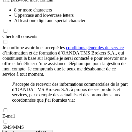
8 or more characters
Uppercase and lowercase letters
At least one digit and special character
Check all consents
Je confirme avoir lu et accepté les
conditions générales du service
d’information et de formation d’OANDA TMS Brokers S.A., qui
constituent la base sur laquelle je serai contacté·e pour recevoir une
offre et bénéficier d’une assistance téléphonique pour la gestion de
mon compte. Je comprends que je peux me désabonner de ce
service à tout moment.
J’accepte de recevoir des informations commerciales de la part
d’OANDA TMS Brokers S.A. à propos de ses produits et
services, par exemple des actualités et des promotions, aux
coordonnées que j’ai fournies via:
E-mail
SMS/MMS