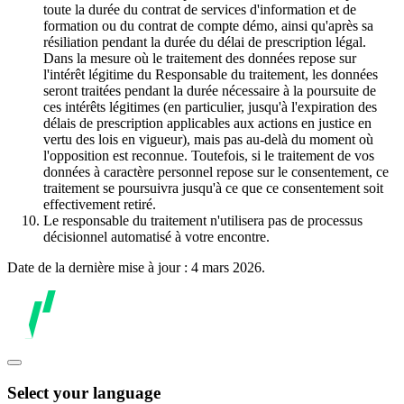
toute la durée du contrat de services d'information et de
formation ou du contrat de compte démo, ainsi qu'après sa
résiliation pendant la durée du délai de prescription légal.
Dans la mesure où le traitement des données repose sur
l'intérêt légitime du Responsable du traitement, les données
seront traitées pendant la durée nécessaire à la poursuite de
ces intérêts légitimes (en particulier, jusqu'à l'expiration des
délais de prescription applicables aux actions en justice en
vertu des lois en vigueur), mais pas au-delà du moment où
l'opposition est reconnue. Toutefois, si le traitement de vos
données à caractère personnel repose sur le consentement, ce
traitement se poursuivra jusqu'à ce que ce consentement soit
effectivement retiré.
Le responsable du traitement n'utilisera pas de processus
décisionnel automatisé à votre encontre.
Date de la dernière mise à jour : 4 mars 2026.
Select your language