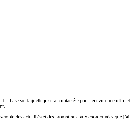
 base sur laquelle je serai contacté·e pour recevoir une offre et
nt.
emple des actualités et des promotions, aux coordonnées que j’ai