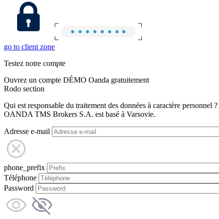
go to client zone
Testez notre compte
Ouvrez un compte DÉMO Oanda gratuitement
Rodo section
Qui est responsable du traitement des données à caractère personnel ?
OANDA TMS Brokers S.A. est basé à Varsovie.
Adresse e-mail
phone_prefix
Téléphone
Password