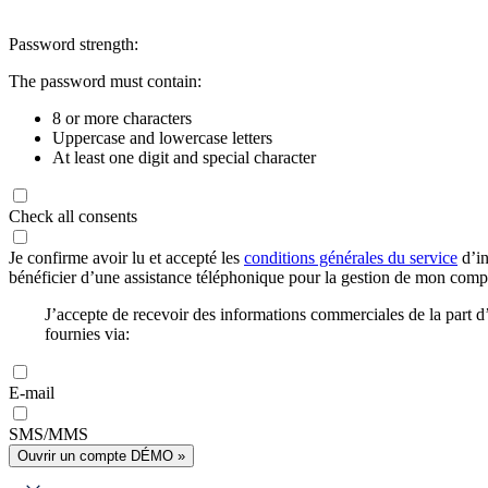
Password strength:
The password must contain:
8 or more characters
Uppercase and lowercase letters
At least one digit and special character
Check all consents
Je confirme avoir lu et accepté les
conditions générales du service
d’in
bénéficier d’une assistance téléphonique pour la gestion de mon com
J’accepte de recevoir des informations commerciales de la part
fournies via:
E-mail
SMS/MMS
Ouvrir un compte DÉMO »