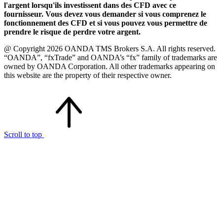
l'argent lorsqu'ils investissent dans des CFD avec ce
fournisseur. Vous devez vous demander si vous comprenez le
fonctionnement des CFD et si vous pouvez vous permettre de
prendre le risque de perdre votre argent.
@ Copyright 2026 OANDA TMS Brokers S.A. All rights reserved.
“OANDA”, “fxTrade” and OANDA’s “fx” family of trademarks are
owned by OANDA Corporation. All other trademarks appearing on
this website are the property of their respective owner.
Scroll to top