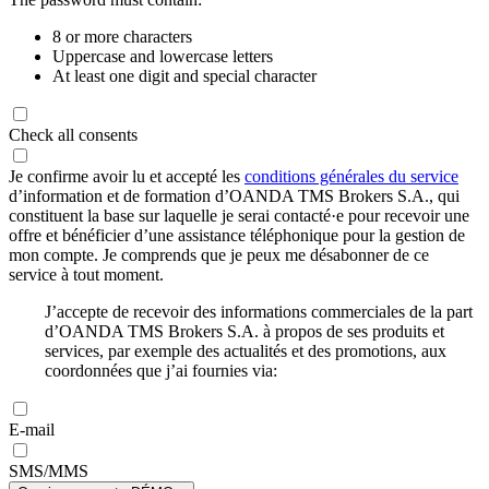
8 or more characters
Uppercase and lowercase letters
At least one digit and special character
Check all consents
Je confirme avoir lu et accepté les
conditions générales du service
d’information et de formation d’OANDA TMS Brokers S.A., qui
constituent la base sur laquelle je serai contacté·e pour recevoir une
offre et bénéficier d’une assistance téléphonique pour la gestion de
mon compte. Je comprends que je peux me désabonner de ce
service à tout moment.
J’accepte de recevoir des informations commerciales de la part
d’OANDA TMS Brokers S.A. à propos de ses produits et
services, par exemple des actualités et des promotions, aux
coordonnées que j’ai fournies via:
E-mail
SMS/MMS