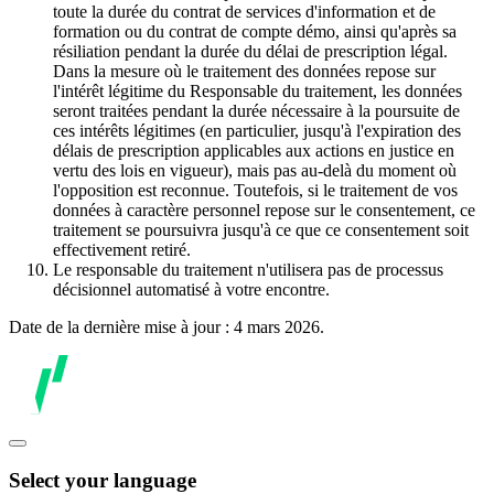
toute la durée du contrat de services d'information et de
formation ou du contrat de compte démo, ainsi qu'après sa
résiliation pendant la durée du délai de prescription légal.
Dans la mesure où le traitement des données repose sur
l'intérêt légitime du Responsable du traitement, les données
seront traitées pendant la durée nécessaire à la poursuite de
ces intérêts légitimes (en particulier, jusqu'à l'expiration des
délais de prescription applicables aux actions en justice en
vertu des lois en vigueur), mais pas au-delà du moment où
l'opposition est reconnue. Toutefois, si le traitement de vos
données à caractère personnel repose sur le consentement, ce
traitement se poursuivra jusqu'à ce que ce consentement soit
effectivement retiré.
Le responsable du traitement n'utilisera pas de processus
décisionnel automatisé à votre encontre.
Date de la dernière mise à jour : 4 mars 2026.
Select your language