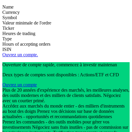
Name
Currency
Symbol
Valeur minimale de l'ordre
Ticker
Heures de trading
Type
Hours of accepting orders
ISIN
Ouvrez un compte.
Ouverture de compte rapide, commencez à investir maintenan
Deux types de comptes sont disponibles : Actions/ETF et CFD
Ouvrez un compte
Plus de 20 années d'expérience des marchés, les meilleures analyses,
des outils modernes et des milliers de clients satisfaits. Négociez
avec un courtier primé.
Accédez aux marchés du monde entier - des milliers d'instruments
au bout des doigts Prenez vos décisions sur base de données
actualisées - opportunités et recommandations quotidiennes
Prenez les commandes - des outils mobiles pour gérer vos
investissements Négociez sans frais inutiles - pas de commission sur