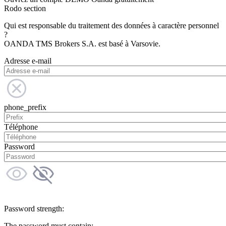
Rodo section
Qui est responsable du traitement des données à caractère personnel
?
OANDA TMS Brokers S.A. est basé à Varsovie.
Adresse e-mail
phone_prefix
Téléphone
Password
Password strength:
The password must contain: