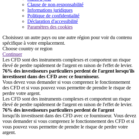
Clause de non-responsabilité
Informations juridiques
Politique de confidentialité
Déclaration d'accessibilité
Paramètres des cookies
Choisissez un autre pays ou une autre région pour voir du contenu
spécifique à votre emplacement.
Choose country or region
Continuer
Les CFD sont des instruments complexes et comportent un risque
élevé de perdre rapidement de l'argent en raison de l'effet de levier.
76% des investisseurs particuliers perdent de l'argent lorsqu'ils
investissent dans des CFD avec ce fournisseur.
Vous devez vous demander si vous comprenez le fonctionnement
des CFD et si vous pouvez vous permettre de prendre le risque de
perdre votre argent.
Les CFD sont des instruments complexes et comportent un risque
élevé de perdre rapidement de l'argent en raison de l'effet de levier.
76% des investisseurs particuliers perdent de l'argent
lorsqu'ils investissent dans des CFD avec ce fournisseur. Vous devez
vous demander si vous comprenez le fonctionnement des CFD et si
vous pouvez vous permettre de prendre le risque de perdre votre
argent.