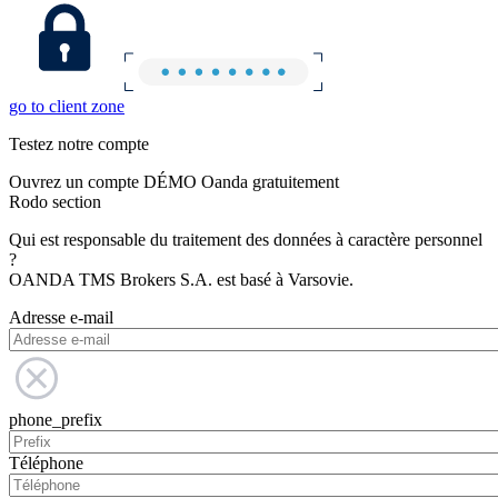
go to client zone
Testez notre compte
Ouvrez un compte DÉMO Oanda gratuitement
Rodo section
Qui est responsable du traitement des données à caractère personnel
?
OANDA TMS Brokers S.A. est basé à Varsovie.
Adresse e-mail
phone_prefix
Téléphone