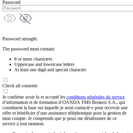
Password
Password strength:
The password must contain:
8 or more characters
Uppercase and lowercase letters
At least one digit and special character
Check all consents
Je confirme avoir lu et accepté les
conditions générales du service
d’information et de formation d’OANDA TMS Brokers S.A., qui
constituent la base sur laquelle je serai contacté·e pour recevoir une
offre et bénéficier d’une assistance téléphonique pour la gestion de
mon compte. Je comprends que je peux me désabonner de ce
service à tout moment.