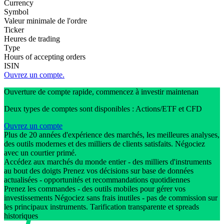
Currency
Symbol
Valeur minimale de l'ordre
Ticker
Heures de trading
Type
Hours of accepting orders
ISIN
Ouvrez un compte.
Ouverture de compte rapide, commencez à investir maintenan
Deux types de comptes sont disponibles : Actions/ETF et CFD
Ouvrez un compte
Plus de 20 années d'expérience des marchés, les meilleures analyses,
des outils modernes et des milliers de clients satisfaits. Négociez
avec un courtier primé.
Accédez aux marchés du monde entier - des milliers d'instruments
au bout des doigts Prenez vos décisions sur base de données
actualisées - opportunités et recommandations quotidiennes
Prenez les commandes - des outils mobiles pour gérer vos
investissements Négociez sans frais inutiles - pas de commission sur
les principaux instruments. Tarification transparente et spreads
historiques