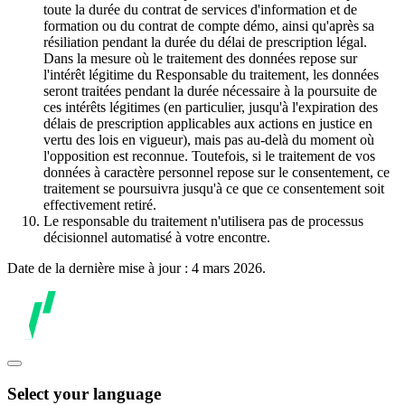
toute la durée du contrat de services d'information et de
formation ou du contrat de compte démo, ainsi qu'après sa
résiliation pendant la durée du délai de prescription légal.
Dans la mesure où le traitement des données repose sur
l'intérêt légitime du Responsable du traitement, les données
seront traitées pendant la durée nécessaire à la poursuite de
ces intérêts légitimes (en particulier, jusqu'à l'expiration des
délais de prescription applicables aux actions en justice en
vertu des lois en vigueur), mais pas au-delà du moment où
l'opposition est reconnue. Toutefois, si le traitement de vos
données à caractère personnel repose sur le consentement, ce
traitement se poursuivra jusqu'à ce que ce consentement soit
effectivement retiré.
Le responsable du traitement n'utilisera pas de processus
décisionnel automatisé à votre encontre.
Date de la dernière mise à jour : 4 mars 2026.
Select your language