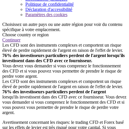
Politique de confidentialité
Déclaration d'accessibilité
Paramètres des cookies
Choisissez un autre pays ou une autre région pour voir du contenu
spécifique à votre emplacement.
Choose country or region
Continuer
Les CFD sont des instruments complexes et comportent un risque
élevé de perdre rapidement de l'argent en raison de l'effet de levier.
76% des investisseurs particuliers perdent de l'argent lorsqu'ils
investissent dans des CFD avec ce fournisseur.
Vous devez vous demander si vous comprenez le fonctionnement
des CFD et si vous pouvez vous permettre de prendre le risque de
perdre votre argent.
Les CFD sont des instruments complexes et comportent un risque
élevé de perdre rapidement de l'argent en raison de l'effet de levier.
76% des investisseurs particuliers perdent de l'argent
lorsqu'ils investissent dans des CFD avec ce fournisseur. Vous devez
vous demander si vous comprenez le fonctionnement des CFD et si
vous pouvez vous permettre de prendre le risque de perdre votre
argent.
Avertissement concernant les risques: le trading CFD et Forex basé
sur les effets de levier est très risqué pour votre capital. Si vous