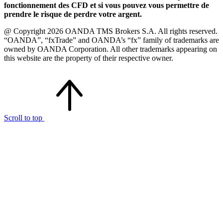
fonctionnement des CFD et si vous pouvez vous permettre de
prendre le risque de perdre votre argent.
@ Copyright 2026 OANDA TMS Brokers S.A. All rights reserved.
“OANDA”, “fxTrade” and OANDA’s “fx” family of trademarks are
owned by OANDA Corporation. All other trademarks appearing on
this website are the property of their respective owner.
Scroll to top