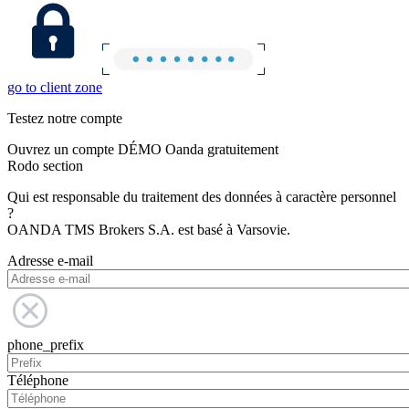
go to client zone
Testez notre compte
Ouvrez un compte DÉMO Oanda gratuitement
Rodo section
Qui est responsable du traitement des données à caractère personnel
?
OANDA TMS Brokers S.A. est basé à Varsovie.
Adresse e-mail
phone_prefix
Téléphone