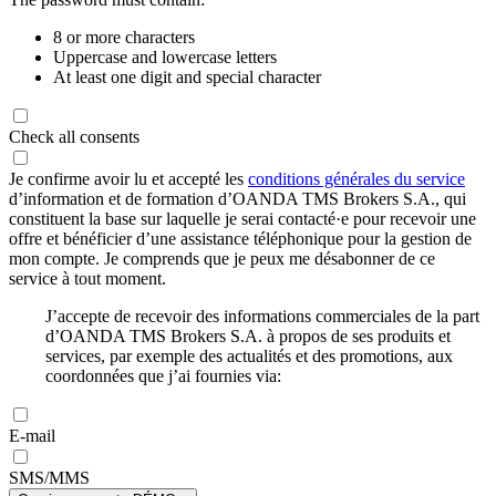
8 or more characters
Uppercase and lowercase letters
At least one digit and special character
Check all consents
Je confirme avoir lu et accepté les
conditions générales du service
d’information et de formation d’OANDA TMS Brokers S.A., qui
constituent la base sur laquelle je serai contacté·e pour recevoir une
offre et bénéficier d’une assistance téléphonique pour la gestion de
mon compte. Je comprends que je peux me désabonner de ce
service à tout moment.
J’accepte de recevoir des informations commerciales de la part
d’OANDA TMS Brokers S.A. à propos de ses produits et
services, par exemple des actualités et des promotions, aux
coordonnées que j’ai fournies via:
E-mail
SMS/MMS