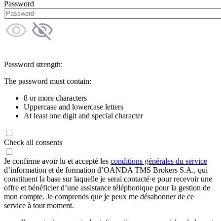
Password
Password strength:
The password must contain:
8 or more characters
Uppercase and lowercase letters
At least one digit and special character
Check all consents
Je confirme avoir lu et accepté les
conditions générales du service
d’information et de formation d’OANDA TMS Brokers S.A., qui
constituent la base sur laquelle je serai contacté·e pour recevoir une
offre et bénéficier d’une assistance téléphonique pour la gestion de
mon compte. Je comprends que je peux me désabonner de ce
service à tout moment.