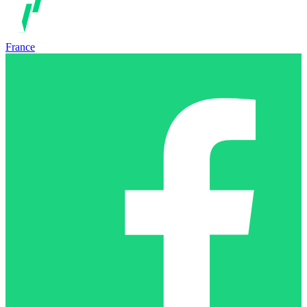
France