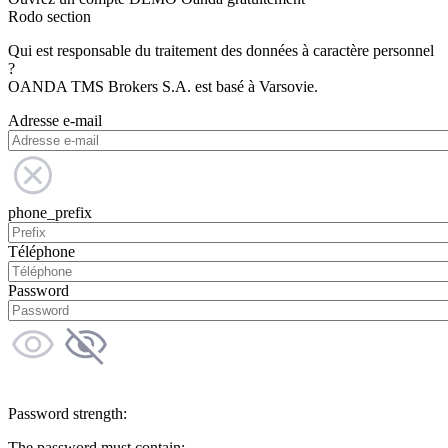
Rodo section
Qui est responsable du traitement des données à caractère personnel
?
OANDA TMS Brokers S.A. est basé à Varsovie.
Adresse e-mail
phone_prefix
Téléphone
Password
Password strength:
The password must contain: