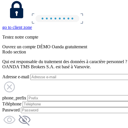
go to client zone
Testez notre compte
Ouvrez un compte DÉMO Oanda gratuitement
Rodo section
Qui est responsable du traitement des données à caractère personnel ?
OANDA TMS Brokers S.A. est basé à Varsovie.
Adresse e-mail
phone_prefix
Téléphone
Password