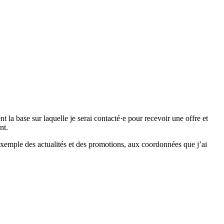
 base sur laquelle je serai contacté·e pour recevoir une offre et
nt.
emple des actualités et des promotions, aux coordonnées que j’ai