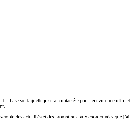
 base sur laquelle je serai contacté·e pour recevoir une offre et
nt.
emple des actualités et des promotions, aux coordonnées que j’ai