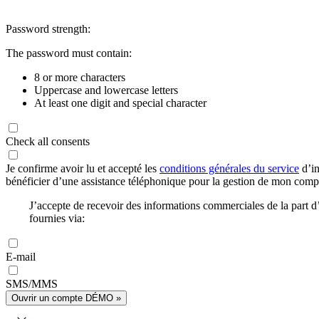
Password strength:
The password must contain:
8 or more characters
Uppercase and lowercase letters
At least one digit and special character
Check all consents
Je confirme avoir lu et accepté les
conditions générales du service
d’in
bénéficier d’une assistance téléphonique pour la gestion de mon com
J’accepte de recevoir des informations commerciales de la part
fournies via:
E-mail
SMS/MMS
Ouvrir un compte DÉMO »