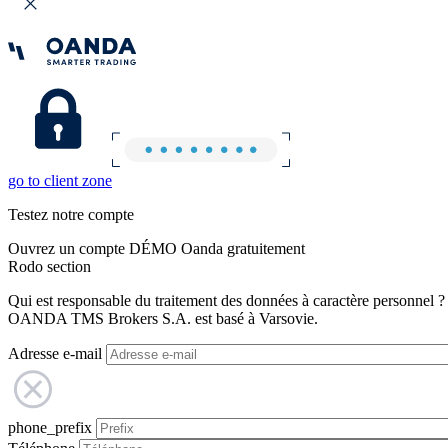
go to client zone
Testez notre compte
Ouvrez un compte DÉMO Oanda gratuitement
Rodo section
Qui est responsable du traitement des données à caractère personnel ?
OANDA TMS Brokers S.A. est basé à Varsovie.
Adresse e-mail
phone_prefix