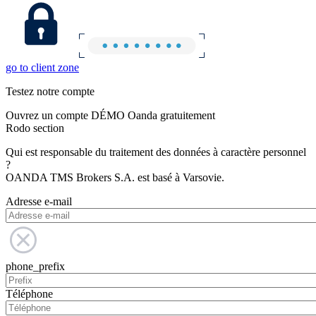
go to client zone
Testez notre compte
Ouvrez un compte DÉMO Oanda gratuitement
Rodo section
Qui est responsable du traitement des données à caractère personnel
?
OANDA TMS Brokers S.A. est basé à Varsovie.
Adresse e-mail
phone_prefix
Téléphone