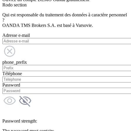
Rodo section
Qui est responsable du traitement des données à caractère personnel
?
OANDA TMS Brokers S.A. est basé à Varsovie.
Adresse e-mail
phone_prefix
Téléphone
Password
Password strength:
The password must contain: