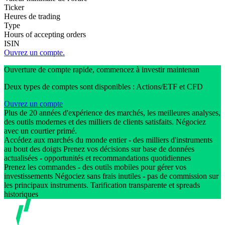
Ticker
Heures de trading
Type
Hours of accepting orders
ISIN
Ouvrez un compte.
Ouverture de compte rapide, commencez à investir maintenan
Deux types de comptes sont disponibles : Actions/ETF et CFD
Ouvrez un compte
Plus de 20 années d'expérience des marchés, les meilleures analyses,
des outils modernes et des milliers de clients satisfaits. Négociez
avec un courtier primé.
Accédez aux marchés du monde entier - des milliers d'instruments
au bout des doigts Prenez vos décisions sur base de données
actualisées - opportunités et recommandations quotidiennes
Prenez les commandes - des outils mobiles pour gérer vos
investissements Négociez sans frais inutiles - pas de commission sur
les principaux instruments. Tarification transparente et spreads
historiques