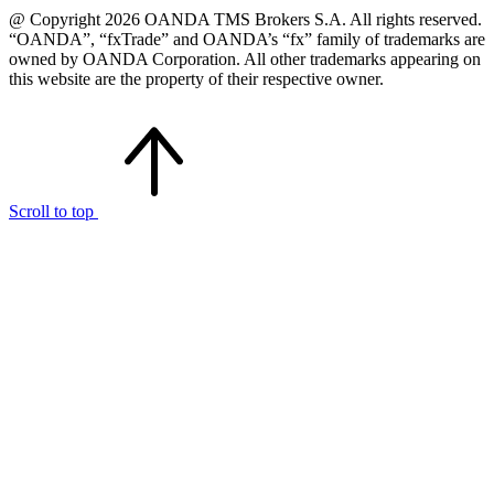
@ Copyright 2026 OANDA TMS Brokers S.A. All rights reserved.
“OANDA”, “fxTrade” and OANDA’s “fx” family of trademarks are
owned by OANDA Corporation. All other trademarks appearing on
this website are the property of their respective owner.
Scroll to top