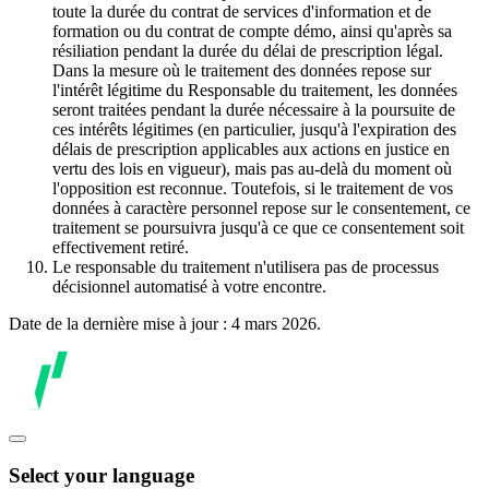
toute la durée du contrat de services d'information et de
formation ou du contrat de compte démo, ainsi qu'après sa
résiliation pendant la durée du délai de prescription légal.
Dans la mesure où le traitement des données repose sur
l'intérêt légitime du Responsable du traitement, les données
seront traitées pendant la durée nécessaire à la poursuite de
ces intérêts légitimes (en particulier, jusqu'à l'expiration des
délais de prescription applicables aux actions en justice en
vertu des lois en vigueur), mais pas au-delà du moment où
l'opposition est reconnue. Toutefois, si le traitement de vos
données à caractère personnel repose sur le consentement, ce
traitement se poursuivra jusqu'à ce que ce consentement soit
effectivement retiré.
Le responsable du traitement n'utilisera pas de processus
décisionnel automatisé à votre encontre.
Date de la dernière mise à jour : 4 mars 2026.
Select your language