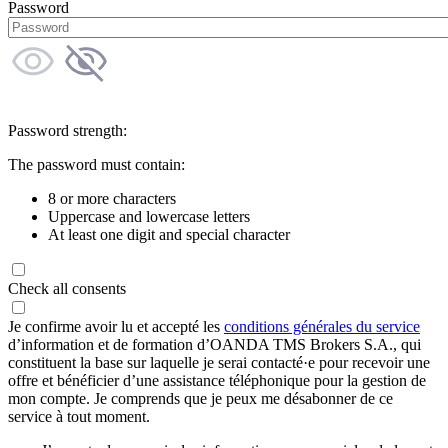
Password
Password strength:
The password must contain:
8 or more characters
Uppercase and lowercase letters
At least one digit and special character
Check all consents
Je confirme avoir lu et accepté les
conditions générales du service
d’information et de formation d’OANDA TMS Brokers S.A., qui
constituent la base sur laquelle je serai contacté·e pour recevoir une
offre et bénéficier d’une assistance téléphonique pour la gestion de
mon compte. Je comprends que je peux me désabonner de ce
service à tout moment.