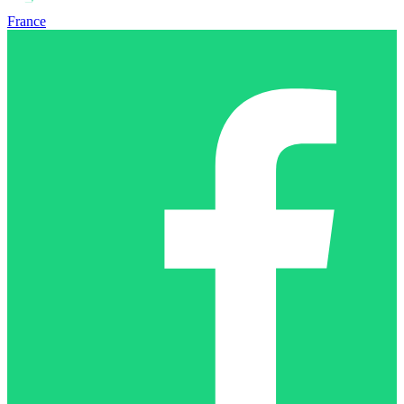
France