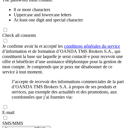
8 or more characters
Uppercase and lowercase letters
At least one digit and special character
Check all consents
Je confirme avoir lu et accepté les
conditions générales du service
d’information et de formation d’OANDA TMS Brokers S.A., qui
constituent la base sur laquelle je serai contacté·e pour recevoir une
offre et bénéficier d’une assistance téléphonique pour la gestion de
mon compte. Je comprends que je peux me désabonner de ce
service à tout moment.
J’accepte de recevoir des informations commerciales de la part
d’OANDA TMS Brokers S.A. à propos de ses produits et
services, par exemple des actualités et des promotions, aux
coordonnées que j’ai fournies via:
E-mail
SMS/MMS