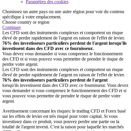
Paramètres des cookies
Choisissez un autre pays ou une autre région pour voir du contenu
spécifique à votre emplacement.
Choose country or region
Continuer
Les CFD sont des instruments complexes et comportent un risque
élevé de perdre rapidement de l'argent en raison de l'effet de levier.
76% des investisseurs particuliers perdent de l'argent lorsqu'ils
investissent dans des CFD avec ce fournisseur.
Vous devez vous demander si vous comprenez le fonctionnement
des CFD et si vous pouvez vous permettre de prendre le risque de
perdre votre argent.
Les CFD sont des instruments complexes et comportent un risque
élevé de perdre rapidement de l'argent en raison de l'effet de levier.
76% des investisseurs particuliers perdent de l'argent
lorsqu'ils investissent dans des CFD avec ce fournisseur. Vous devez
vous demander si vous comprenez le fonctionnement des CFD et si
vous pouvez vous permettre de prendre le risque de perdre votre
argent.
Avertissement concernant les risques: le trading CFD et Forex basé
sur les effets de levier est très risqué pour votre capital. Si vous
investissez dans ce produit, vous pouvez perdre une partie ou la
totalité de l'argent investi. C'est la raison pour laquelle les marchés