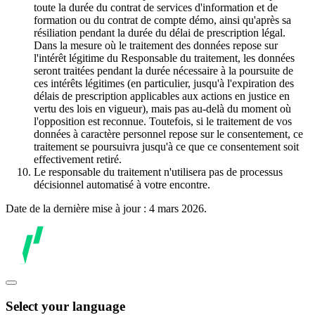
toute la durée du contrat de services d'information et de
formation ou du contrat de compte démo, ainsi qu'après sa
résiliation pendant la durée du délai de prescription légal.
Dans la mesure où le traitement des données repose sur
l'intérêt légitime du Responsable du traitement, les données
seront traitées pendant la durée nécessaire à la poursuite de
ces intérêts légitimes (en particulier, jusqu'à l'expiration des
délais de prescription applicables aux actions en justice en
vertu des lois en vigueur), mais pas au-delà du moment où
l'opposition est reconnue. Toutefois, si le traitement de vos
données à caractère personnel repose sur le consentement, ce
traitement se poursuivra jusqu'à ce que ce consentement soit
effectivement retiré.
Le responsable du traitement n'utilisera pas de processus
décisionnel automatisé à votre encontre.
Date de la dernière mise à jour : 4 mars 2026.
Select your language