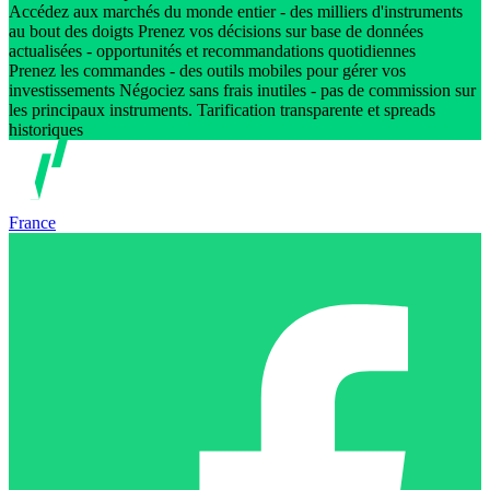
Accédez aux marchés du monde entier - des milliers d'instruments
au bout des doigts Prenez vos décisions sur base de données
actualisées - opportunités et recommandations quotidiennes
Prenez les commandes - des outils mobiles pour gérer vos
investissements Négociez sans frais inutiles - pas de commission sur
les principaux instruments. Tarification transparente et spreads
historiques
France