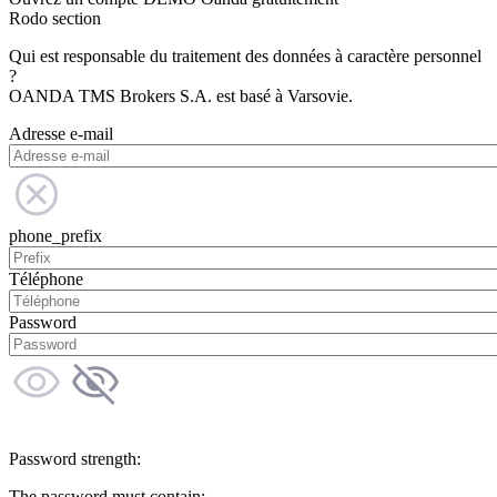
Rodo section
Qui est responsable du traitement des données à caractère personnel
?
OANDA TMS Brokers S.A. est basé à Varsovie.
Adresse e-mail
phone_prefix
Téléphone
Password
Password strength:
The password must contain: