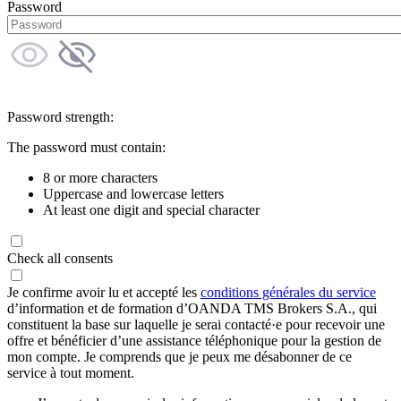
Password
Password strength:
The password must contain:
8 or more characters
Uppercase and lowercase letters
At least one digit and special character
Check all consents
Je confirme avoir lu et accepté les
conditions générales du service
d’information et de formation d’OANDA TMS Brokers S.A., qui
constituent la base sur laquelle je serai contacté·e pour recevoir une
offre et bénéficier d’une assistance téléphonique pour la gestion de
mon compte. Je comprends que je peux me désabonner de ce
service à tout moment.