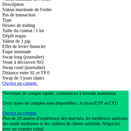
Description
Valeur maximale de l'ordre
Pas de transaction
Type
Heures de trading
Taille du contrat / 1 lot
Dépôt requis
Valeur de 1 pip
Effet de levier financier
Étape minimale
Swap long (journalier)
Vente à découvert
NO
Swap court (journalier)
Distance entre SL et TP
0
Swap de 3 jours (date)
Ouvrez un compte.
Ouverture de compte rapide, commencez à investir maintenan
Deux types de comptes sont disponibles : Actions/ETF et CFD
Ouvrez un compte
Plus de 20 années d'expérience des marchés, les meilleures analyses,
des outils modernes et des milliers de clients satisfaits. Négociez
avec un courtier primé.