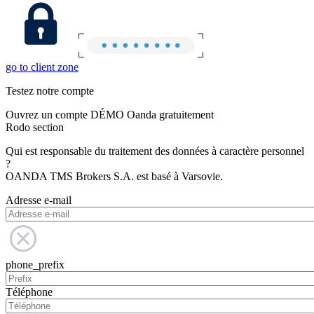
go to client zone
Testez notre compte
Ouvrez un compte DÉMO Oanda gratuitement
Rodo section
Qui est responsable du traitement des données à caractère personnel
?
OANDA TMS Brokers S.A. est basé à Varsovie.
Adresse e-mail
phone_prefix
Téléphone