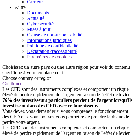
Carrière
Autre
Documents
Actualité
Cybersécurité
Mises à jour
Clause de non-responsabilité
Informations juridiques
Politique de confidentialité
Déclaration d'accessibilité
Paramètres des cookies
Choisissez un autre pays ou une autre région pour voir du contenu
spécifique à votre emplacement.
Choose country or region
Continuer
Les CFD sont des instruments complexes et comportent un risque
élevé de perdre rapidement de l'argent en raison de l'effet de levier.
76% des investisseurs particuliers perdent de l'argent lorsqu'ils
investissent dans des CFD avec ce fournisseur.
Vous devez vous demander si vous comprenez le fonctionnement
des CFD et si vous pouvez vous permettre de prendre le risque de
perdre votre argent.
Les CFD sont des instruments complexes et comportent un risque
élevé de perdre rapidement de l'argent en raison de l'effet de levier.