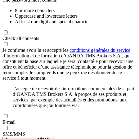
8 or more characters
Uppercase and lowercase letters
At least one digit and special character
Check all consents
Je confirme avoir lu et accepté les
conditions générales du service
d’information et de formation d’OANDA TMS Brokers S.A., qui
constituent la base sur laquelle je serai contacté·e pour recevoir une
offre et bénéficier d’une assistance téléphonique pour la gestion de
mon compte. Je comprends que je peux me désabonner de ce
service à tout moment.
J’accepte de recevoir des informations commerciales de la part
d’OANDA TMS Brokers S.A. à propos de ses produits et
services, par exemple des actualités et des promotions, aux
coordonnées que j’ai fournies via:
E-mail
SMS/MMS