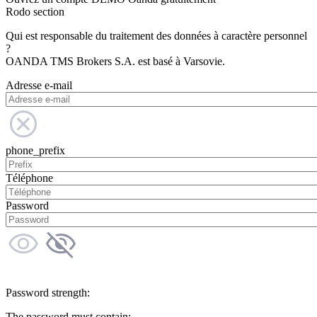
Rodo section
Qui est responsable du traitement des données à caractère personnel
?
OANDA TMS Brokers S.A. est basé à Varsovie.
Adresse e-mail
phone_prefix
Téléphone
Password
Password strength:
The password must contain: