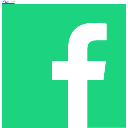
France