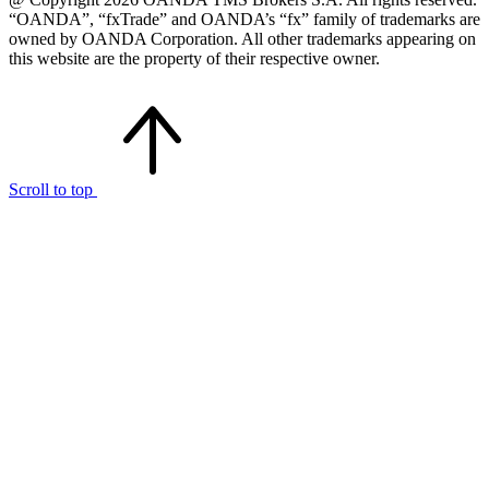
“OANDA”, “fxTrade” and OANDA’s “fx” family of trademarks are
owned by OANDA Corporation. All other trademarks appearing on
this website are the property of their respective owner.
Scroll to top