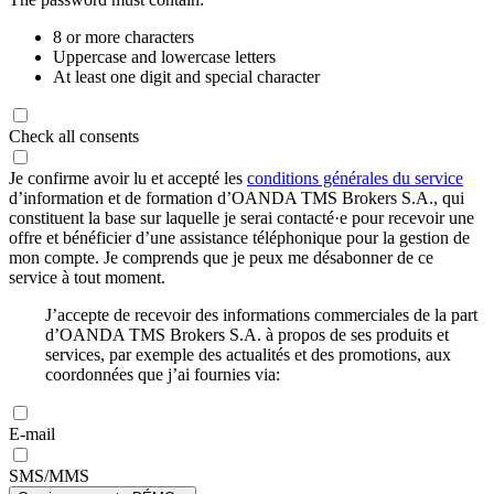
8 or more characters
Uppercase and lowercase letters
At least one digit and special character
Check all consents
Je confirme avoir lu et accepté les
conditions générales du service
d’information et de formation d’OANDA TMS Brokers S.A., qui
constituent la base sur laquelle je serai contacté·e pour recevoir une
offre et bénéficier d’une assistance téléphonique pour la gestion de
mon compte. Je comprends que je peux me désabonner de ce
service à tout moment.
J’accepte de recevoir des informations commerciales de la part
d’OANDA TMS Brokers S.A. à propos de ses produits et
services, par exemple des actualités et des promotions, aux
coordonnées que j’ai fournies via:
E-mail
SMS/MMS