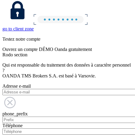
go to client zone
Testez notre compte
Ouvrez un compte DÉMO Oanda gratuitement
Rodo section
Qui est responsable du traitement des données à caractère personnel
?
OANDA TMS Brokers S.A. est basé à Varsovie.
Adresse e-mail
phone_prefix
Téléphone