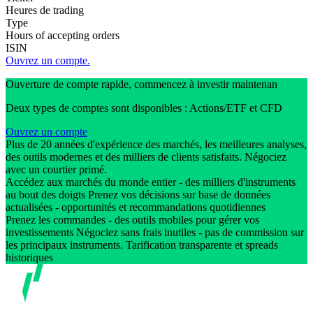
Heures de trading
Type
Hours of accepting orders
ISIN
Ouvrez un compte.
Ouverture de compte rapide, commencez à investir maintenan
Deux types de comptes sont disponibles : Actions/ETF et CFD
Ouvrez un compte
Plus de 20 années d'expérience des marchés, les meilleures analyses,
des outils modernes et des milliers de clients satisfaits. Négociez
avec un courtier primé.
Accédez aux marchés du monde entier - des milliers d'instruments
au bout des doigts Prenez vos décisions sur base de données
actualisées - opportunités et recommandations quotidiennes
Prenez les commandes - des outils mobiles pour gérer vos
investissements Négociez sans frais inutiles - pas de commission sur
les principaux instruments. Tarification transparente et spreads
historiques