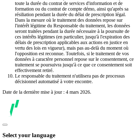
toute la durée du contrat de services d'information et de
formation ou du contrat de compte démo, ainsi qu'après sa
résiliation pendant la durée du délai de prescription légal.
Dans la mesure où le traitement des données repose sur
l'intérêt légitime du Responsable du traitement, les données
seront traitées pendant la durée nécessaire à la poursuite de
ces intérêts légitimes (en particulier, jusqu'à l'expiration des
délais de prescription applicables aux actions en justice en
vertu des lois en vigueur), mais pas au-delà du moment où
l'opposition est reconnue. Toutefois, si le traitement de vos
données à caractère personnel repose sur le consentement, ce
traitement se poursuivra jusqu'à ce que ce consentement soit
effectivement retiré.
Le responsable du traitement n'utilisera pas de processus
décisionnel automatisé à votre encontre.
Date de la dernière mise à jour : 4 mars 2026.
Select your language