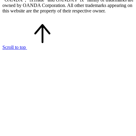
owned by OANDA Corporation. All other trademarks appearing on
this website are the property of their respective owner.
Scroll to top