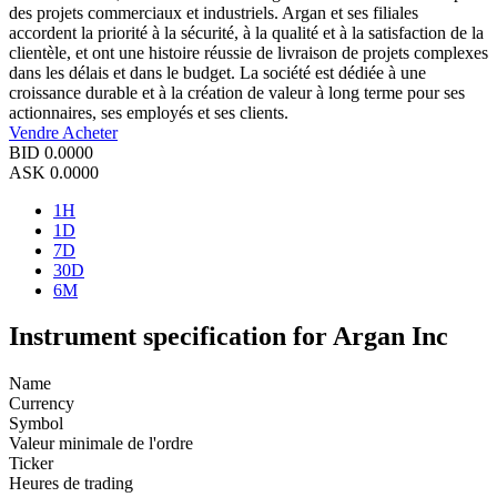
des projets commerciaux et industriels. Argan et ses filiales
accordent la priorité à la sécurité, à la qualité et à la satisfaction de la
clientèle, et ont une histoire réussie de livraison de projets complexes
dans les délais et dans le budget. La société est dédiée à une
croissance durable et à la création de valeur à long terme pour ses
actionnaires, ses employés et ses clients.
Vendre
Acheter
BID
0.0000
ASK
0.0000
1H
1D
7D
30D
6M
Instrument specification for Argan Inc
Name
Currency
Symbol
Valeur minimale de l'ordre
Ticker
Heures de trading