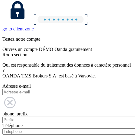
go to client zone
Testez notre compte
Ouvrez un compte DÉMO Oanda gratuitement
Rodo section
Qui est responsable du traitement des données à caractère personnel
?
OANDA TMS Brokers S.A. est basé à Varsovie.
Adresse e-mail
phone_prefix
Téléphone