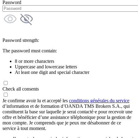
Password
Password strength:
The password must contain:
8 or more characters
Uppercase and lowercase letters
At least one digit and special character
Check all consents
Je confirme avoir lu et accepté les
conditions générales du service
d’information et de formation d’OANDA TMS Brokers S.A., qui
constituent la base sur laquelle je serai contacté·e pour recevoir une
offre et bénéficier d’une assistance téléphonique pour la gestion de
mon compte. Je comprends que je peux me désabonner de ce
service à tout moment.