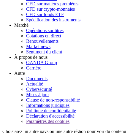
CFD sur matières premières
CFD sur crypto-monnaies
CFD sur fonds ETF
Spécification des instruments
Marché
Opérations sur titres
Cotations en direct
Renouvellements
Market news
Sentiment du client
À propos de nous
OANDA Group
Carrière
Autre
Documents
Actualité
Cybersécurité
Mises à jour
Clause de non-responsabilité
Informations juridiques
Politique de confidentialité
Déclaration d'accessibilité
Paramètres des cookies
Choisissez un autre pays ou une autre région pour voir du contenu