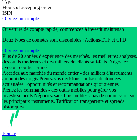
Type
Hours of accepting orders
ISIN
Ouvrez un compte.
Ouverture de compte rapide, commencez à investir maintenan
Deux types de comptes sont disponibles : Actions/ETF et CFD
Ouvrez un compte
Plus de 20 années d'expérience des marchés, les meilleures analyses,
des outils modernes et des milliers de clients satisfaits. Négociez
avec un courtier primé.
Accédez aux marchés du monde entier - des milliers d'instruments
au bout des doigts Prenez vos décisions sur base de données
actualisées - opportunités et recommandations quotidiennes
Prenez les commandes - des outils mobiles pour gérer vos
investissements Négociez sans frais inutiles - pas de commission sur
les principaux instruments. Tarification transparente et spreads
historiques
France