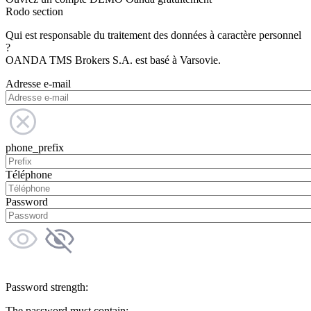
Rodo section
Qui est responsable du traitement des données à caractère personnel
?
OANDA TMS Brokers S.A. est basé à Varsovie.
Adresse e-mail
phone_prefix
Téléphone
Password
Password strength:
The password must contain: