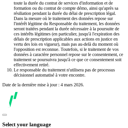
toute la durée du contrat de services d'information et de
formation ou du contrat de compte démo, ainsi qu'après sa
résiliation pendant la durée du délai de prescription légal.
Dans la mesure où le traitement des données repose sur
l'intérêt légitime du Responsable du traitement, les données
seront traitées pendant la durée nécessaire à la poursuite de
ces intérêts légitimes (en particulier, jusqu'à l'expiration des
délais de prescription applicables aux actions en justice en
vertu des lois en vigueur), mais pas au-delà du moment où
l'opposition est reconnue. Toutefois, si le traitement de vos
données à caractère personnel repose sur le consentement, ce
traitement se poursuivra jusqu'à ce que ce consentement soit
effectivement retiré.
Le responsable du traitement n'utilisera pas de processus
décisionnel automatisé à votre encontre.
Date de la dernière mise à jour : 4 mars 2026.
Select your language