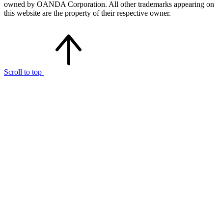
owned by OANDA Corporation. All other trademarks appearing on
this website are the property of their respective owner.
Scroll to top