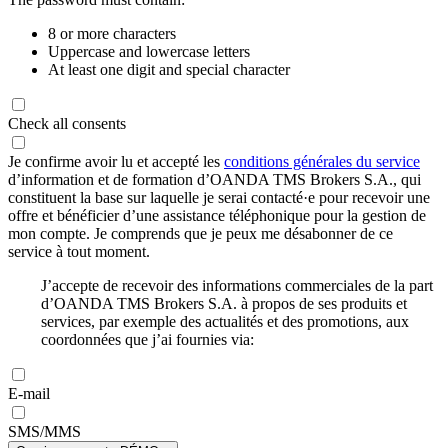
8 or more characters
Uppercase and lowercase letters
At least one digit and special character
Check all consents
Je confirme avoir lu et accepté les
conditions générales du service
d’information et de formation d’OANDA TMS Brokers S.A., qui
constituent la base sur laquelle je serai contacté·e pour recevoir une
offre et bénéficier d’une assistance téléphonique pour la gestion de
mon compte. Je comprends que je peux me désabonner de ce
service à tout moment.
J’accepte de recevoir des informations commerciales de la part
d’OANDA TMS Brokers S.A. à propos de ses produits et
services, par exemple des actualités et des promotions, aux
coordonnées que j’ai fournies via:
E-mail
SMS/MMS