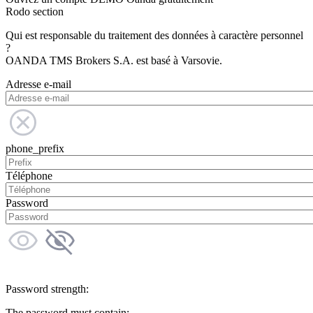
Rodo section
Qui est responsable du traitement des données à caractère personnel
?
OANDA TMS Brokers S.A. est basé à Varsovie.
Adresse e-mail
phone_prefix
Téléphone
Password
Password strength:
The password must contain: