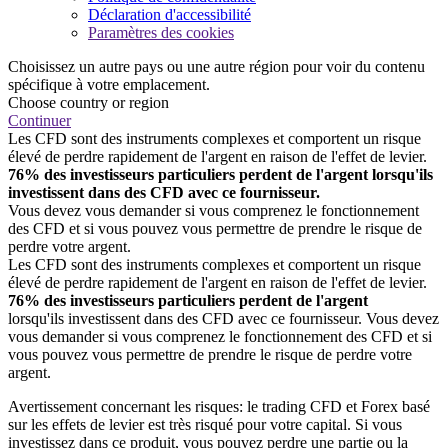
Déclaration d'accessibilité
Paramètres des cookies
Choisissez un autre pays ou une autre région pour voir du contenu
spécifique à votre emplacement.
Choose country or region
Continuer
Les CFD sont des instruments complexes et comportent un risque
élevé de perdre rapidement de l'argent en raison de l'effet de levier.
76% des investisseurs particuliers perdent de l'argent lorsqu'ils
investissent dans des CFD avec ce fournisseur.
Vous devez vous demander si vous comprenez le fonctionnement
des CFD et si vous pouvez vous permettre de prendre le risque de
perdre votre argent.
Les CFD sont des instruments complexes et comportent un risque
élevé de perdre rapidement de l'argent en raison de l'effet de levier.
76% des investisseurs particuliers perdent de l'argent
lorsqu'ils investissent dans des CFD avec ce fournisseur. Vous devez
vous demander si vous comprenez le fonctionnement des CFD et si
vous pouvez vous permettre de prendre le risque de perdre votre
argent.
Avertissement concernant les risques: le trading CFD et Forex basé
sur les effets de levier est très risqué pour votre capital. Si vous
investissez dans ce produit, vous pouvez perdre une partie ou la