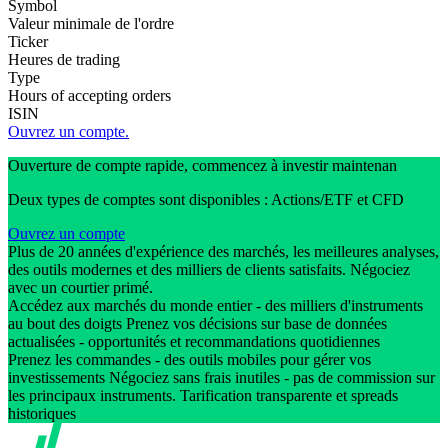
Symbol
Valeur minimale de l'ordre
Ticker
Heures de trading
Type
Hours of accepting orders
ISIN
Ouvrez un compte.
Ouverture de compte rapide, commencez à investir maintenan
Deux types de comptes sont disponibles : Actions/ETF et CFD
Ouvrez un compte
Plus de 20 années d'expérience des marchés, les meilleures analyses,
des outils modernes et des milliers de clients satisfaits. Négociez
avec un courtier primé.
Accédez aux marchés du monde entier - des milliers d'instruments
au bout des doigts Prenez vos décisions sur base de données
actualisées - opportunités et recommandations quotidiennes
Prenez les commandes - des outils mobiles pour gérer vos
investissements Négociez sans frais inutiles - pas de commission sur
les principaux instruments. Tarification transparente et spreads
historiques