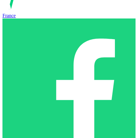
France