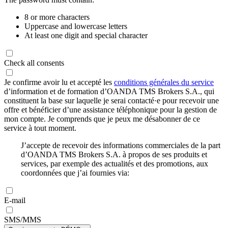
8 or more characters
Uppercase and lowercase letters
At least one digit and special character
Check all consents
Je confirme avoir lu et accepté les
conditions générales du service
d’information et de formation d’OANDA TMS Brokers S.A., qui
constituent la base sur laquelle je serai contacté·e pour recevoir une
offre et bénéficier d’une assistance téléphonique pour la gestion de
mon compte. Je comprends que je peux me désabonner de ce
service à tout moment.
J’accepte de recevoir des informations commerciales de la part
d’OANDA TMS Brokers S.A. à propos de ses produits et
services, par exemple des actualités et des promotions, aux
coordonnées que j’ai fournies via:
E-mail
SMS/MMS