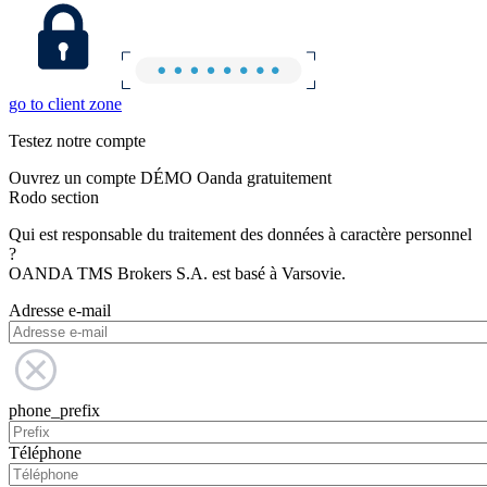
go to client zone
Testez notre compte
Ouvrez un compte DÉMO Oanda gratuitement
Rodo section
Qui est responsable du traitement des données à caractère personnel
?
OANDA TMS Brokers S.A. est basé à Varsovie.
Adresse e-mail
phone_prefix
Téléphone