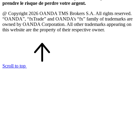
prendre le risque de perdre votre argent.
@ Copyright 2026 OANDA TMS Brokers S.A. All rights reserved.
“OANDA”, “fxTrade” and OANDA’s “fx” family of trademarks are
owned by OANDA Corporation. All other trademarks appearing on
this website are the property of their respective owner.
Scroll to top