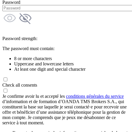
Password
Password strength:
The password must contain:
8 or more characters
Uppercase and lowercase letters
At least one digit and special character
Check all consents
Je confirme avoir lu et accepté les
conditions générales du service
d’information et de formation d’OANDA TMS Brokers S.A., qui
constituent la base sur laquelle je serai contacté·e pour recevoir une
offre et bénéficier d’une assistance téléphonique pour la gestion de
mon compte. Je comprends que je peux me désabonner de ce
service à tout moment.