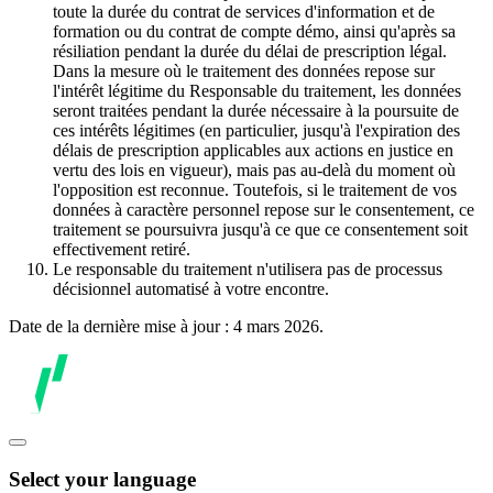
toute la durée du contrat de services d'information et de
formation ou du contrat de compte démo, ainsi qu'après sa
résiliation pendant la durée du délai de prescription légal.
Dans la mesure où le traitement des données repose sur
l'intérêt légitime du Responsable du traitement, les données
seront traitées pendant la durée nécessaire à la poursuite de
ces intérêts légitimes (en particulier, jusqu'à l'expiration des
délais de prescription applicables aux actions en justice en
vertu des lois en vigueur), mais pas au-delà du moment où
l'opposition est reconnue. Toutefois, si le traitement de vos
données à caractère personnel repose sur le consentement, ce
traitement se poursuivra jusqu'à ce que ce consentement soit
effectivement retiré.
Le responsable du traitement n'utilisera pas de processus
décisionnel automatisé à votre encontre.
Date de la dernière mise à jour : 4 mars 2026.
Select your language