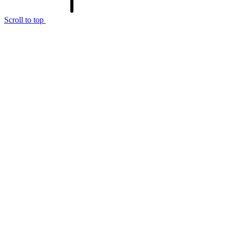
Scroll to top