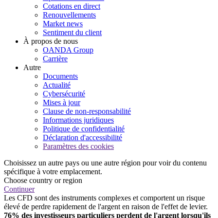
Cotations en direct
Renouvellements
Market news
Sentiment du client
À propos de nous
OANDA Group
Carrière
Autre
Documents
Actualité
Cybersécurité
Mises à jour
Clause de non-responsabilité
Informations juridiques
Politique de confidentialité
Déclaration d'accessibilité
Paramètres des cookies
Choisissez un autre pays ou une autre région pour voir du contenu
spécifique à votre emplacement.
Choose country or region
Continuer
Les CFD sont des instruments complexes et comportent un risque
élevé de perdre rapidement de l'argent en raison de l'effet de levier.
76% des investisseurs particuliers perdent de l'argent lorsqu'ils