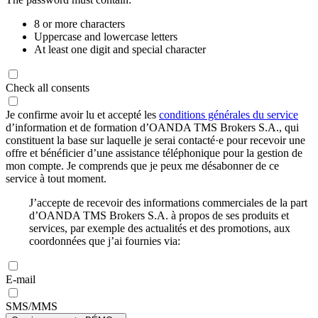
8 or more characters
Uppercase and lowercase letters
At least one digit and special character
Check all consents
Je confirme avoir lu et accepté les
conditions générales du service
d’information et de formation d’OANDA TMS Brokers S.A., qui
constituent la base sur laquelle je serai contacté·e pour recevoir une
offre et bénéficier d’une assistance téléphonique pour la gestion de
mon compte. Je comprends que je peux me désabonner de ce
service à tout moment.
J’accepte de recevoir des informations commerciales de la part
d’OANDA TMS Brokers S.A. à propos de ses produits et
services, par exemple des actualités et des promotions, aux
coordonnées que j’ai fournies via:
E-mail
SMS/MMS