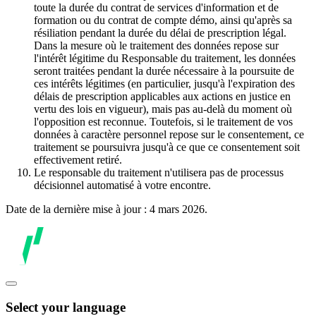
toute la durée du contrat de services d'information et de
formation ou du contrat de compte démo, ainsi qu'après sa
résiliation pendant la durée du délai de prescription légal.
Dans la mesure où le traitement des données repose sur
l'intérêt légitime du Responsable du traitement, les données
seront traitées pendant la durée nécessaire à la poursuite de
ces intérêts légitimes (en particulier, jusqu'à l'expiration des
délais de prescription applicables aux actions en justice en
vertu des lois en vigueur), mais pas au-delà du moment où
l'opposition est reconnue. Toutefois, si le traitement de vos
données à caractère personnel repose sur le consentement, ce
traitement se poursuivra jusqu'à ce que ce consentement soit
effectivement retiré.
Le responsable du traitement n'utilisera pas de processus
décisionnel automatisé à votre encontre.
Date de la dernière mise à jour : 4 mars 2026.
Select your language