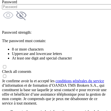
Password
Password strength:
The password must contain:
8 or more characters
Uppercase and lowercase letters
At least one digit and special character
Check all consents
Je confirme avoir lu et accepté les
conditions générales du service
d’information et de formation d’OANDA TMS Brokers S.A., qui
constituent la base sur laquelle je serai contacté·e pour recevoir une
offre et bénéficier d’une assistance téléphonique pour la gestion de
mon compte. Je comprends que je peux me désabonner de ce
service à tout moment.