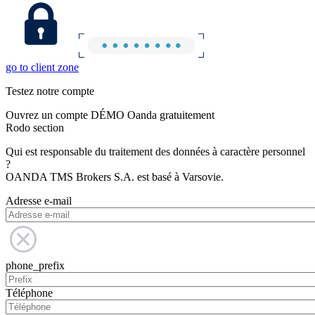
go to client zone
Testez notre compte
Ouvrez un compte DÉMO Oanda gratuitement
Rodo section
Qui est responsable du traitement des données à caractère personnel
?
OANDA TMS Brokers S.A. est basé à Varsovie.
Adresse e-mail
phone_prefix
Téléphone