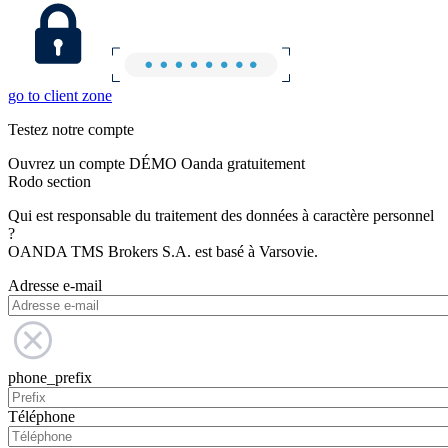
go to client zone
Testez notre compte
Ouvrez un compte DÉMO Oanda gratuitement
Rodo section
Qui est responsable du traitement des données à caractère personnel
?
OANDA TMS Brokers S.A. est basé à Varsovie.
Adresse e-mail
phone_prefix
Téléphone