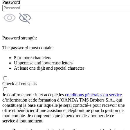
Password
Password strength:
The password must contain:
8 or more characters
Uppercase and lowercase letters
At least one digit and special character
Check all consents
Je confirme avoir lu et accepté les
conditions générales du service
d’information et de formation d’OANDA TMS Brokers S.A., qui
constituent la base sur laquelle je serai contacté·e pour recevoir une
offre et bénéficier d’une assistance téléphonique pour la gestion de
mon compte. Je comprends que je peux me désabonner de ce
service à tout moment.