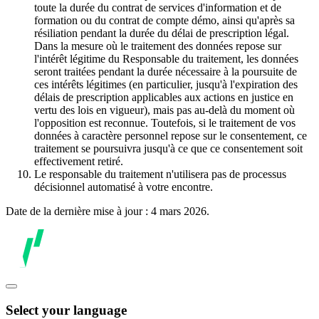
toute la durée du contrat de services d'information et de
formation ou du contrat de compte démo, ainsi qu'après sa
résiliation pendant la durée du délai de prescription légal.
Dans la mesure où le traitement des données repose sur
l'intérêt légitime du Responsable du traitement, les données
seront traitées pendant la durée nécessaire à la poursuite de
ces intérêts légitimes (en particulier, jusqu'à l'expiration des
délais de prescription applicables aux actions en justice en
vertu des lois en vigueur), mais pas au-delà du moment où
l'opposition est reconnue. Toutefois, si le traitement de vos
données à caractère personnel repose sur le consentement, ce
traitement se poursuivra jusqu'à ce que ce consentement soit
effectivement retiré.
Le responsable du traitement n'utilisera pas de processus
décisionnel automatisé à votre encontre.
Date de la dernière mise à jour : 4 mars 2026.
Select your language