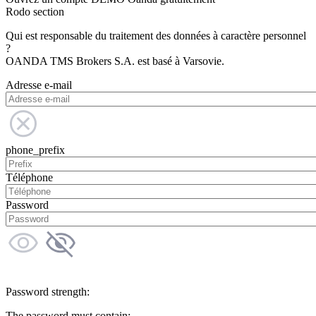
Rodo section
Qui est responsable du traitement des données à caractère personnel
?
OANDA TMS Brokers S.A. est basé à Varsovie.
Adresse e-mail
phone_prefix
Téléphone
Password
Password strength:
The password must contain: