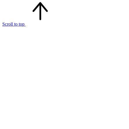
Scroll to top