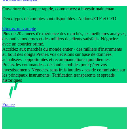
Ouverture de compte rapide, commencez à investir maintenan
Deux types de comptes sont disponibles : Actions/ETF et CFD
Ouvrez un compte
Plus de 20 années d'expérience des marchés, les meilleures analyses,
des outils modernes et des milliers de clients satisfaits. Négociez
avec un courtier primé.
Accédez aux marchés du monde entier - des milliers d'instruments
au bout des doigts Prenez vos décisions sur base de données
actualisées - opportunités et recommandations quotidiennes
Prenez les commandes - des outils mobiles pour gérer vos
investissements Négociez sans frais inutiles - pas de commission sur
les principaux instruments. Tarification transparente et spreads
historiques
France