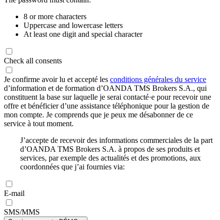
8 or more characters
Uppercase and lowercase letters
At least one digit and special character
Check all consents
Je confirme avoir lu et accepté les
conditions générales du service
d’information et de formation d’OANDA TMS Brokers S.A., qui
constituent la base sur laquelle je serai contacté·e pour recevoir une
offre et bénéficier d’une assistance téléphonique pour la gestion de
mon compte. Je comprends que je peux me désabonner de ce
service à tout moment.
J’accepte de recevoir des informations commerciales de la part
d’OANDA TMS Brokers S.A. à propos de ses produits et
services, par exemple des actualités et des promotions, aux
coordonnées que j’ai fournies via:
E-mail
SMS/MMS