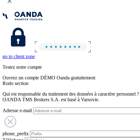
go to client zone
Testez notre compte
Ouvrez un compte DÉMO Oanda gratuitement
Rodo section
Qui est responsable du traitement des données à caractère personnel ?
OANDA TMS Brokers S.A. est basé à Varsovie.
Adresse e-mail
phone_prefix