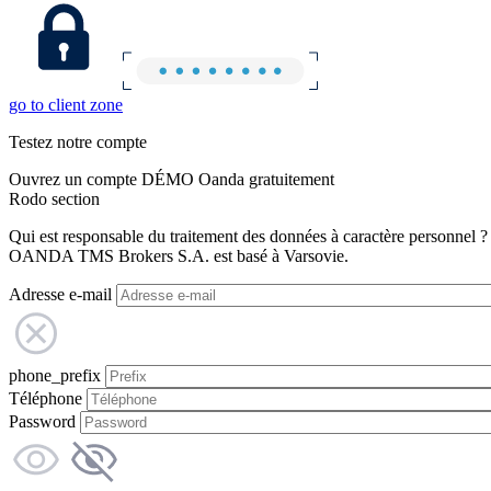
go to client zone
Testez notre compte
Ouvrez un compte DÉMO Oanda gratuitement
Rodo section
Qui est responsable du traitement des données à caractère personnel ?
OANDA TMS Brokers S.A. est basé à Varsovie.
Adresse e-mail
phone_prefix
Téléphone
Password