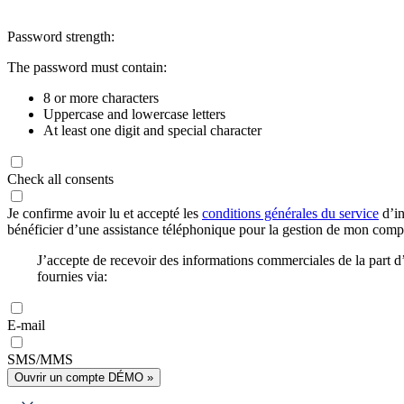
Password strength:
The password must contain:
8 or more characters
Uppercase and lowercase letters
At least one digit and special character
Check all consents
Je confirme avoir lu et accepté les
conditions générales du service
d’in
bénéficier d’une assistance téléphonique pour la gestion de mon com
J’accepte de recevoir des informations commerciales de la part
fournies via:
E-mail
SMS/MMS
Ouvrir un compte DÉMO »