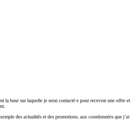
 base sur laquelle je serai contacté·e pour recevoir une offre et
nt.
emple des actualités et des promotions, aux coordonnées que j’ai