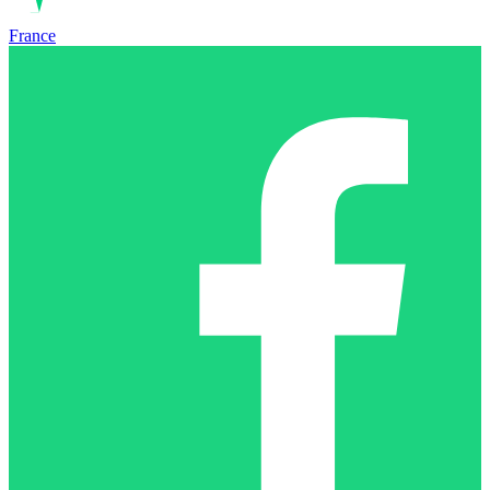
France