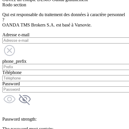
Rodo section
Qui est responsable du traitement des données à caractère personnel
?
OANDA TMS Brokers S.A. est basé à Varsovie.
Adresse e-mail
phone_prefix
Téléphone
Password
Password strength:
The password must contain: