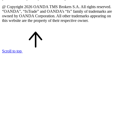
@ Copyright 2026 OANDA TMS Brokers S.A. All rights reserved.
“OANDA”, “fxTrade” and OANDA’s “fx” family of trademarks are
owned by OANDA Corporation. All other trademarks appearing on
this website are the property of their respective owner.
Scroll to top