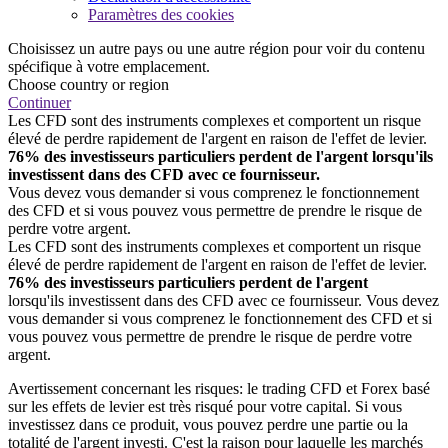
Paramètres des cookies
Choisissez un autre pays ou une autre région pour voir du contenu
spécifique à votre emplacement.
Choose country or region
Continuer
Les CFD sont des instruments complexes et comportent un risque
élevé de perdre rapidement de l'argent en raison de l'effet de levier.
76% des investisseurs particuliers perdent de l'argent lorsqu'ils
investissent dans des CFD avec ce fournisseur.
Vous devez vous demander si vous comprenez le fonctionnement
des CFD et si vous pouvez vous permettre de prendre le risque de
perdre votre argent.
Les CFD sont des instruments complexes et comportent un risque
élevé de perdre rapidement de l'argent en raison de l'effet de levier.
76% des investisseurs particuliers perdent de l'argent
lorsqu'ils investissent dans des CFD avec ce fournisseur. Vous devez
vous demander si vous comprenez le fonctionnement des CFD et si
vous pouvez vous permettre de prendre le risque de perdre votre
argent.
Avertissement concernant les risques: le trading CFD et Forex basé
sur les effets de levier est très risqué pour votre capital. Si vous
investissez dans ce produit, vous pouvez perdre une partie ou la
totalité de l'argent investi. C'est la raison pour laquelle les marchés