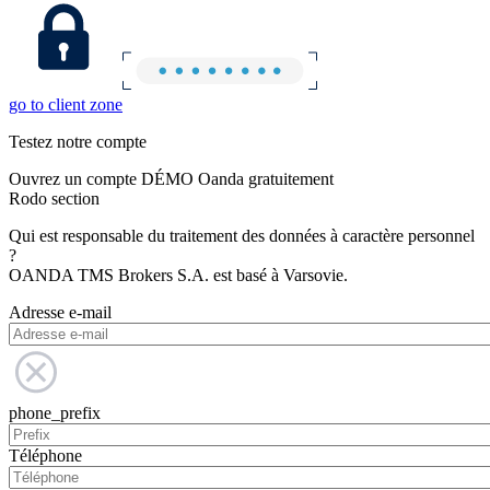
go to client zone
Testez notre compte
Ouvrez un compte DÉMO Oanda gratuitement
Rodo section
Qui est responsable du traitement des données à caractère personnel
?
OANDA TMS Brokers S.A. est basé à Varsovie.
Adresse e-mail
phone_prefix
Téléphone