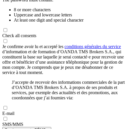
8 or more characters
Uppercase and lowercase letters
At least one digit and special character
Check all consents
Je confirme avoir lu et accepté les
conditions générales du service
d’information et de formation d’OANDA TMS Brokers S.A., qui
constituent la base sur laquelle je serai contacté·e pour recevoir une
offre et bénéficier d’une assistance téléphonique pour la gestion de
mon compte. Je comprends que je peux me désabonner de ce
service à tout moment.
J’accepte de recevoir des informations commerciales de la part
d’OANDA TMS Brokers S.A. à propos de ses produits et
services, par exemple des actualités et des promotions, aux
coordonnées que j’ai fournies via:
E-mail
SMS/MMS