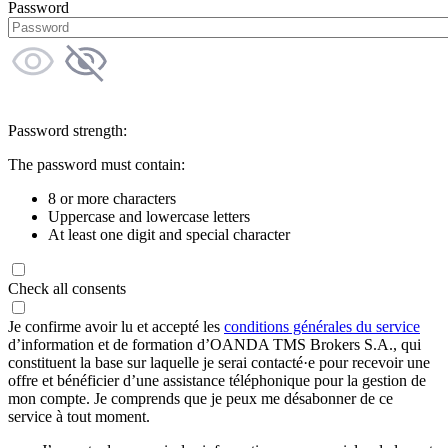
Password
Password strength:
The password must contain:
8 or more characters
Uppercase and lowercase letters
At least one digit and special character
Check all consents
Je confirme avoir lu et accepté les
conditions générales du service
d’information et de formation d’OANDA TMS Brokers S.A., qui
constituent la base sur laquelle je serai contacté·e pour recevoir une
offre et bénéficier d’une assistance téléphonique pour la gestion de
mon compte. Je comprends que je peux me désabonner de ce
service à tout moment.