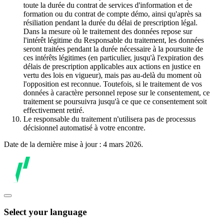
toute la durée du contrat de services d'information et de
formation ou du contrat de compte démo, ainsi qu'après sa
résiliation pendant la durée du délai de prescription légal.
Dans la mesure où le traitement des données repose sur
l'intérêt légitime du Responsable du traitement, les données
seront traitées pendant la durée nécessaire à la poursuite de
ces intérêts légitimes (en particulier, jusqu'à l'expiration des
délais de prescription applicables aux actions en justice en
vertu des lois en vigueur), mais pas au-delà du moment où
l'opposition est reconnue. Toutefois, si le traitement de vos
données à caractère personnel repose sur le consentement, ce
traitement se poursuivra jusqu'à ce que ce consentement soit
effectivement retiré.
Le responsable du traitement n'utilisera pas de processus
décisionnel automatisé à votre encontre.
Date de la dernière mise à jour : 4 mars 2026.
Select your language