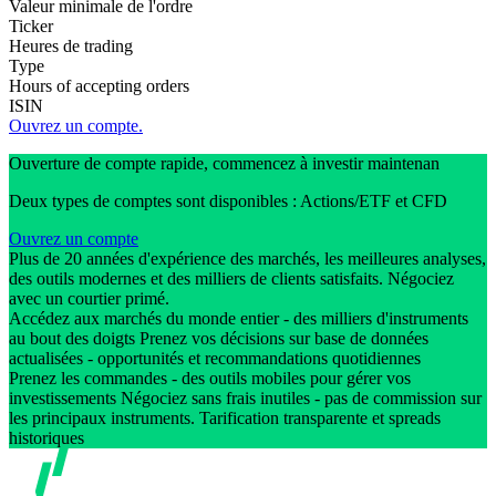
Valeur minimale de l'ordre
Ticker
Heures de trading
Type
Hours of accepting orders
ISIN
Ouvrez un compte.
Ouverture de compte rapide, commencez à investir maintenan
Deux types de comptes sont disponibles : Actions/ETF et CFD
Ouvrez un compte
Plus de 20 années d'expérience des marchés, les meilleures analyses,
des outils modernes et des milliers de clients satisfaits. Négociez
avec un courtier primé.
Accédez aux marchés du monde entier - des milliers d'instruments
au bout des doigts Prenez vos décisions sur base de données
actualisées - opportunités et recommandations quotidiennes
Prenez les commandes - des outils mobiles pour gérer vos
investissements Négociez sans frais inutiles - pas de commission sur
les principaux instruments. Tarification transparente et spreads
historiques