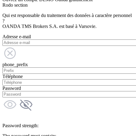
Rodo section
Qui est responsable du traitement des données à caractère personnel
?
OANDA TMS Brokers S.A. est basé à Varsovie.
Adresse e-mail
phone_prefix
Téléphone
Password
Password strength:
The password must contain: