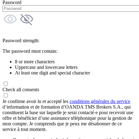
Password
Password strength:
The password must contain:
8 or more characters
Uppercase and lowercase letters
At least one digit and special character
Check all consents
Je confirme avoir lu et accepté les
conditions générales du service
d’information et de formation d’OANDA TMS Brokers S.A., qui
constituent la base sur laquelle je serai contacté·e pour recevoir une
offre et bénéficier d’une assistance téléphonique pour la gestion de
mon compte. Je comprends que je peux me désabonner de ce
service à tout moment.