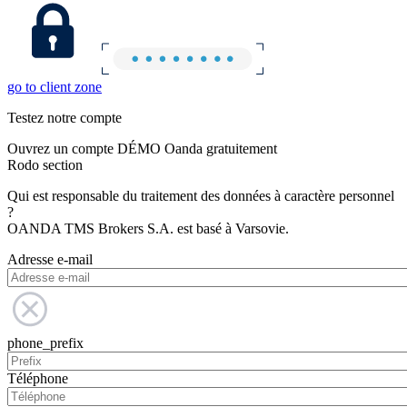
go to client zone
Testez notre compte
Ouvrez un compte DÉMO Oanda gratuitement
Rodo section
Qui est responsable du traitement des données à caractère personnel
?
OANDA TMS Brokers S.A. est basé à Varsovie.
Adresse e-mail
phone_prefix
Téléphone