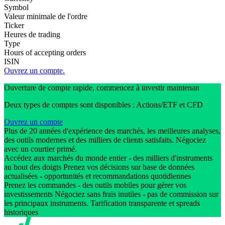
Symbol
Valeur minimale de l'ordre
Ticker
Heures de trading
Type
Hours of accepting orders
ISIN
Ouvrez un compte.
Ouverture de compte rapide, commencez à investir maintenan
Deux types de comptes sont disponibles : Actions/ETF et CFD
Ouvrez un compte
Plus de 20 années d'expérience des marchés, les meilleures analyses,
des outils modernes et des milliers de clients satisfaits. Négociez
avec un courtier primé.
Accédez aux marchés du monde entier - des milliers d'instruments
au bout des doigts Prenez vos décisions sur base de données
actualisées - opportunités et recommandations quotidiennes
Prenez les commandes - des outils mobiles pour gérer vos
investissements Négociez sans frais inutiles - pas de commission sur
les principaux instruments. Tarification transparente et spreads
historiques