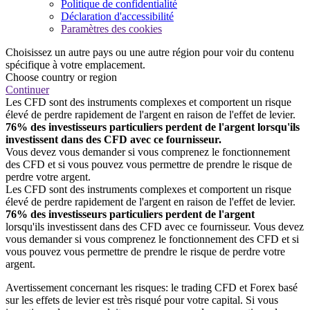
Politique de confidentialité
Déclaration d'accessibilité
Paramètres des cookies
Choisissez un autre pays ou une autre région pour voir du contenu
spécifique à votre emplacement.
Choose country or region
Continuer
Les CFD sont des instruments complexes et comportent un risque
élevé de perdre rapidement de l'argent en raison de l'effet de levier.
76% des investisseurs particuliers perdent de l'argent lorsqu'ils
investissent dans des CFD avec ce fournisseur.
Vous devez vous demander si vous comprenez le fonctionnement
des CFD et si vous pouvez vous permettre de prendre le risque de
perdre votre argent.
Les CFD sont des instruments complexes et comportent un risque
élevé de perdre rapidement de l'argent en raison de l'effet de levier.
76% des investisseurs particuliers perdent de l'argent
lorsqu'ils investissent dans des CFD avec ce fournisseur. Vous devez
vous demander si vous comprenez le fonctionnement des CFD et si
vous pouvez vous permettre de prendre le risque de perdre votre
argent.
Avertissement concernant les risques: le trading CFD et Forex basé
sur les effets de levier est très risqué pour votre capital. Si vous