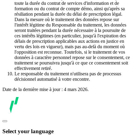
toute la durée du contrat de services d'information et de
formation ou du contrat de compte démo, ainsi qu'après sa
résiliation pendant la durée du délai de prescription légal.
Dans la mesure où le traitement des données repose sur
l'intérêt légitime du Responsable du traitement, les données
seront traitées pendant la durée nécessaire à la poursuite de
ces intérêts légitimes (en particulier, jusqu'à l'expiration des
délais de prescription applicables aux actions en justice en
vertu des lois en vigueur), mais pas au-delà du moment où
l'opposition est reconnue. Toutefois, si le traitement de vos
données à caractère personnel repose sur le consentement, ce
traitement se poursuivra jusqu'à ce que ce consentement soit
effectivement retiré.
Le responsable du traitement n'utilisera pas de processus
décisionnel automatisé à votre encontre.
Date de la dernière mise à jour : 4 mars 2026.
Select your language