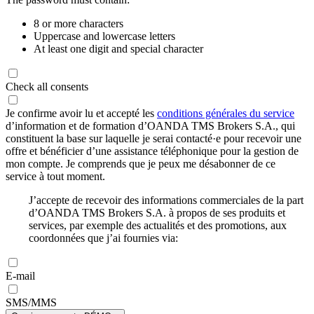
8 or more characters
Uppercase and lowercase letters
At least one digit and special character
Check all consents
Je confirme avoir lu et accepté les
conditions générales du service
d’information et de formation d’OANDA TMS Brokers S.A., qui
constituent la base sur laquelle je serai contacté·e pour recevoir une
offre et bénéficier d’une assistance téléphonique pour la gestion de
mon compte. Je comprends que je peux me désabonner de ce
service à tout moment.
J’accepte de recevoir des informations commerciales de la part
d’OANDA TMS Brokers S.A. à propos de ses produits et
services, par exemple des actualités et des promotions, aux
coordonnées que j’ai fournies via:
E-mail
SMS/MMS