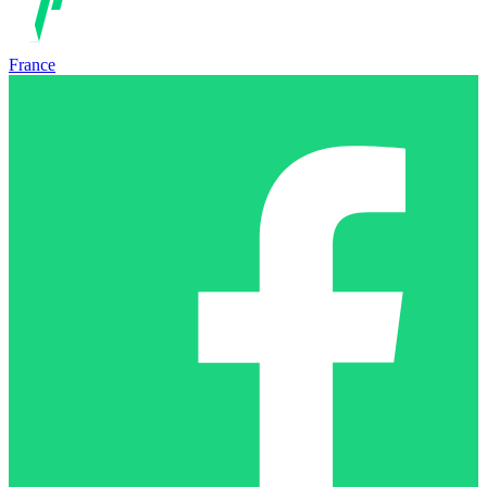
France