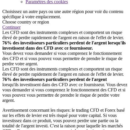
Paramètres des cookies
Choisissez un autre pays ou une autre région pour voir du contenu
spécifique à votre emplacement.
Choose country or region
Continuer
Les CFD sont des instruments complexes et comportent un risque
élevé de perdre rapidement de l'argent en raison de l'effet de levier.
76% des investisseurs particuliers perdent de l'argent lorsqu'ils
investissent dans des CFD avec ce fournisseur.
Vous devez vous demander si vous comprenez le fonctionnement
des CFD et si vous pouvez vous permettre de prendre le risque de
perdre votre argent.
Les CFD sont des instruments complexes et comportent un risque
élevé de perdre rapidement de l'argent en raison de l'effet de levier.
76% des investisseurs particuliers perdent de l'argent
lorsqu'ils investissent dans des CFD avec ce fournisseur. Vous devez
vous demander si vous comprenez le fonctionnement des CFD et si
vous pouvez vous permettre de prendre le risque de perdre votre
argent.
Avertissement concernant les risques: le trading CFD et Forex basé
sur les effets de levier est très risqué pour votre capital. Si vous
investissez dans ce produit, vous pouvez perdre une partie ou la
totalité de l'argent investi. C'est la raison pour laquelle les marchés