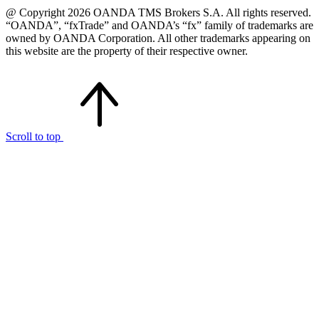
@ Copyright 2026 OANDA TMS Brokers S.A. All rights reserved.
“OANDA”, “fxTrade” and OANDA’s “fx” family of trademarks are
owned by OANDA Corporation. All other trademarks appearing on
this website are the property of their respective owner.
Scroll to top