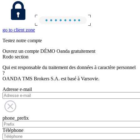
go to client zone
Testez notre compte
Ouvrez un compte DÉMO Oanda gratuitement
Rodo section
Qui est responsable du traitement des données à caractère personnel
?
OANDA TMS Brokers S.A. est basé à Varsovie.
Adresse e-mail
phone_prefix
Téléphone