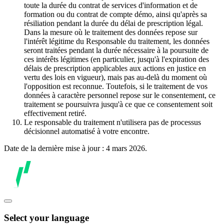
toute la durée du contrat de services d'information et de
formation ou du contrat de compte démo, ainsi qu'après sa
résiliation pendant la durée du délai de prescription légal.
Dans la mesure où le traitement des données repose sur
l'intérêt légitime du Responsable du traitement, les données
seront traitées pendant la durée nécessaire à la poursuite de
ces intérêts légitimes (en particulier, jusqu'à l'expiration des
délais de prescription applicables aux actions en justice en
vertu des lois en vigueur), mais pas au-delà du moment où
l'opposition est reconnue. Toutefois, si le traitement de vos
données à caractère personnel repose sur le consentement, ce
traitement se poursuivra jusqu'à ce que ce consentement soit
effectivement retiré.
Le responsable du traitement n'utilisera pas de processus
décisionnel automatisé à votre encontre.
Date de la dernière mise à jour : 4 mars 2026.
Select your language