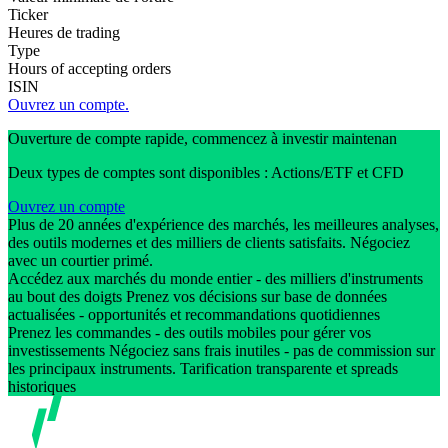
Ticker
Heures de trading
Type
Hours of accepting orders
ISIN
Ouvrez un compte.
Ouverture de compte rapide, commencez à investir maintenan
Deux types de comptes sont disponibles : Actions/ETF et CFD
Ouvrez un compte
Plus de 20 années d'expérience des marchés, les meilleures analyses,
des outils modernes et des milliers de clients satisfaits. Négociez
avec un courtier primé.
Accédez aux marchés du monde entier - des milliers d'instruments
au bout des doigts Prenez vos décisions sur base de données
actualisées - opportunités et recommandations quotidiennes
Prenez les commandes - des outils mobiles pour gérer vos
investissements Négociez sans frais inutiles - pas de commission sur
les principaux instruments. Tarification transparente et spreads
historiques