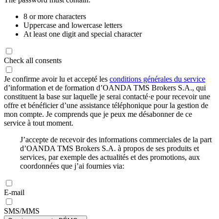
8 or more characters
Uppercase and lowercase letters
At least one digit and special character
Check all consents
Je confirme avoir lu et accepté les
conditions générales du service
d’information et de formation d’OANDA TMS Brokers S.A., qui
constituent la base sur laquelle je serai contacté·e pour recevoir une
offre et bénéficier d’une assistance téléphonique pour la gestion de
mon compte. Je comprends que je peux me désabonner de ce
service à tout moment.
J’accepte de recevoir des informations commerciales de la part
d’OANDA TMS Brokers S.A. à propos de ses produits et
services, par exemple des actualités et des promotions, aux
coordonnées que j’ai fournies via:
E-mail
SMS/MMS