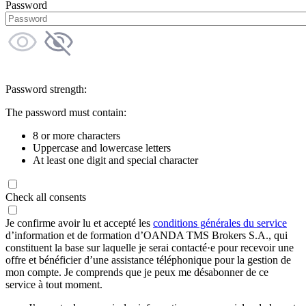
Password
Password strength:
The password must contain:
8 or more characters
Uppercase and lowercase letters
At least one digit and special character
Check all consents
Je confirme avoir lu et accepté les
conditions générales du service
d’information et de formation d’OANDA TMS Brokers S.A., qui
constituent la base sur laquelle je serai contacté·e pour recevoir une
offre et bénéficier d’une assistance téléphonique pour la gestion de
mon compte. Je comprends que je peux me désabonner de ce
service à tout moment.