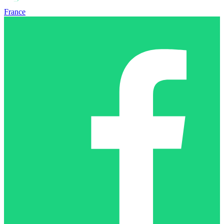
France