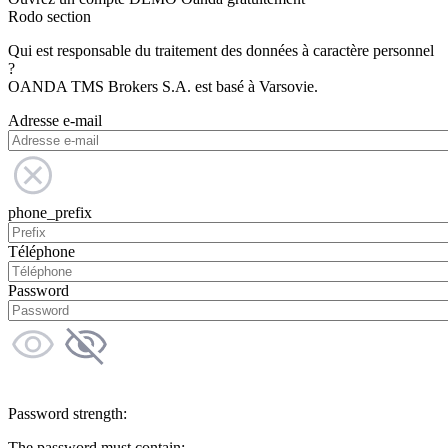
Rodo section
Qui est responsable du traitement des données à caractère personnel
?
OANDA TMS Brokers S.A. est basé à Varsovie.
Adresse e-mail
phone_prefix
Téléphone
Password
Password strength:
The password must contain: