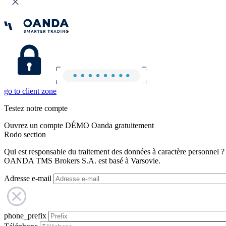
go to client zone
Testez notre compte
Ouvrez un compte DÉMO Oanda gratuitement
Rodo section
Qui est responsable du traitement des données à caractère personnel ?
OANDA TMS Brokers S.A. est basé à Varsovie.
Adresse e-mail
phone_prefix