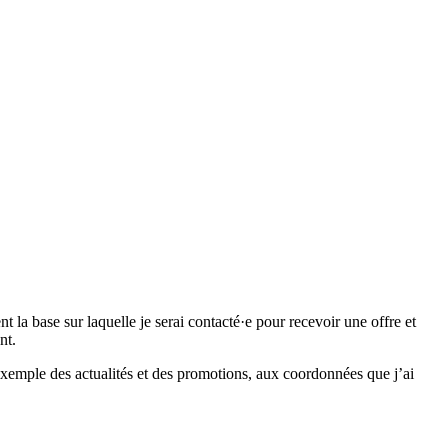
 base sur laquelle je serai contacté·e pour recevoir une offre et
nt.
emple des actualités et des promotions, aux coordonnées que j’ai