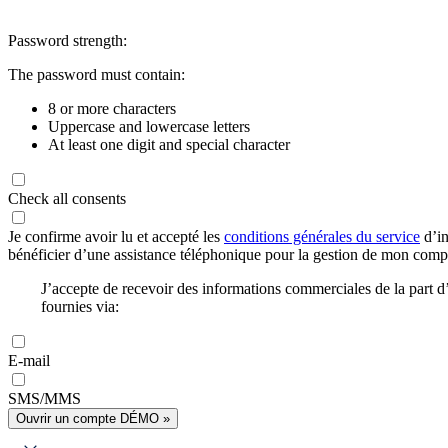
Password strength:
The password must contain:
8 or more characters
Uppercase and lowercase letters
At least one digit and special character
Check all consents
Je confirme avoir lu et accepté les
conditions générales du service
d’in
bénéficier d’une assistance téléphonique pour la gestion de mon com
J’accepte de recevoir des informations commerciales de la part
fournies via:
E-mail
SMS/MMS
Ouvrir un compte DÉMO »