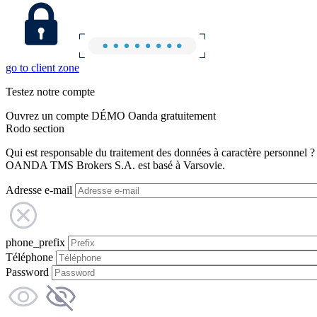
go to client zone
Testez notre compte
Ouvrez un compte DÉMO Oanda gratuitement
Rodo section
Qui est responsable du traitement des données à caractère personnel ?
OANDA TMS Brokers S.A. est basé à Varsovie.
Adresse e-mail
phone_prefix
Téléphone
Password