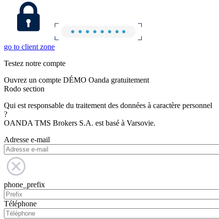
go to client zone
Testez notre compte
Ouvrez un compte DÉMO Oanda gratuitement
Rodo section
Qui est responsable du traitement des données à caractère personnel
?
OANDA TMS Brokers S.A. est basé à Varsovie.
Adresse e-mail
phone_prefix
Téléphone