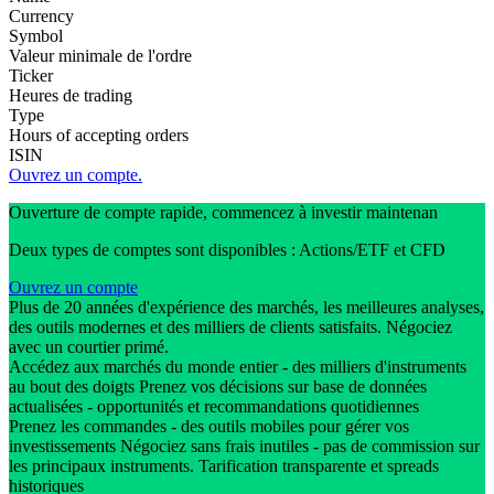
Currency
Symbol
Valeur minimale de l'ordre
Ticker
Heures de trading
Type
Hours of accepting orders
ISIN
Ouvrez un compte.
Ouverture de compte rapide, commencez à investir maintenan
Deux types de comptes sont disponibles : Actions/ETF et CFD
Ouvrez un compte
Plus de 20 années d'expérience des marchés, les meilleures analyses,
des outils modernes et des milliers de clients satisfaits. Négociez
avec un courtier primé.
Accédez aux marchés du monde entier - des milliers d'instruments
au bout des doigts Prenez vos décisions sur base de données
actualisées - opportunités et recommandations quotidiennes
Prenez les commandes - des outils mobiles pour gérer vos
investissements Négociez sans frais inutiles - pas de commission sur
les principaux instruments. Tarification transparente et spreads
historiques