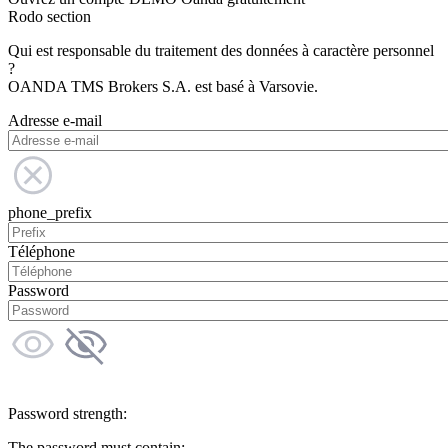
Rodo section
Qui est responsable du traitement des données à caractère personnel
?
OANDA TMS Brokers S.A. est basé à Varsovie.
Adresse e-mail
phone_prefix
Téléphone
Password
Password strength:
The password must contain: