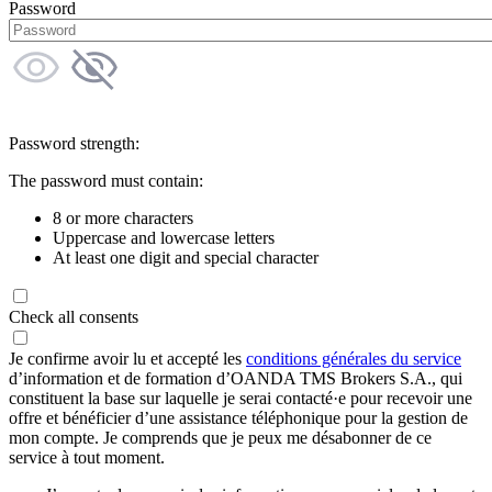
Password
Password strength:
The password must contain:
8 or more characters
Uppercase and lowercase letters
At least one digit and special character
Check all consents
Je confirme avoir lu et accepté les
conditions générales du service
d’information et de formation d’OANDA TMS Brokers S.A., qui
constituent la base sur laquelle je serai contacté·e pour recevoir une
offre et bénéficier d’une assistance téléphonique pour la gestion de
mon compte. Je comprends que je peux me désabonner de ce
service à tout moment.