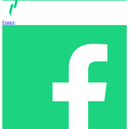
France