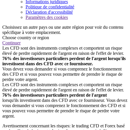
Informations juridiques
Politique de confidentialité
Déclaration d'accessibilité
Paramètres des cookies
Choisissez un autre pays ou une autre région pour voir du contenu
spécifique à votre emplacement.
Choose country or region
Continuer
Les CFD sont des instruments complexes et comportent un risque
élevé de perdre rapidement de l'argent en raison de l'effet de levier.
76% des investisseurs particuliers perdent de l'argent lorsqu'ils
investissent dans des CFD avec ce fournisseur.
Vous devez vous demander si vous comprenez le fonctionnement
des CFD et si vous pouvez vous permettre de prendre le risque de
perdre votre argent.
Les CFD sont des instruments complexes et comportent un risque
élevé de perdre rapidement de l'argent en raison de l'effet de levier.
76% des investisseurs particuliers perdent de l'argent
lorsqu'ils investissent dans des CFD avec ce fournisseur. Vous devez
vous demander si vous comprenez le fonctionnement des CFD et si
vous pouvez vous permettre de prendre le risque de perdre votre
argent.
Avertissement concernant les risques: le trading CFD et Forex basé