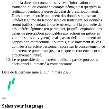
toute la durée du contrat de services d'information et de
formation ou du contrat de compte démo, ainsi qu'après sa
résiliation pendant la durée du délai de prescription légal.
Dans la mesure où le traitement des données repose sur
l'intérêt légitime du Responsable du traitement, les données
seront traitées pendant la durée nécessaire à la poursuite de
ces intérêts légitimes (en particulier, jusqu'à l'expiration des
délais de prescription applicables aux actions en justice en
vertu des lois en vigueur), mais pas au-delà du moment où
l'opposition est reconnue. Toutefois, si le traitement de vos
données à caractère personnel repose sur le consentement, ce
traitement se poursuivra jusqu'à ce que ce consentement soit
effectivement retiré.
Le responsable du traitement n'utilisera pas de processus
décisionnel automatisé à votre encontre.
Date de la dernière mise à jour : 4 mars 2026.
Select your language