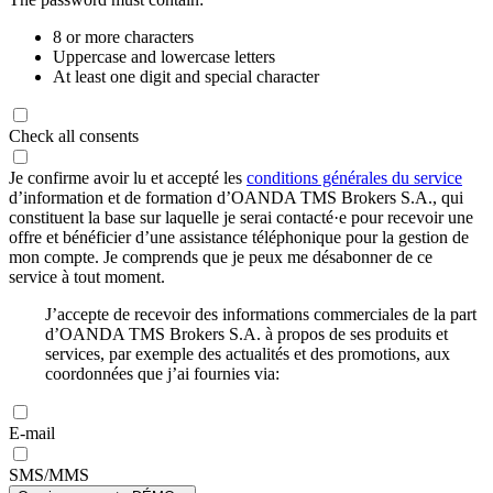
8 or more characters
Uppercase and lowercase letters
At least one digit and special character
Check all consents
Je confirme avoir lu et accepté les
conditions générales du service
d’information et de formation d’OANDA TMS Brokers S.A., qui
constituent la base sur laquelle je serai contacté·e pour recevoir une
offre et bénéficier d’une assistance téléphonique pour la gestion de
mon compte. Je comprends que je peux me désabonner de ce
service à tout moment.
J’accepte de recevoir des informations commerciales de la part
d’OANDA TMS Brokers S.A. à propos de ses produits et
services, par exemple des actualités et des promotions, aux
coordonnées que j’ai fournies via:
E-mail
SMS/MMS