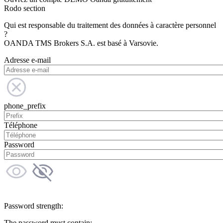
Rodo section
Qui est responsable du traitement des données à caractère personnel
?
OANDA TMS Brokers S.A. est basé à Varsovie.
Adresse e-mail
phone_prefix
Téléphone
Password
Password strength:
The password must contain: