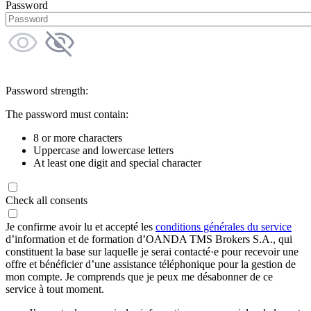
Password
Password strength:
The password must contain:
8 or more characters
Uppercase and lowercase letters
At least one digit and special character
Check all consents
Je confirme avoir lu et accepté les
conditions générales du service
d’information et de formation d’OANDA TMS Brokers S.A., qui
constituent la base sur laquelle je serai contacté·e pour recevoir une
offre et bénéficier d’une assistance téléphonique pour la gestion de
mon compte. Je comprends que je peux me désabonner de ce
service à tout moment.