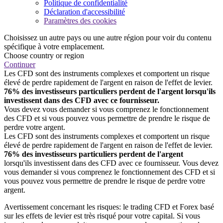
Politique de confidentialité
Déclaration d'accessibilité
Paramètres des cookies
Choisissez un autre pays ou une autre région pour voir du contenu
spécifique à votre emplacement.
Choose country or region
Continuer
Les CFD sont des instruments complexes et comportent un risque
élevé de perdre rapidement de l'argent en raison de l'effet de levier.
76% des investisseurs particuliers perdent de l'argent lorsqu'ils
investissent dans des CFD avec ce fournisseur.
Vous devez vous demander si vous comprenez le fonctionnement
des CFD et si vous pouvez vous permettre de prendre le risque de
perdre votre argent.
Les CFD sont des instruments complexes et comportent un risque
élevé de perdre rapidement de l'argent en raison de l'effet de levier.
76% des investisseurs particuliers perdent de l'argent
lorsqu'ils investissent dans des CFD avec ce fournisseur. Vous devez
vous demander si vous comprenez le fonctionnement des CFD et si
vous pouvez vous permettre de prendre le risque de perdre votre
argent.
Avertissement concernant les risques: le trading CFD et Forex basé
sur les effets de levier est très risqué pour votre capital. Si vous