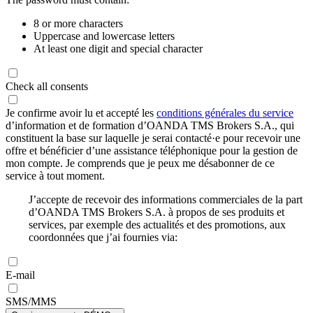
8 or more characters
Uppercase and lowercase letters
At least one digit and special character
Check all consents
Je confirme avoir lu et accepté les
conditions générales du service
d’information et de formation d’OANDA TMS Brokers S.A., qui
constituent la base sur laquelle je serai contacté·e pour recevoir une
offre et bénéficier d’une assistance téléphonique pour la gestion de
mon compte. Je comprends que je peux me désabonner de ce
service à tout moment.
J’accepte de recevoir des informations commerciales de la part
d’OANDA TMS Brokers S.A. à propos de ses produits et
services, par exemple des actualités et des promotions, aux
coordonnées que j’ai fournies via:
E-mail
SMS/MMS