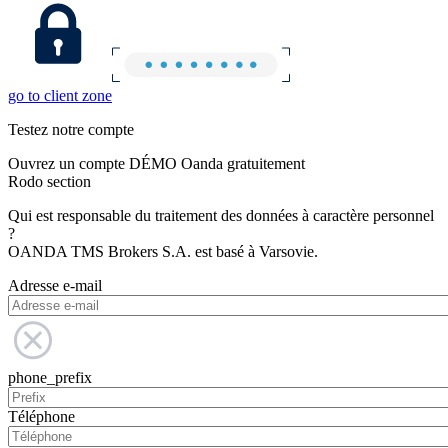
go to client zone
Testez notre compte
Ouvrez un compte DÉMO Oanda gratuitement
Rodo section
Qui est responsable du traitement des données à caractère personnel
?
OANDA TMS Brokers S.A. est basé à Varsovie.
Adresse e-mail
phone_prefix
Téléphone