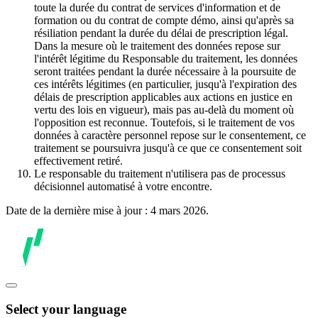
toute la durée du contrat de services d'information et de
formation ou du contrat de compte démo, ainsi qu'après sa
résiliation pendant la durée du délai de prescription légal.
Dans la mesure où le traitement des données repose sur
l'intérêt légitime du Responsable du traitement, les données
seront traitées pendant la durée nécessaire à la poursuite de
ces intérêts légitimes (en particulier, jusqu'à l'expiration des
délais de prescription applicables aux actions en justice en
vertu des lois en vigueur), mais pas au-delà du moment où
l'opposition est reconnue. Toutefois, si le traitement de vos
données à caractère personnel repose sur le consentement, ce
traitement se poursuivra jusqu'à ce que ce consentement soit
effectivement retiré.
Le responsable du traitement n'utilisera pas de processus
décisionnel automatisé à votre encontre.
Date de la dernière mise à jour : 4 mars 2026.
Select your language