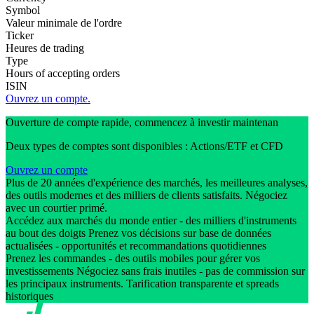
Symbol
Valeur minimale de l'ordre
Ticker
Heures de trading
Type
Hours of accepting orders
ISIN
Ouvrez un compte.
Ouverture de compte rapide, commencez à investir maintenan
Deux types de comptes sont disponibles : Actions/ETF et CFD
Ouvrez un compte
Plus de 20 années d'expérience des marchés, les meilleures analyses,
des outils modernes et des milliers de clients satisfaits. Négociez
avec un courtier primé.
Accédez aux marchés du monde entier - des milliers d'instruments
au bout des doigts Prenez vos décisions sur base de données
actualisées - opportunités et recommandations quotidiennes
Prenez les commandes - des outils mobiles pour gérer vos
investissements Négociez sans frais inutiles - pas de commission sur
les principaux instruments. Tarification transparente et spreads
historiques