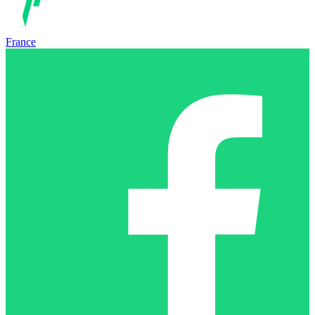
France