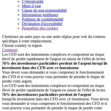
Cybersécurité
Mises à jour
Clause de non-responsabilité
Informations juridiques
Politique de confidentialité
Déclaration d'accessibilité
Paramètres des cookies
Choisissez un autre pays ou une autre région pour voir du contenu
spécifique à votre emplacement.
Choose country or region
Continuer
Les CFD sont des instruments complexes et comportent un risque
élevé de perdre rapidement de l'argent en raison de l'effet de levier.
76% des investisseurs particuliers perdent de l'argent lorsqu'ils
investissent dans des CFD avec ce fournisseur.
Vous devez vous demander si vous comprenez le fonctionnement
des CFD et si vous pouvez vous permettre de prendre le risque de
perdre votre argent.
Les CFD sont des instruments complexes et comportent un risque
élevé de perdre rapidement de l'argent en raison de l'effet de levier.
76% des investisseurs particuliers perdent de l'argent
lorsqu'ils investissent dans des CFD avec ce fournisseur. Vous devez
vous demander si vous comprenez le fonctionnement des CFD et si
vous pouvez vous permettre de prendre le risque de perdre votre