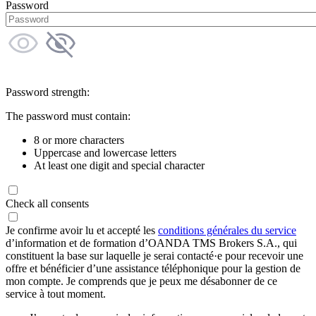
Password
Password strength:
The password must contain:
8 or more characters
Uppercase and lowercase letters
At least one digit and special character
Check all consents
Je confirme avoir lu et accepté les
conditions générales du service
d’information et de formation d’OANDA TMS Brokers S.A., qui
constituent la base sur laquelle je serai contacté·e pour recevoir une
offre et bénéficier d’une assistance téléphonique pour la gestion de
mon compte. Je comprends que je peux me désabonner de ce
service à tout moment.