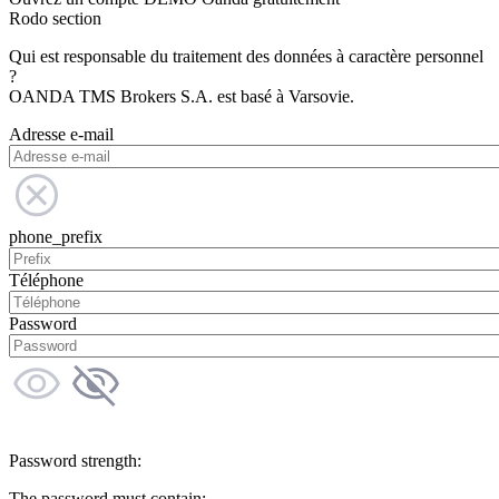
Rodo section
Qui est responsable du traitement des données à caractère personnel
?
OANDA TMS Brokers S.A. est basé à Varsovie.
Adresse e-mail
phone_prefix
Téléphone
Password
Password strength:
The password must contain: