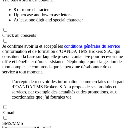
8 or more characters
Uppercase and lowercase letters
At least one digit and special character
Check all consents
Je confirme avoir lu et accepté les
conditions générales du service
d’information et de formation d’OANDA TMS Brokers S.A., qui
constituent la base sur laquelle je serai contacté·e pour recevoir une
offre et bénéficier d’une assistance téléphonique pour la gestion de
mon compte. Je comprends que je peux me désabonner de ce
service à tout moment.
J’accepte de recevoir des informations commerciales de la part
d’OANDA TMS Brokers S.A. à propos de ses produits et
services, par exemple des actualités et des promotions, aux
coordonnées que j’ai fournies via:
E-mail
SMS/MMS