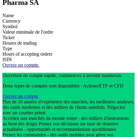
Pharma SA
Name
Currency
Symbol
Valeur minimale de l'ordre
Ticker
Heures de trading
Type
Hours of accepting orders
ISIN
Ouvrez un compte.
Ouverture de compte rapide, commencez à investir maintenan
Deux types de comptes sont disponibles : Actions/ETF et CFD
Ouvrez un compte
Plus de 20 années d'expérience des marchés, les meilleures analyses,
des outils modernes et des milliers de clients satisfaits. Négociez
avec un courtier primé.
Accédez aux marchés du monde entier - des milliers d'instruments
au bout des doigts Prenez vos décisions sur base de données
actualisées - opportunités et recommandations quotidiennes
Prenez les commandes - des outils mobiles pour gérer vos