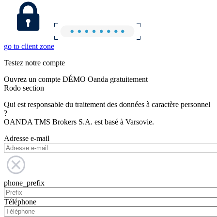
go to client zone
Testez notre compte
Ouvrez un compte DÉMO Oanda gratuitement
Rodo section
Qui est responsable du traitement des données à caractère personnel
?
OANDA TMS Brokers S.A. est basé à Varsovie.
Adresse e-mail
phone_prefix
Téléphone