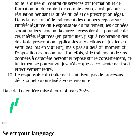
toute la durée du contrat de services d'information et de
formation ou du contrat de compte démo, ainsi qu'après sa
résiliation pendant la durée du délai de prescription légal.
Dans la mesure où le traitement des données repose sur
l'intérêt légitime du Responsable du traitement, les données
seront traitées pendant la durée nécessaire à la poursuite de
ces intérêts légitimes (en particulier, jusqu'à l'expiration des
délais de prescription applicables aux actions en justice en
vertu des lois en vigueur), mais pas au-delà du moment où
l'opposition est reconnue. Toutefois, si le traitement de vos
données à caractère personnel repose sur le consentement, ce
traitement se poursuivra jusqu'à ce que ce consentement soit
effectivement retiré.
Le responsable du traitement n'utilisera pas de processus
décisionnel automatisé à votre encontre.
Date de la dernière mise à jour : 4 mars 2026.
Select your language