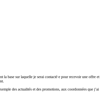
 base sur laquelle je serai contacté·e pour recevoir une offre et
nt.
emple des actualités et des promotions, aux coordonnées que j’ai