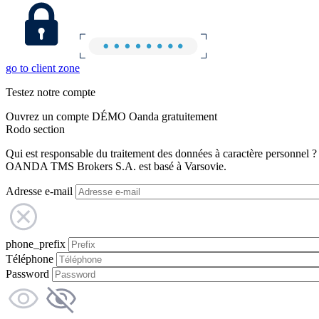
go to client zone
Testez notre compte
Ouvrez un compte DÉMO Oanda gratuitement
Rodo section
Qui est responsable du traitement des données à caractère personnel ?
OANDA TMS Brokers S.A. est basé à Varsovie.
Adresse e-mail
phone_prefix
Téléphone
Password