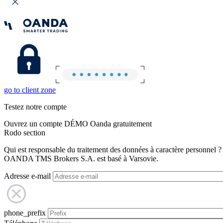
go to client zone
Testez notre compte
Ouvrez un compte DÉMO Oanda gratuitement
Rodo section
Qui est responsable du traitement des données à caractère personnel ?
OANDA TMS Brokers S.A. est basé à Varsovie.
Adresse e-mail
phone_prefix