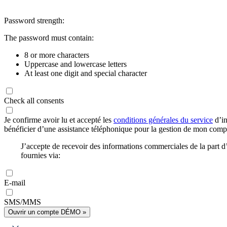
Password strength:
The password must contain:
8 or more characters
Uppercase and lowercase letters
At least one digit and special character
Check all consents
Je confirme avoir lu et accepté les
conditions générales du service
d’in
bénéficier d’une assistance téléphonique pour la gestion de mon com
J’accepte de recevoir des informations commerciales de la part
fournies via:
E-mail
SMS/MMS
Ouvrir un compte DÉMO »