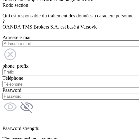
Rodo section
Qui est responsable du traitement des données à caractère personnel
?
OANDA TMS Brokers S.A. est basé à Varsovie.
Adresse e-mail
phone_prefix
Téléphone
Password
Password strength:
The password must contain: