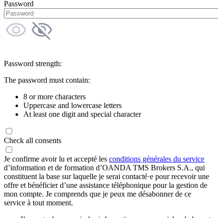
Password
Password strength:
The password must contain:
8 or more characters
Uppercase and lowercase letters
At least one digit and special character
Check all consents
Je confirme avoir lu et accepté les
conditions générales du service
d’information et de formation d’OANDA TMS Brokers S.A., qui
constituent la base sur laquelle je serai contacté·e pour recevoir une
offre et bénéficier d’une assistance téléphonique pour la gestion de
mon compte. Je comprends que je peux me désabonner de ce
service à tout moment.