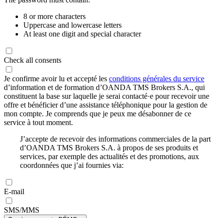
8 or more characters
Uppercase and lowercase letters
At least one digit and special character
Check all consents
Je confirme avoir lu et accepté les
conditions générales du service
d’information et de formation d’OANDA TMS Brokers S.A., qui
constituent la base sur laquelle je serai contacté·e pour recevoir une
offre et bénéficier d’une assistance téléphonique pour la gestion de
mon compte. Je comprends que je peux me désabonner de ce
service à tout moment.
J’accepte de recevoir des informations commerciales de la part
d’OANDA TMS Brokers S.A. à propos de ses produits et
services, par exemple des actualités et des promotions, aux
coordonnées que j’ai fournies via:
E-mail
SMS/MMS