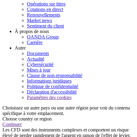
Opérations sur titres
Cotations en direct
Renouvellements
Market news
Sentiment du client
À propos de nous
OANDA Group
Carrière
Autre
Documents
Actualité
Cybersécurité
Mises à jour
Clause de non-responsabilité
Informations juridiques
Politique de confidentialité
Déclaration d'accessibilité
Paramètres des cookies
Choisissez un autre pays ou une autre région pour voir du contenu
spécifique à votre emplacement.
Choose country or region
Continuer
Les CFD sont des instruments complexes et comportent un risque
élevé de perdre rapidement de l'argent en raison de l'effet de levier.