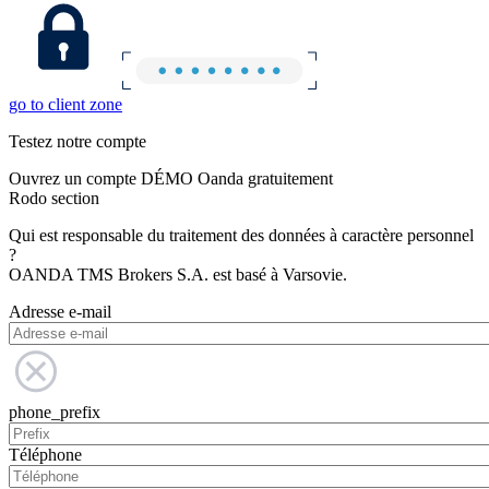
go to client zone
Testez notre compte
Ouvrez un compte DÉMO Oanda gratuitement
Rodo section
Qui est responsable du traitement des données à caractère personnel
?
OANDA TMS Brokers S.A. est basé à Varsovie.
Adresse e-mail
phone_prefix
Téléphone