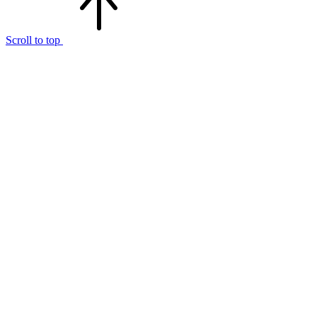
Scroll to top