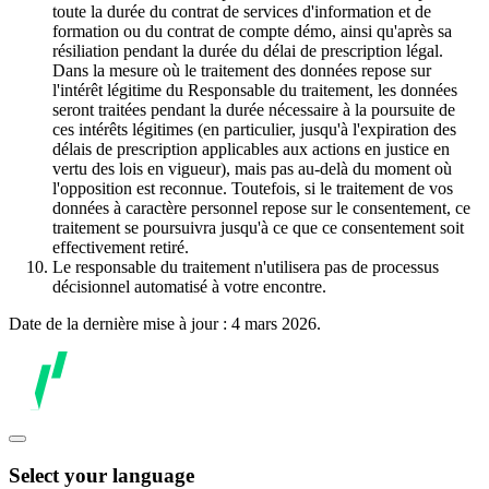
toute la durée du contrat de services d'information et de
formation ou du contrat de compte démo, ainsi qu'après sa
résiliation pendant la durée du délai de prescription légal.
Dans la mesure où le traitement des données repose sur
l'intérêt légitime du Responsable du traitement, les données
seront traitées pendant la durée nécessaire à la poursuite de
ces intérêts légitimes (en particulier, jusqu'à l'expiration des
délais de prescription applicables aux actions en justice en
vertu des lois en vigueur), mais pas au-delà du moment où
l'opposition est reconnue. Toutefois, si le traitement de vos
données à caractère personnel repose sur le consentement, ce
traitement se poursuivra jusqu'à ce que ce consentement soit
effectivement retiré.
Le responsable du traitement n'utilisera pas de processus
décisionnel automatisé à votre encontre.
Date de la dernière mise à jour : 4 mars 2026.
Select your language