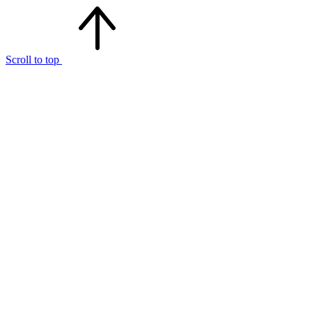
Scroll to top