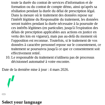
toute la durée du contrat de services d'information et de
formation ou du contrat de compte démo, ainsi qu'après sa
résiliation pendant la durée du délai de prescription légal.
Dans la mesure où le traitement des données repose sur
l'intérêt légitime du Responsable du traitement, les données
seront traitées pendant la durée nécessaire à la poursuite de
ces intérêts légitimes (en particulier, jusqu'à l'expiration des
délais de prescription applicables aux actions en justice en
vertu des lois en vigueur), mais pas au-delà du moment où
l'opposition est reconnue. Toutefois, si le traitement de vos
données à caractère personnel repose sur le consentement, ce
traitement se poursuivra jusqu'à ce que ce consentement soit
effectivement retiré.
Le responsable du traitement n'utilisera pas de processus
décisionnel automatisé à votre encontre.
Date de la dernière mise à jour : 4 mars 2026.
Select your language