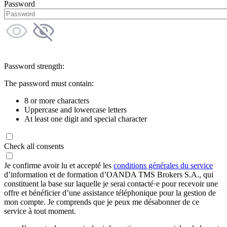
Password
Password strength:
The password must contain:
8 or more characters
Uppercase and lowercase letters
At least one digit and special character
Check all consents
Je confirme avoir lu et accepté les
conditions générales du service
d’information et de formation d’OANDA TMS Brokers S.A., qui
constituent la base sur laquelle je serai contacté·e pour recevoir une
offre et bénéficier d’une assistance téléphonique pour la gestion de
mon compte. Je comprends que je peux me désabonner de ce
service à tout moment.