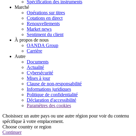
Spécification des instruments
Marché
Opérations sur titres
Cotations en direct
Renouvellements
Market news
Sentiment du client
À propos de nous
OANDA Group
Carrière
Autre
Documents
Actualité
Cybersécurité
Mises à jour
Clause de non-responsabilité
Informations juridiques
Politique de confidentialité
Déclaration d'accessibilité
Paramètres des cookies
Choisissez un autre pays ou une autre région pour voir du contenu
spécifique à votre emplacement.
Choose country or region
Continuer