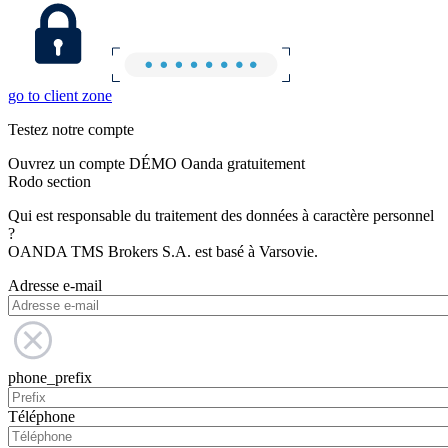
go to client zone
Testez notre compte
Ouvrez un compte DÉMO Oanda gratuitement
Rodo section
Qui est responsable du traitement des données à caractère personnel
?
OANDA TMS Brokers S.A. est basé à Varsovie.
Adresse e-mail
phone_prefix
Téléphone