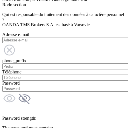
Rodo section
Qui est responsable du traitement des données à caractère personnel
?
OANDA TMS Brokers S.A. est basé à Varsovie.
Adresse e-mail
phone_prefix
Téléphone
Password
Password strength:
The password must contain: