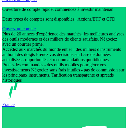
Ouverture de compte rapide, commencez à investir maintenan
Deux types de comptes sont disponibles : Actions/ETF et CFD
Ouvrez un compte
Plus de 20 années d'expérience des marchés, les meilleures analyses,
des outils modernes et des milliers de clients satisfaits. Négociez
avec un courtier primé.
Accédez aux marchés du monde entier - des milliers d'instruments
au bout des doigts Prenez vos décisions sur base de données
actualisées - opportunités et recommandations quotidiennes
Prenez les commandes - des outils mobiles pour gérer vos
investissements Négociez sans frais inutiles - pas de commission sur
les principaux instruments. Tarification transparente et spreads
historiques
France