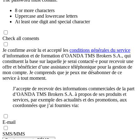
8 or more characters
Uppercase and lowercase letters
At least one digit and special character
Check all consents
Je confirme avoir lu et accepté les
conditions générales du service
d’information et de formation d’OANDA TMS Brokers S.A., qui
constituent la base sur laquelle je serai contacté·e pour recevoir une
offre et bénéficier d’une assistance téléphonique pour la gestion de
mon compte. Je comprends que je peux me désabonner de ce
service à tout moment.
J’accepte de recevoir des informations commerciales de la part
d’OANDA TMS Brokers S.A. à propos de ses produits et
services, par exemple des actualités et des promotions, aux
coordonnées que j’ai fournies via:
E-mail
SMS/MMS