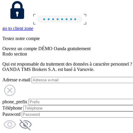
go to client zone
Testez notre compte
Ouvrez un compte DÉMO Oanda gratuitement
Rodo section
Qui est responsable du traitement des données à caractère personnel ?
OANDA TMS Brokers S.A. est basé à Varsovie.
Adresse e-mail
phone_prefix
Téléphone
Password