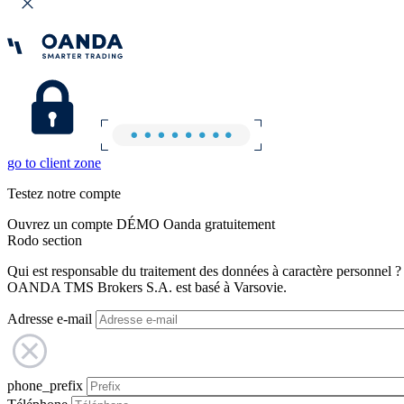
go to client zone
Testez notre compte
Ouvrez un compte DÉMO Oanda gratuitement
Rodo section
Qui est responsable du traitement des données à caractère personnel ?
OANDA TMS Brokers S.A. est basé à Varsovie.
Adresse e-mail
phone_prefix