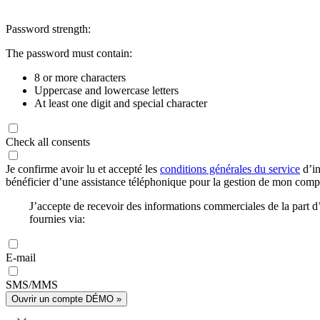
Password strength:
The password must contain:
8 or more characters
Uppercase and lowercase letters
At least one digit and special character
Check all consents
Je confirme avoir lu et accepté les
conditions générales du service
d’in
bénéficier d’une assistance téléphonique pour la gestion de mon com
J’accepte de recevoir des informations commerciales de la part
fournies via:
E-mail
SMS/MMS
Ouvrir un compte DÉMO »