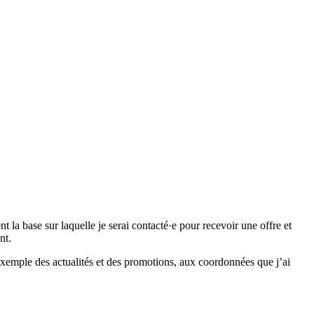
 base sur laquelle je serai contacté·e pour recevoir une offre et
nt.
emple des actualités et des promotions, aux coordonnées que j’ai